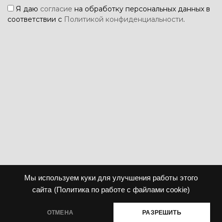
Я даю
согласие
на обработку персональных данных в
соответствии с
Политикой конфиденциальности
.
Мы используем куки для улучшения работы этого
сайта
(Политика по работе с файлами cookie)
ОТМЕНА
РАЗРЕШИТЬ