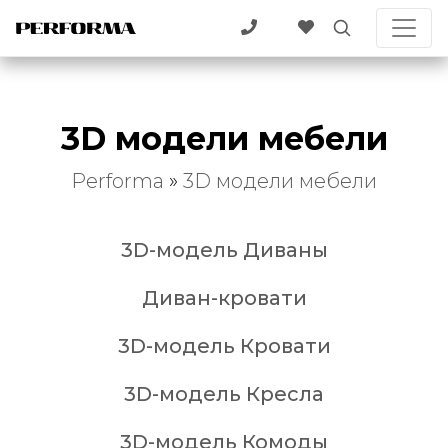
3D модели мебели
Performa
»
3D модели мебели
3D-модель Диваны
Диван-кровати
3D-модель Кровати
3D-модель Кресла
3D-модель Комоды