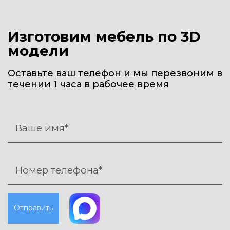
Изготовим мебель по 3D
модели
Оставьте ваш телефон и мы перезвоним в
течении 1 часа в рабочее время