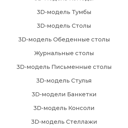
3D-модель Тумбы
3D-модель Столы
3D-модель Обеденные столы
Журнальные столы
3D-модель Письменные столы
3D-модель Стулья
3D-модели Банкетки
3D-модель Консоли
3D-модель Стеллажи