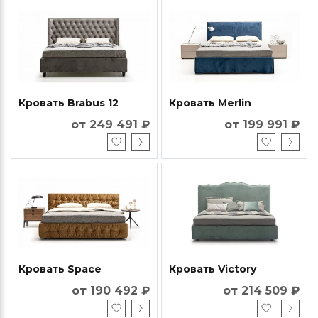
Кровать Brabus 12
Кровать Merlin
от 249 491 ₽
от 199 991 ₽
Кровать Space
Кровать Victory
от 190 492 ₽
от 214 509 ₽