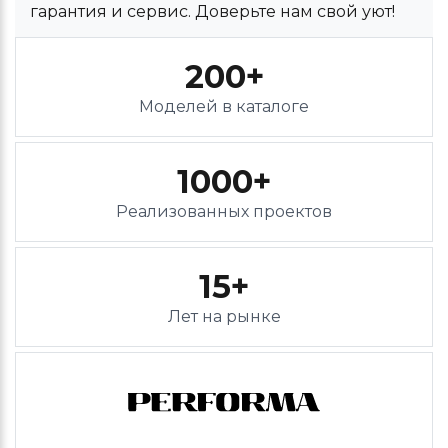
гарантия и сервис. Доверьте нам свой уют!
200+
Моделей в каталоге
1000+
Реализованных проектов
15+
Лет на рынке