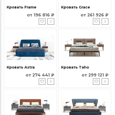
Кровать Frame
Кровать Grace
от 196 816 ₽
от 261 926 ₽
Кровать Astra
Кровать Taho
от 274 441 ₽
от 299 121 ₽