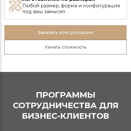
Любой размер, форма и конфигурация
под ваш замысел
Заказать консультацию
Узнать стоимость
ПРОГРАММЫ
СОТРУДНИЧЕСТВА ДЛЯ
БИЗНЕС-КЛИЕНТОВ