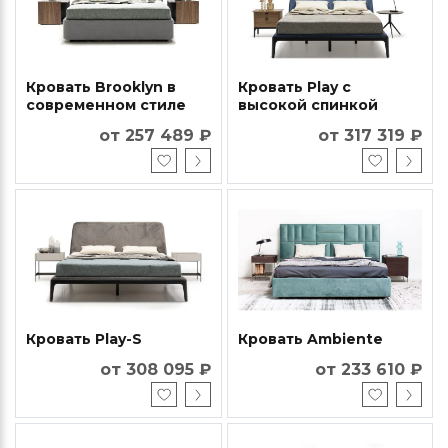
Кровать Brooklyn в
Кровать Play с
современном стиле
высокой спинкой
от 257 489 ₽
от 317 319 ₽
Кровать Play-S
Кровать Ambiente
от 308 095 ₽
от 233 610 ₽