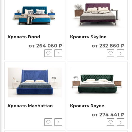
Кровать Bond
Кровать Skyline
от 264 060 ₽
от 232 860 ₽
Кровать Manhattan
Кровать Royce
от 274 441 ₽