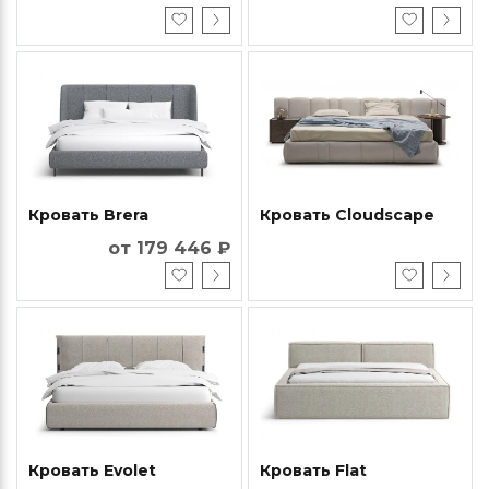
Кровать Brera
Кровать Cloudscape
от 179 446 ₽
Кровать Evolet
Кровать Flat