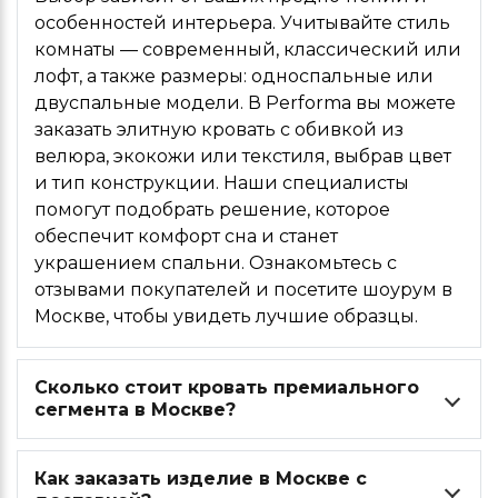
особенностей интерьера. Учитывайте стиль
комнаты — современный, классический или
лофт, а также размеры: односпальные или
двуспальные модели. В Performa вы можете
заказать элитную кровать с обивкой из
велюра, экокожи или текстиля, выбрав цвет
и тип конструкции. Наши специалисты
помогут подобрать решение, которое
обеспечит комфорт сна и станет
украшением спальни. Ознакомьтесь с
отзывами покупателей и посетите шоурум в
Москве, чтобы увидеть лучшие образцы.
Сколько стоит кровать премиального
сегмента в Москве?
Как заказать изделие в Москве с