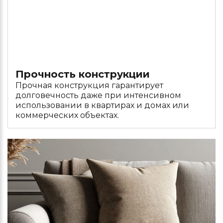
Прочность конструкции
Прочная конструкция гарантирует
долговечность даже при интенсивном
использовании в квартирах и домах или
коммерческих объектах.