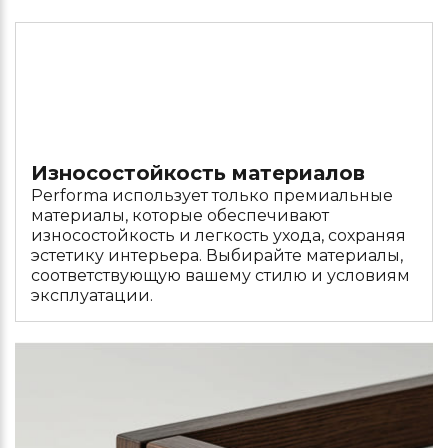
Износостойкость материалов
Performa использует только премиальные
материалы, которые обеспечивают
износостойкость и легкость ухода, сохраняя
эстетику интерьера. Выбирайте материалы,
соответствующую вашему стилю и условиям
эксплуатации.