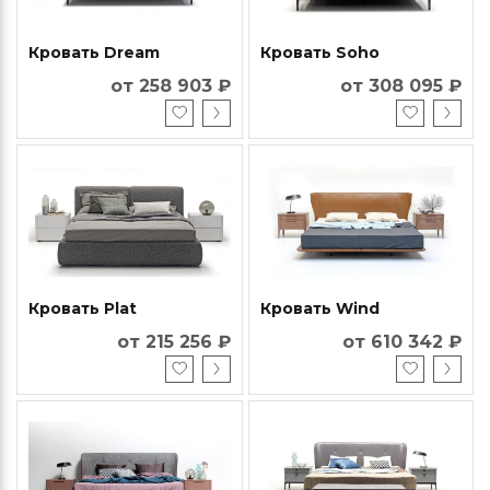
Кровать Dream
Кровать Soho
от 258 903 ₽
от 308 095 ₽
Кровать Plat
Кровать Wind
от 215 256 ₽
от 610 342 ₽