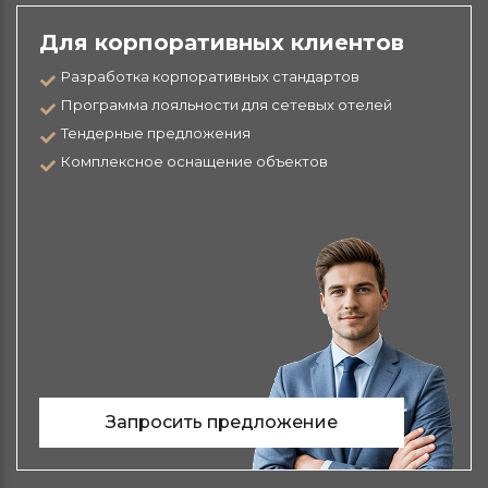
Для корпоративных клиентов
Разработка корпоративных стандартов
Программа лояльности для сетевых отелей
Тендерные предложения
Комплексное оснащение объектов
Запросить предложение