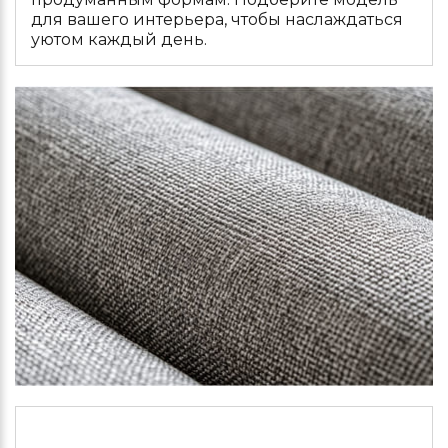
для вашего интерьера, чтобы наслаждаться
уютом каждый день.