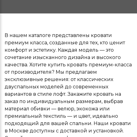
В нашем каталоге представлены кровати
премиум класса, созданные для тех, кто ценит
комфорт и эстетику. Каждая модель — это
сочетание изысканного дизайна и высокого
качества. Хотите купить кровать премиум-класса
от производителя? Мы предлагаем
эксклюзивные решения: от классических
двуспальных моделей до современных
вариантов в стиле лофт. Закажите кровать на
заказ по индивидуальным размерам, выбрав
материал обивки — велюр, экокожа или
премиальный текстиль — и цвет, идеально
подходящий для вашей спальни. Наши кровати
в Москве доступны с доставкой и установкой.