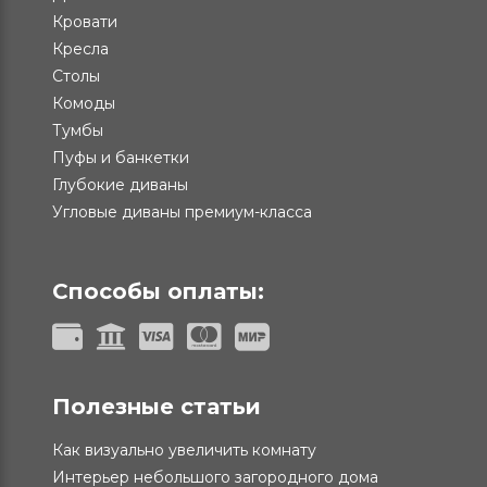
Кровати
Кресла
Столы
Комоды
Тумбы
Пуфы и банкетки
Глубокие диваны
Угловые диваны премиум-класса
Способы оплаты:
Полезные статьи
Как визуально увеличить комнату
Интерьер небольшого загородного дома