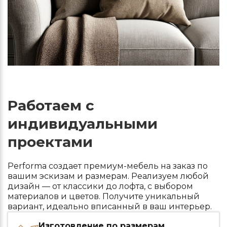
Работаем с
индивидуальными
проектами
Performa создает премиум-мебель на заказ по
вашим эскизам и размерам. Реализуем любой
дизайн — от классики до лофта, с выбором
материалов и цветов. Получите уникальный
вариант, идеально вписанный в ваш интерьер.
Изготовление по размерам