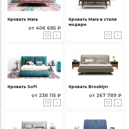
Кровать Mara
Кровать Mara в стиле
модерн
от 406 685 ₽
Кровать Soft
Кровать Brooklyn
от 238 115 ₽
от 267 789 ₽