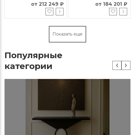
от 212 249 ₽
от 184 201 ₽
Показать еще
Популярные
категории