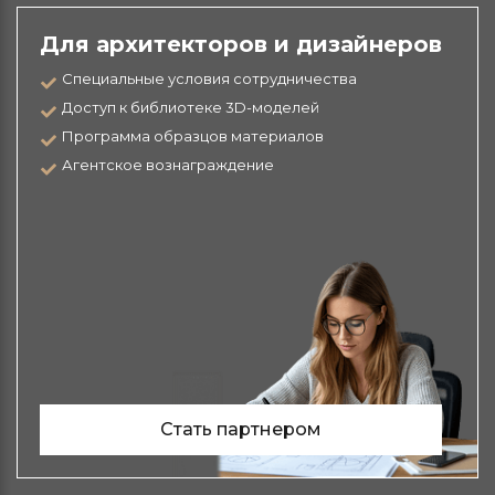
Для архитекторов и дизайнеров
Специальные условия сотрудничества
Доступ к библиотеке 3D-моделей
Программа образцов материалов
Агентское вознаграждение
Стать партнером