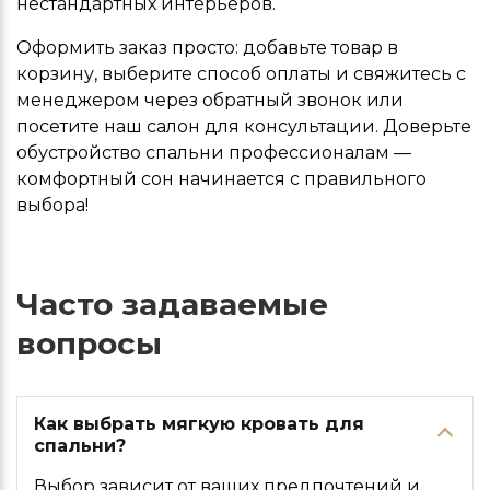
нестандартных интерьеров.
Оформить заказ просто: добавьте товар в
корзину, выберите способ оплаты и свяжитесь с
менеджером через обратный звонок или
посетите наш салон для консультации. Доверьте
обустройство спальни профессионалам —
комфортный сон начинается с правильного
выбора!
Часто задаваемые
вопросы
Как выбрать мягкую кровать для
спальни?
Выбор зависит от ваших предпочтений и