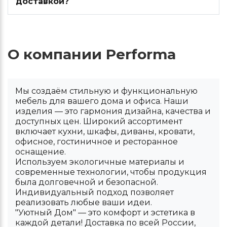
доставкой?
О компании Performa
Мы создаём стильную и функциональную
мебель для вашего дома и офиса. Наши
изделия — это гармония дизайна, качества и
доступных цен. Широкий ассортимент
включает кухни, шкафы, диваны, кровати,
офисное, гостиничное и ресторанное
оснащение.
Используем экологичные материалы и
современные технологии, чтобы продукция
была долговечной и безопасной.
Индивидуальный подход позволяет
реализовать любые ваши идеи.
"Уютный Дом" — это комфорт и эстетика в
каждой детали! Доставка по всей России,