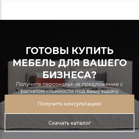
ГОТОВЫ КУПИТЬ
МЕБЕЛЬ ДЛЯ ВАШЕГО
БИЗНЕСА?
Получите персональное предложение с
расчетом стоимости под вашу задачу
Получить консультацию
Скачать каталог