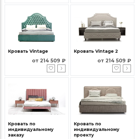
Кровать Vintage
Кровать Vintage 2
от 214 509 ₽
от 214 509 ₽
Кровать по
Кровать по
индивидуальному
индивидуальному
заказу
проекту