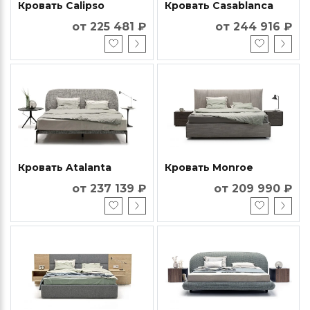
Кровать Calipso
Кровать Casablanca
от 225 481 ₽
от 244 916 ₽
Кровать Atalanta
Кровать Monroe
от 237 139 ₽
от 209 990 ₽