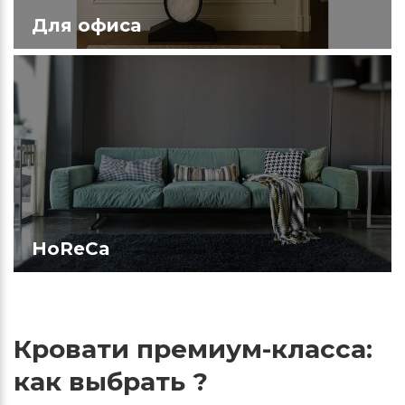
Для офиса
HoReCa
Кровати премиум-класса:
как выбрать ?