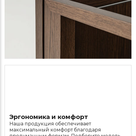
Эргономика и комфорт
Наша продукция обеспечивает
максимальный комфорт благодаря
продуманным формам. Подберите модель