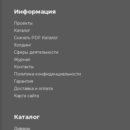
Информация
Проекты
Каталог
Скачать PDF Каталог
Холдинг
Сферы деятельности
Журнал
Контакты
Политика конфиденциальности
Гарантия
Доставка и оплата
Карта сайта
Каталог
Диваны