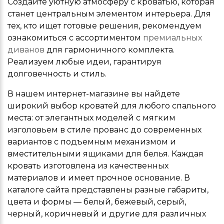
Создайте уютную атмосферу с кроватью, которая
станет центральным элементом интерьера. Для
тех, кто ищет готовые решения, рекомендуем
ознакомиться с ассортиментом
премиальных
диванов
для гармоничного комплекта.
Реализуем любые идеи, гарантируя
долговечность и стиль.
В нашем интернет-магазине вы найдете
широкий выбор кроватей для любого спального
места: от элегантных моделей с мягким
изголовьем в стиле прованс до современных
вариантов с подъемным механизмом и
вместительными ящиками для белья. Каждая
кровать изготовлена из качественных
материалов и имеет прочное основание. В
каталоге сайта представлены разные габариты,
цвета и формы — белый, бежевый, серый,
черный, коричневый и другие для различных