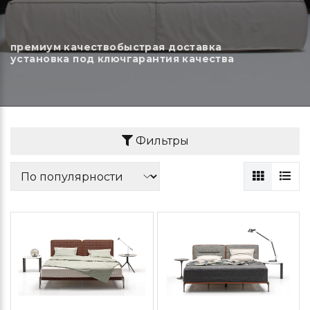
премиум качество
быстрая доставка
установка под ключ
гарантия качества
Фильтры