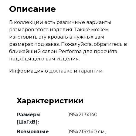
Описание
В коллекции есть различные варианты
размеров этого изделия. Также можем
изготовить эту кровать в нужных вам
размерах под заказ. Пожалуйста, обратитесь в
ближайший салон Performa для просчёта
подходящего вам изделия.
Информация о
доставке
и
гарантии
.
Характеристики
Размеры
195x213x140
[ШхГхВ]:
Возможные
195х213х140 см,