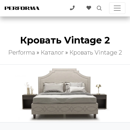
Кровать Vintage 2
Performa
»
Каталог
»
Кровать Vintage 2