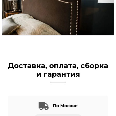
Доставка, оплата, сборка
и гарантия
По Москве