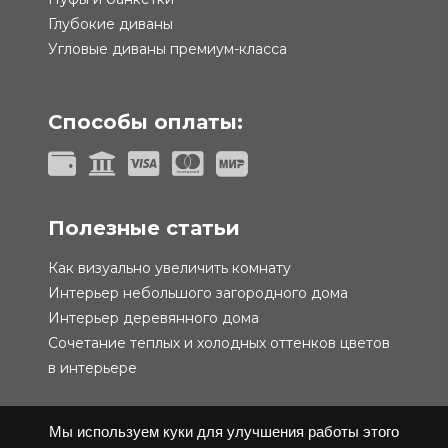
Глубокие диваны
Угловые диваны премиум-класса
Способы оплаты:
Полезные статьи
Как визуально увеличить комнату
Интерьер небольшого загородного дома
Интерьер деревянного дома
Сочетание теплых и холодных оттенков цветов
в интерьере
Мы используем куки для улучшения работы этого