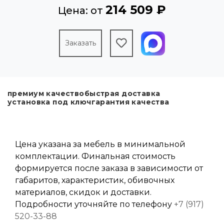
214 509 ₽
Цена: от
Заказать
премиум качество
быстрая доставка
установка под ключ
гарантия качества
Цена указана за мебель в минимальной
комплектации. Финальная стоимость
формируется после заказа в зависимости от
габаритов, характеристик, обивочных
материалов, скидок и доставки.
Подробности уточняйте по телефону
+7 (917)
520-33-88