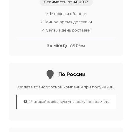
Стоимость от 4000 ₽
✓ Москва и область
✓ Точное время доставки
✓ Связь в день доставки
За МКАД:
+85 ₽/км
По России
Оплата транспортной компании при получении.
Учитывайте жёсткую упаковку при расчёте