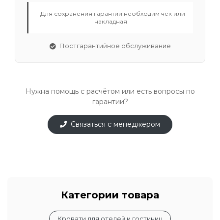
Для сохранения гарантии необходим чек или
накладная
Постгарантийное обслуживание
Нужна помощь с расчётом или есть вопросы по
гарантии?
Связаться с менеджером
Категории товара
Кровати для отелей и гостиниц