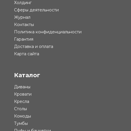
Холдинг
Сферы деятельности
Журнал
Контакты
Политика конфиденциальности
Гарантия
Доставка и оплата
Карта сайта
Каталог
Диваны
Кровати
Кресла
Столы
Комоды
Тумбы
Пуфы и банкетки