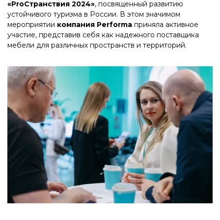
«ProСтранствия 2024»
, посвященный развитию
устойчивого туризма в России. В этом значимом
мероприятии
компания Performa
приняла активное
участие, представив себя как надежного поставщика
мебели для различных пространств и территорий.