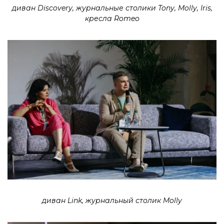
диван Discovery, журнальные столики Tony, Molly, Iris,
кресла Romeo
диван Link, журнальный столик Molly