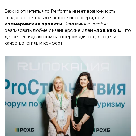
Важно отметить, что Performa имеет возможность
создавать не только частные интерьеры, но и
коммерческие проекты
. Компания способна
реализовать любые дизайнерские идеи
«под ключ»
, что
делает ее идеальным партнером для тех, кто ценит
качество, стиль и комфорт.