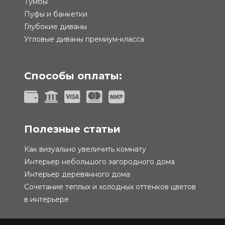
Тумбы
Пуфы и банкетки
Глубокие диваны
Угловые диваны премиум-класса
Способы оплаты:
Полезные статьи
Как визуально увеличить комнату
Интерьер небольшого загородного дома
Интерьер деревянного дома
Сочетание теплых и холодных оттенков цветов
в интерьере