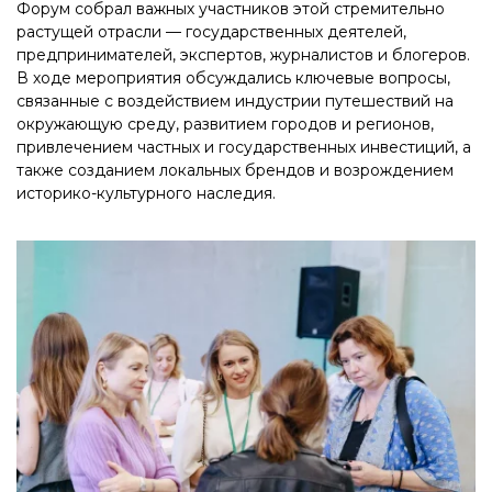
Форум собрал важных участников этой стремительно
растущей отрасли — государственных деятелей,
предпринимателей, экспертов, журналистов и блогеров.
В ходе мероприятия обсуждались ключевые вопросы,
связанные с воздействием индустрии путешествий на
окружающую среду, развитием городов и регионов,
привлечением частных и государственных инвестиций, а
также созданием локальных брендов и возрождением
историко-культурного наследия.