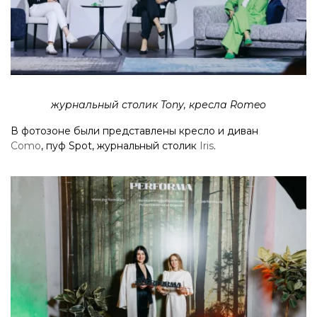
журнальный столик Tony, кресла Romeo
В фотозоне были представлены кресло и диван
Como
, пуф Spot, журнальный столик
Iris
.