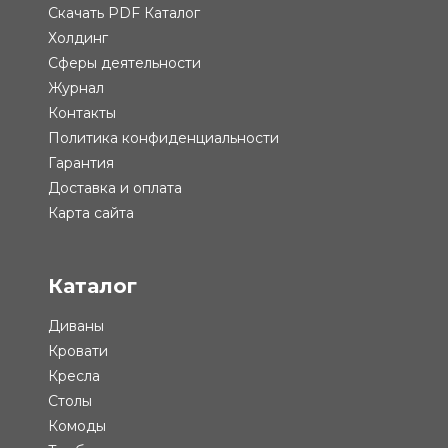
Скачать PDF Каталог
Холдинг
Сферы деятельности
Журнал
Контакты
Политика конфиденциальности
Гарантия
Доставка и оплата
Карта сайта
Каталог
Диваны
Кровати
Кресла
Столы
Комоды