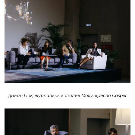
диван Link, журнальный столик Molly, кресло Casper