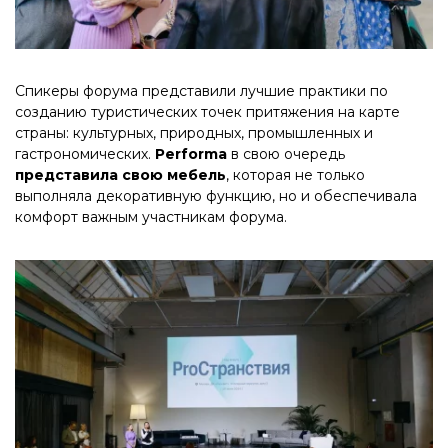
Спикеры форума представили лучшие практики по
созданию туристических точек притяжения на карте
страны: культурных, природных, промышленных и
гастрономических.
Performa
в свою очередь
представила свою мебель
, которая не только
выполняла декоративную функцию, но и обеспечивала
комфорт важным участникам форума.