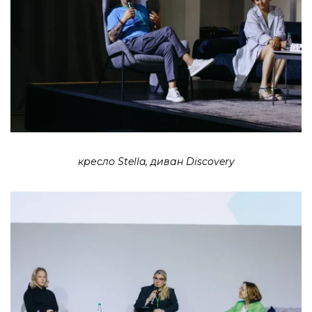
кресло Stella, диван Discovery