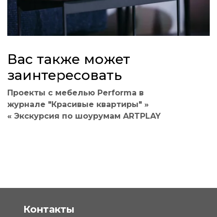
Вас также может
заинтересовать
Проекты с мебелью Performa в
журнале "Красивые квартиры" »
« Экскурсия по шоурумам ARTPLAY
Контакты