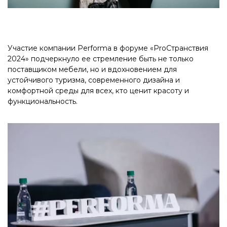
Участие компании Performa в форуме «ProСтранствия
2024» подчеркнуло ее стремление быть не только
поставщиком мебели, но и вдохновением для
устойчивого туризма, современного дизайна и
комфортной среды для всех, кто ценит красоту и
функциональность.