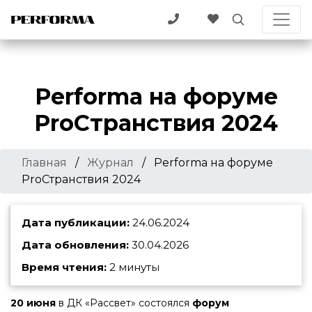
Performa на форуме
ProСтранствия 2024
Главная
/
Журнал
/
Performa на форуме
ProСтранствия 2024
Дата публикации:
24.06.2024
Дата обновления:
30.04.2026
Время чтения:
2 минуты
20 июня
в ДК «Рассвет» состоялся
форум