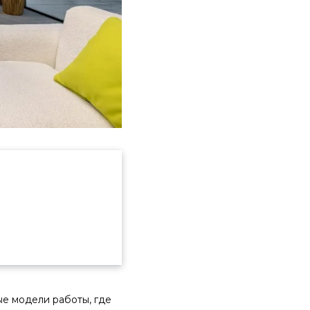
е модели работы, где