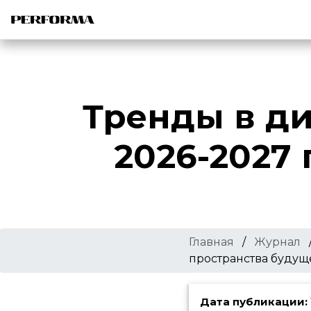
Тренды в д
2026-2027 
Главная
/
Журнал
пространства будущ
Дата публикации: