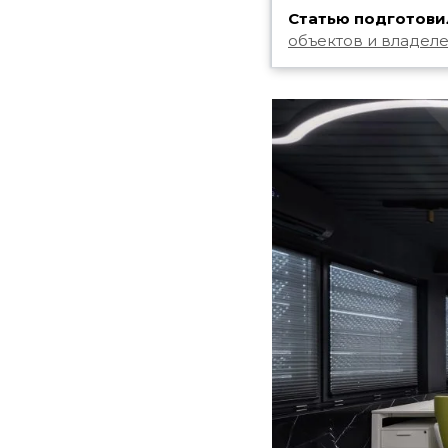
Статью подготовил
объектов и владеле