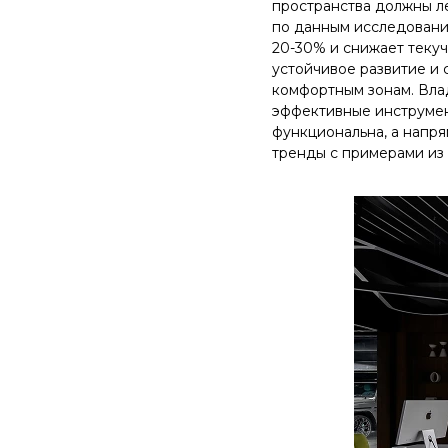
пространства должны ле
по данным исследовани
20-30% и снижает текуч
устойчивое развитие и
комфортным зонам. Влад
эффективные инструмен
функциональна, а напря
тренды с примерами из 