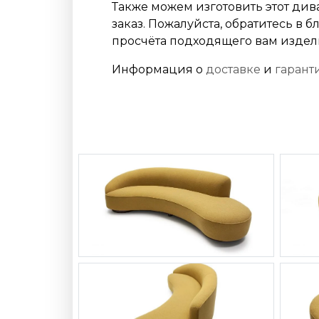
Также можем изготовить этот див
заказ. Пожалуйста, обратитесь в
просчёта подходящего вам издел
Информация о
доставке
и
гарант