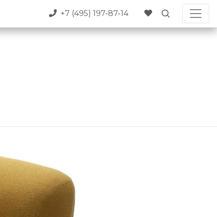
+7 (495) 197-87-14