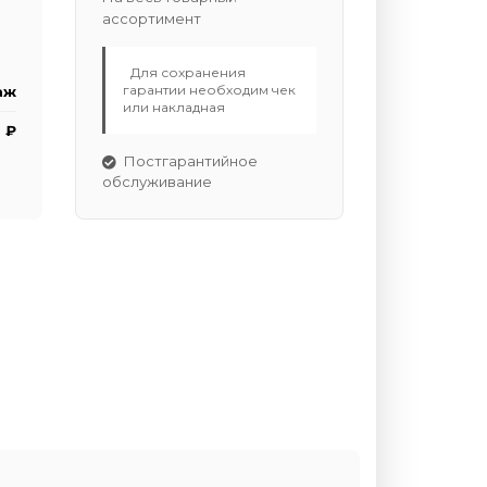
ассортимент
Для сохранения
гарантии необходим чек
аж
или накладная
 ₽
Постгарантийное
обслуживание