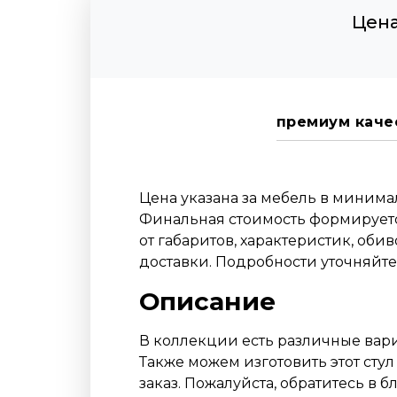
Цена
премиум каче
Цена указана за мебель в миним
Финальная стоимость формируетс
от габаритов, характеристик, оби
доставки. Подробности уточняйт
Описание
В коллекции есть различные вари
Также можем изготовить этот стул
заказ. Пожалуйста, обратитесь в