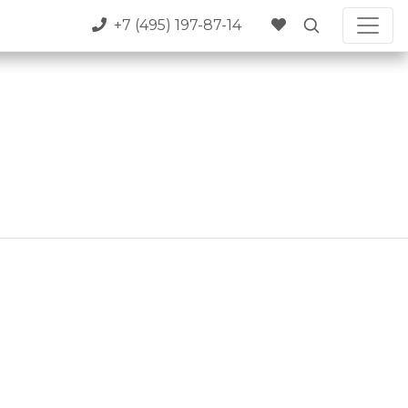
+7 (495) 197-87-14