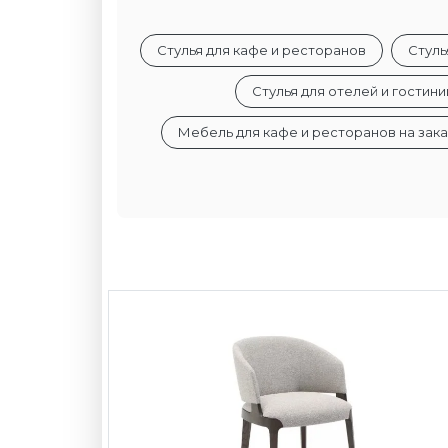
Стулья для кафе и ресторанов
Стуль
Стулья для отелей и гостини
Мебель для кафе и ресторанов на зака