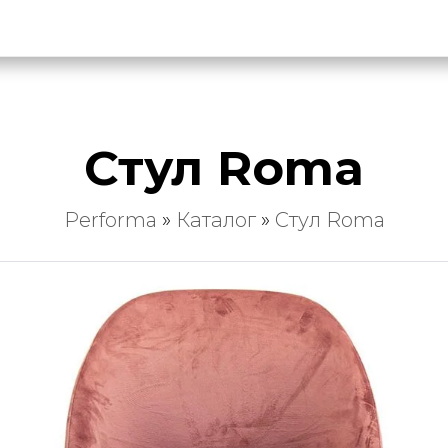
Стул Roma
Performa
»
Каталог
»
Стул Roma