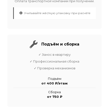
Оплата транспортной компании при получении.
Учитывайте жёсткую упаковку при расчёте
Подъём и сборка
✓ Занос в квартиру
✓ Профессиональная сборка
✓ Проверка механизмов
Подъём
от 400 ₽/этаж
Сборка
от 750 ₽