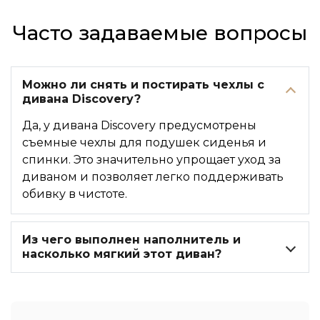
Часто задаваемые вопросы
Можно ли снять и постирать чехлы с
дивана Discovery?
Да, у дивана Discovery предусмотрены
съемные чехлы для подушек сиденья и
спинки. Это значительно упрощает уход за
диваном и позволяет легко поддерживать
обивку в чистоте.
Из чего выполнен наполнитель и
насколько мягкий этот диван?