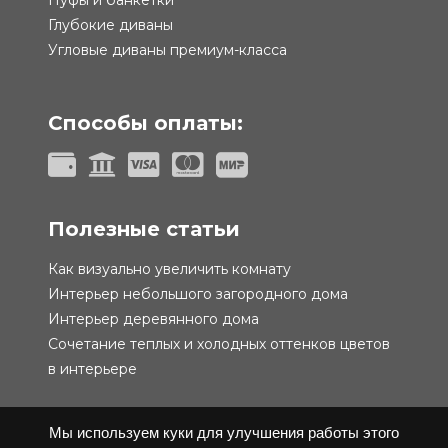
Пуфы и банкетки
Глубокие диваны
Угловые диваны премиум-класса
Способы оплаты:
Полезные статьи
Как визуально увеличить комнату
Интерьер небольшого загородного дома
Интерьер деревянного дома
Сочетание теплых и холодных оттенков цветов
в интерьере
Мы используем куки для улучшения работы этого