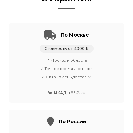
По Москве
Стоимость от 4000 ₽
✓ Москва и область
✓ Точное время доставки
✓ Связь в день доставки
За МКАД:
+85 ₽/км
По России