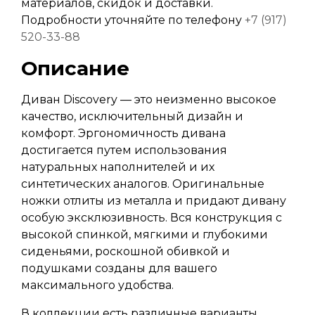
материалов, скидок и доставки.
Подробности уточняйте по телефону
+7 (917)
520-33-88
Описание
Диван Discovery — это неизменно высокое
качество, исключительный дизайн и
комфорт. Эргономичность дивана
достигается путем использования
натуральных наполнителей и их
синтетических аналогов. Оригинальные
ножки отлиты из металла и придают дивану
особую эксклюзивность. Вся конструкция с
высокой спинкой, мягкими и глубокими
сиденьями, роскошной обивкой и
подушками созданы для вашего
максимального удобства.
В коллекции есть различные варианты