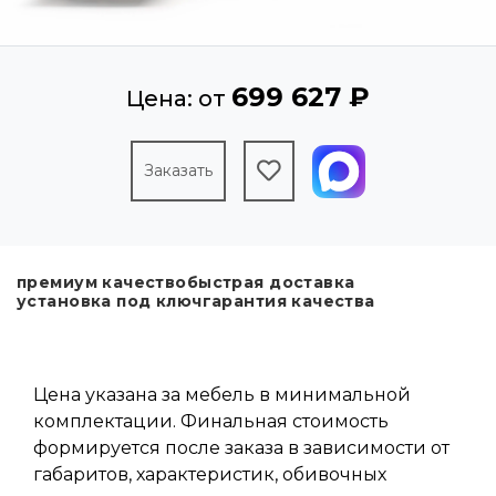
699 627 ₽
Цена: от
Заказать
премиум качество
быстрая доставка
установка под ключ
гарантия качества
Цена указана за мебель в минимальной
комплектации. Финальная стоимость
формируется после заказа в зависимости от
габаритов, характеристик, обивочных