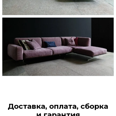
Доставка, оплата, сборка
и гарантия