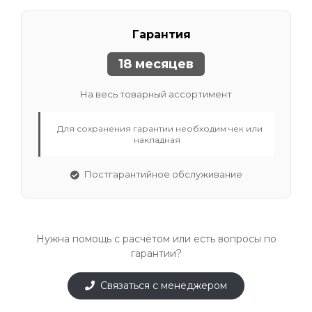
Гарантия
18 месяцев
На весь товарный ассортимент
Для сохранения гарантии необходим чек или
накладная
Постгарантийное обслуживание
Нужна помощь с расчётом или есть вопросы по
гарантии?
Связаться с менеджером