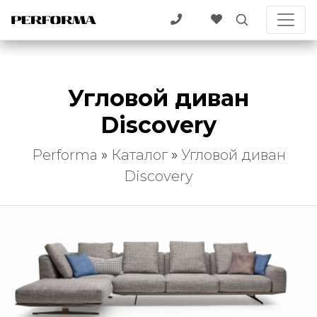
Угловой диван
Discovery
Performa
»
Каталог
»
Угловой диван
Discovery