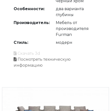
черный хром
Особенности:
два варианта
глубины
Производитель:
Мебель от
производителя
Furman
Стиль:
модерн
Скачать 3d
Посмотреть техническую
информацию