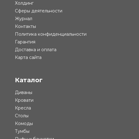
Холдинг
Сферы деятельности
Журнал
Контакты
Политика конфиденциальности
Гарантия
Доставка и оплата
Карта сайта
Каталог
Диваны
Кровати
Кресла
Столы
Комоды
Тумбы