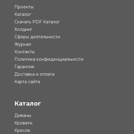
Проекты
Каталог
Скачать PDF Каталог
Холдинг
Сферы деятельности
Журнал
Контакты
Политика конфиденциальности
Гарантия
Доставка и оплата
Карта сайта
Каталог
Диваны
Кровати
Кресла