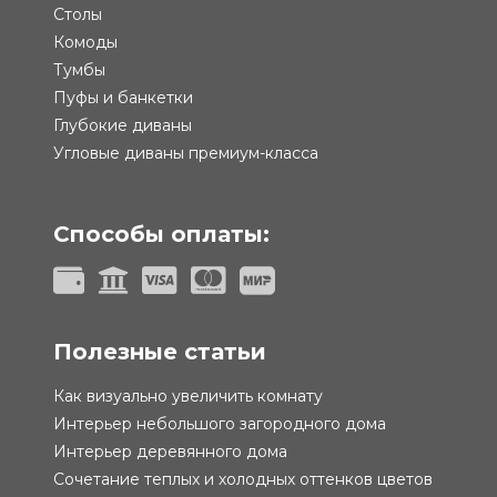
Столы
Комоды
Тумбы
Пуфы и банкетки
Глубокие диваны
Угловые диваны премиум-класса
Способы оплаты:
Полезные статьи
Как визуально увеличить комнату
Интерьер небольшого загородного дома
Интерьер деревянного дома
Сочетание теплых и холодных оттенков цветов