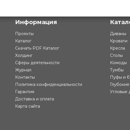
Информация
Катал
Проекты
Диваны
Каталог
Кровати
Скачать PDF Каталог
Кресла
Холдинг
Столы
Сферы деятельности
Комоды
Журнал
Тумбы
Контакты
Пуфы и б
Политика конфиденциальности
Глубокие
Гарантия
Угловые 
Доставка и оплата
Карта сайта