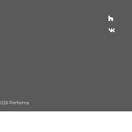
2026 Performa