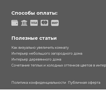
Способы оплаты:
Полезные статьи
Как визуально увеличить комнату
Интерьер небольшого загородного дома
Интерьер деревянного дома
Сочетание теплых и холодных оттенков цветов в инте
Политика конфиденциальности
Публичная оферта