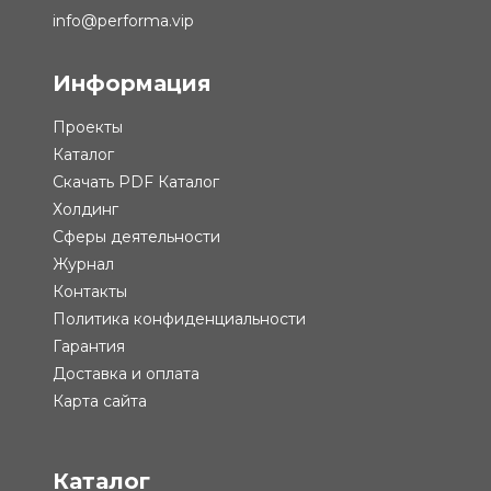
info@performa.vip
Информация
Проекты
Каталог
Скачать PDF Каталог
Холдинг
Сферы деятельности
Журнал
Контакты
Политика конфиденциальности
Гарантия
Доставка и оплата
Карта сайта
Каталог