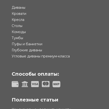
Диваны
Кровати
Кресла
Столы
Комоды
Тумбы
Пуфы и банкетки
Глубокие диваны
Угловые диваны премиум-класса
Способы оплаты:
Полезные статьи