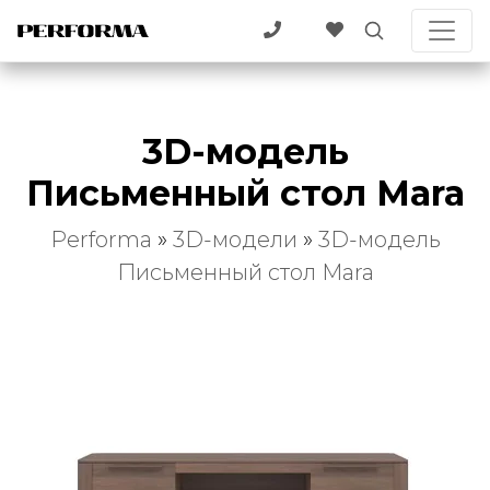
3D-модель
Письменный стол Mara
Performa
»
3D-модели
»
3D-модель
Письменный стол Mara