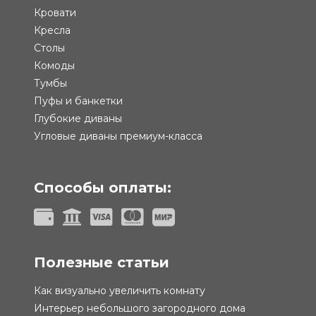
Кровати
Кресла
Столы
Комоды
Тумбы
Пуфы и банкетки
Глубокие диваны
Угловые диваны премиум-класса
Способы оплаты:
Полезные статьи
Как визуально увеличить комнату
Интерьер небольшого загородного дома