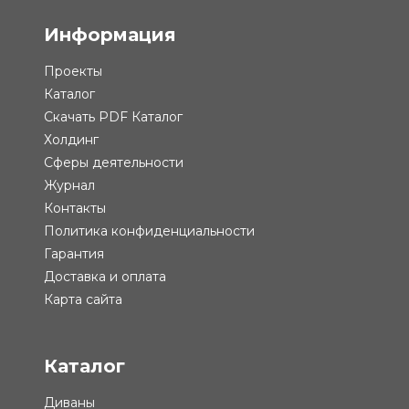
Информация
Проекты
Каталог
Скачать PDF Каталог
Холдинг
Сферы деятельности
Журнал
Контакты
Политика конфиденциальности
Гарантия
Доставка и оплата
Карта сайта
Каталог
Диваны