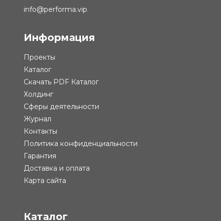
info@performa.vip
Информация
Проекты
Каталог
Скачать PDF Каталог
Холдинг
Сферы деятельности
Журнал
Контакты
Политика конфиденциальности
Гарантия
Доставка и оплата
Карта сайта
Каталог