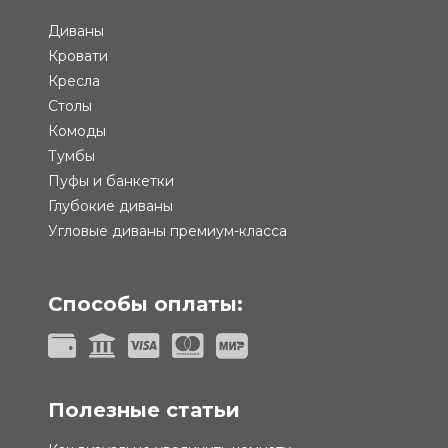
Диваны
Кровати
Кресла
Столы
Комоды
Тумбы
Пуфы и банкетки
Глубокие диваны
Угловые диваны премиум-класса
Способы оплаты:
Полезные статьи