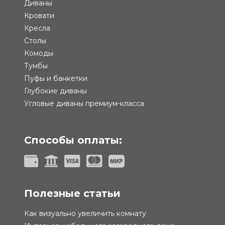
Диваны
Кровати
Кресла
Столы
Комоды
Тумбы
Пуфы и банкетки
Глубокие диваны
Угловые диваны премиум-класса
Способы оплаты:
Полезные статьи
Как визуально увеличить комнату