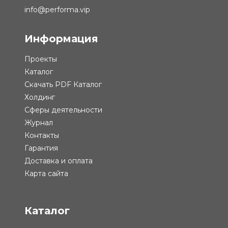
info@performa.vip
Информация
Проекты
Каталог
Скачать PDF Каталог
Холдинг
Сферы деятельности
Журнал
Контакты
Гарантия
Доставка и оплата
Карта сайта
Каталог