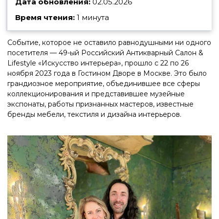
Дата обновления:
02.05.2026
Время чтения:
1 минута
Событие, которое не оставило равнодушными ни одного
посетителя — 49-ый Российский Антикварный Салон &
Lifestyle «Искусство интерьера», прошло с 22 по 26
ноября 2023 года в Гостином Дворе в Москве. Это было
грандиозное мероприятие, объединившее все сферы
коллекционирования и представившее музейные
экспонаты, работы признанных мастеров, известные
бренды мебели, текстиля и дизайна интерьеров.