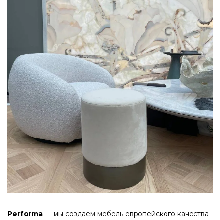
Performa
— мы создаем мебель европейского качества