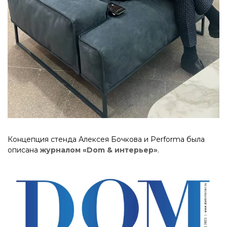
Концепция стенда Алексея Бочкова и Performa была
описана
журналом «Dom & интерьер»
.