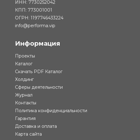
ИНН: 7730252042
КПП: 773001001
ОГРН: 1197746433224
info@performa.vip
Информация
Проекты
Каталог
Скачать PDF Каталог
Холдинг
Сферы деятельности
Журнал
Контакты
Политика конфиденциальности
Гарантия
Доставка и оплата
Карта сайта