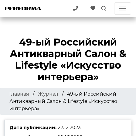
49-ый Российский
Антикварный Салон &
Lifestyle «Искусство
интерьера»
Главная
/
Журнал
/
49-ый Российский
Антикварный Салон & Lifestyle «Искусство
интерьера»
Дата публикации:
22.12.2023