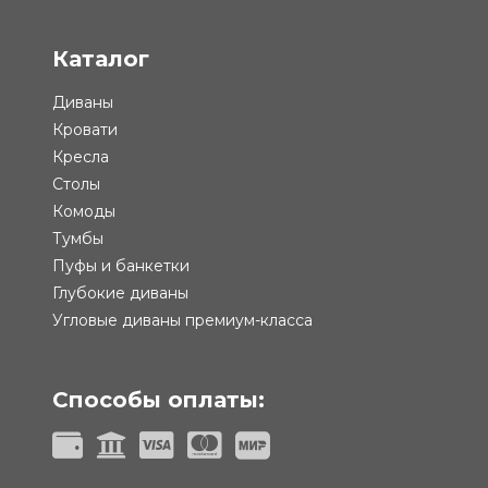
Каталог
Диваны
Кровати
Кресла
Столы
Комоды
Тумбы
Пуфы и банкетки
Глубокие диваны
Угловые диваны премиум-класса
Способы оплаты: