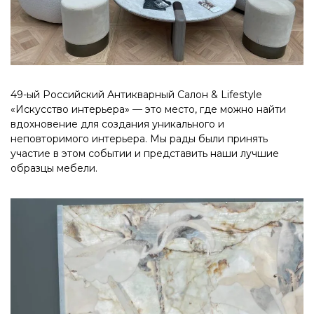
49-ый Российский Антикварный Салон & Lifestyle
«Искусство интерьера» — это место, где можно найти
вдохновение для создания уникального и
неповторимого интерьера. Мы рады были принять
участие в этом событии и представить наши лучшие
образцы мебели.