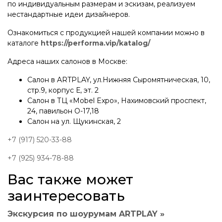
по индивидуальным размерам и эскизам, реализуем
нестандартные идеи дизайнеров.
Ознакомиться с продукцией нашей компании можно в
каталоге
https://performa.vip/katalog/
Адреса наших салонов в Москве:
Салон в ARTPLAY, ул.Нижняя Сыромятническая, 10,
стр.9, корпус Е, эт. 2
Салон в ТЦ «Mobel Expo», Нахимовский проспект,
24, павильон О-17,18
Салон на ул. Щукинская, 2
+7 (917) 520-33-88
+7 (925) 934-78-88
Вас также может
заинтересовать
Экскурсия по шоурумам ARTPLAY »