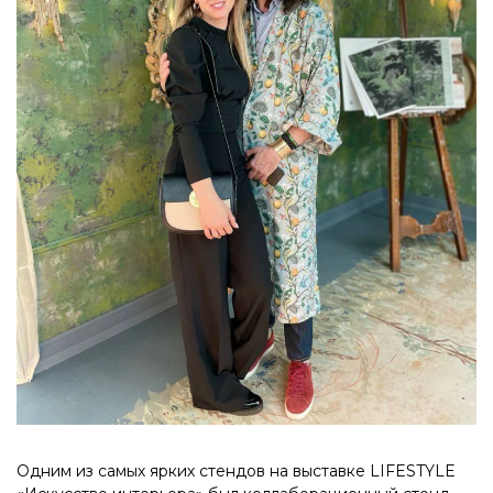
Одним из самых ярких стендов на выставке LIFESTYLE