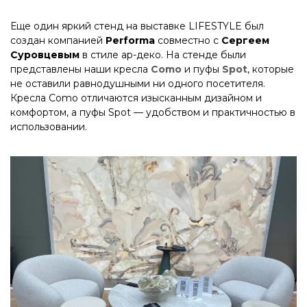
Еще один яркий стенд на выставке LIFESTYLE был
создан компанией
Performa
совместно с
Сергеем
Суровцевым
в стиле ар-деко. На стенде были
представлены наши кресла
Como
и пуфы
Spot
, которые
не оставили равнодушными ни одного посетителя.
Кресла Como отличаются изысканным дизайном и
комфортом, а пуфы Spot — удобством и практичностью в
использовании.