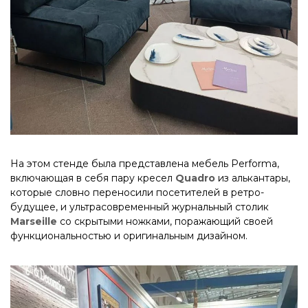
На этом стенде была представлена мебель Performa,
включающая в себя пару кресел
Quadro
из алькантары,
которые словно переносили посетителей в ретро-
будущее, и ультрасовременный журнальный столик
Marseille
со скрытыми ножками, поражающий своей
функциональностью и оригинальным дизайном.