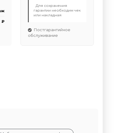
Для сохранения
гарантии необходим чек
аж
или накладная
 ₽
Постгарантийное
обслуживание