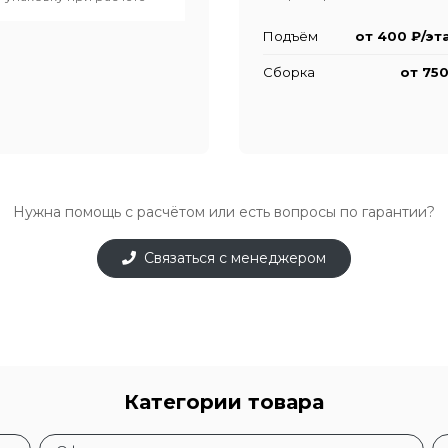
Подъём
от 400 ₽/эт
Сборка
от 750
Нужна помощь с расчётом или есть вопросы по гарантии?
Связаться с менеджером
Категории товара