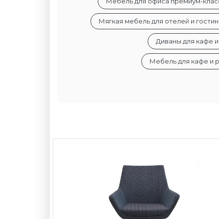
Мебель для офиса премиум-клас
Мягкая мебель для отелей и гости
Диваны для кафе 
Мебель для кафе и р