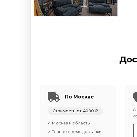
Дос
По Москве
О
Стоимость от 4000 ₽
к
✓ Москва и область
✓ Точное время доставки