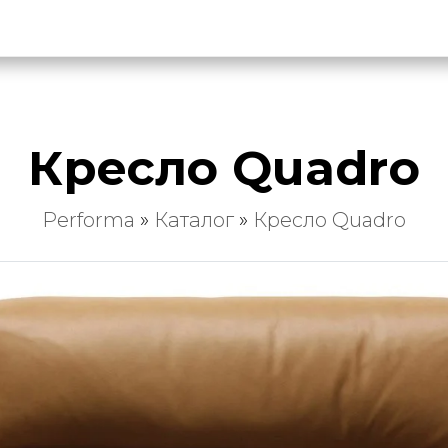
Кресло Quadro
Performa
»
Каталог
»
Кресло Quadro