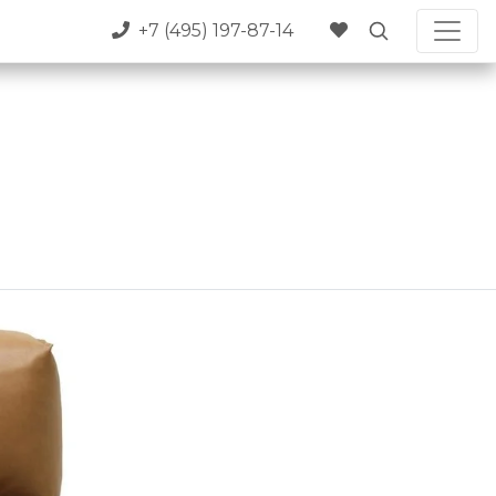
+7 (495) 197-87-14