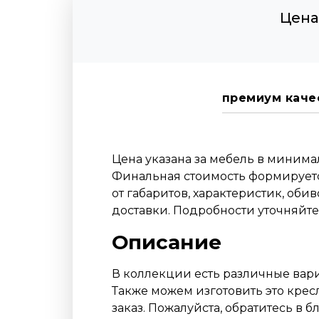
Цена
премиум каче
Цена указана за мебель в миним
Финальная стоимость формируетс
от габаритов, характеристик, оби
доставки. Подробности уточняйт
Описание
В коллекции есть различные вари
Также можем изготовить это крес
заказ. Пожалуйста, обратитесь в