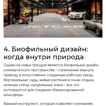
4. Биофильный дизайн:
когда внутри природа
Одним из новых трендов является биофильный дизайн
коммерческого пространства – стремлению вернуть
природу в искусственно созданную рабочую среду.
Вертикальные сады, живые растения в зонах отдыха,
зеленые стены, натуральные ткани – все это
используется для создания сбалансированной
атмосферы.
Важный инструмент, который позволяет компаниям