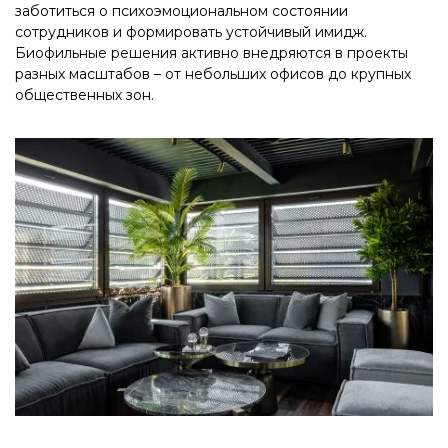
заботиться о психоэмоциональном состоянии
сотрудников и формировать устойчивый имидж.
Биофильные решения активно внедряются в проекты
разных масштабов – от небольших офисов до крупных
общественных зон.