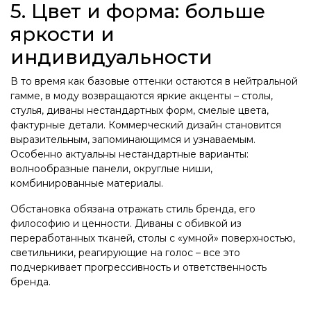
5. Цвет и форма: больше
яркости и
индивидуальности
В то время как базовые оттенки остаются в нейтральной
гамме, в моду возвращаются яркие акценты – столы,
стулья, диваны нестандартных форм, смелые цвета,
фактурные детали. Коммерческий дизайн становится
выразительным, запоминающимся и узнаваемым.
Особенно актуальны нестандартные варианты:
волнообразные панели, округлые ниши,
комбинированные материалы.
Обстановка обязана отражать стиль бренда, его
философию и ценности. Диваны с обивкой из
переработанных тканей, столы с «умной» поверхностью,
светильники, реагирующие на голос – все это
подчеркивает прогрессивность и ответственность
бренда.