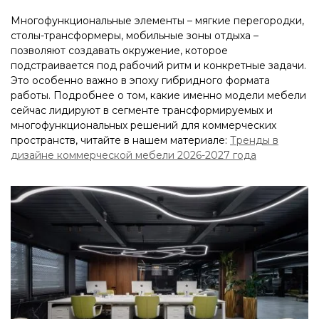
Многофункциональные элементы – мягкие перегородки,
столы-трансформеры, мобильные зоны отдыха –
позволяют создавать окружение, которое
подстраивается под рабочий ритм и конкретные задачи.
Это особенно важно в эпоху гибридного формата
работы. Подробнее о том, какие именно модели мебели
сейчас лидируют в сегменте трансформируемых и
многофункциональных решений для коммерческих
пространств, читайте в нашем материале:
Тренды в
дизайне коммерческой мебели 2026-2027 года