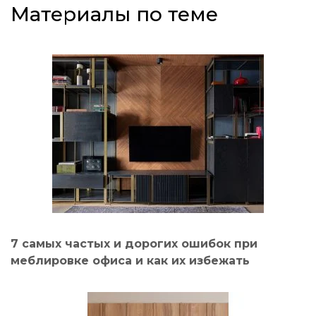
Материалы по теме
7 самых частых и дорогих ошибок при
меблировке офиса и как их избежать