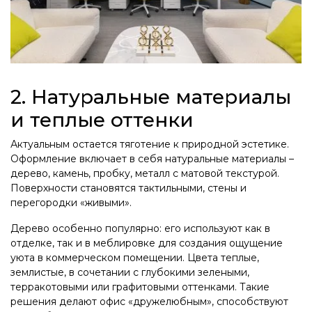
2. Натуральные материалы
и теплые оттенки
Актуальным остается тяготение к природной эстетике.
Оформление включает в себя натуральные материалы –
дерево, камень, пробку, металл с матовой текстурой.
Поверхности становятся тактильными, стены и
перегородки «живыми».
Дерево особенно популярно: его используют как в
отделке, так и в меблировке для создания ощущение
уюта в коммерческом помещении. Цвета теплые,
землистые, в сочетании с глубокими зелеными,
терракотовыми или графитовыми оттенками. Такие
решения делают офис «дружелюбным», способствуют