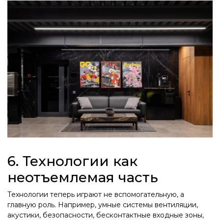
6. Технологии как
неотъемлемая часть
Технологии теперь играют не вспомогательную, а
главную роль. Например, умные системы вентиляции,
акустики, безопасности, бесконтактные входные зоны,