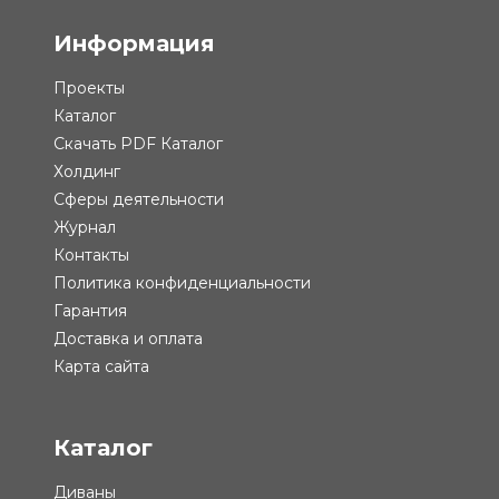
Информация
Проекты
Каталог
Скачать PDF Каталог
Холдинг
Сферы деятельности
Журнал
Контакты
Политика конфиденциальности
Гарантия
Доставка и оплата
Карта сайта
Каталог
Диваны