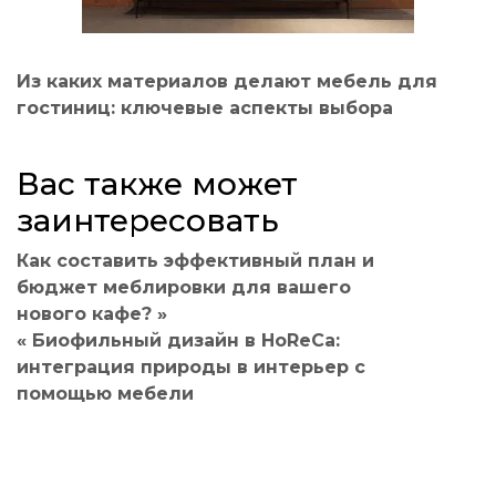
Из каких материалов делают мебель для
гостиниц: ключевые аспекты выбора
Вас также может
заинтересовать
Как составить эффективный план и
бюджет меблировки для вашего
нового кафе? »
« Биофильный дизайн в HoReCa:
интеграция природы в интерьер с
помощью мебели