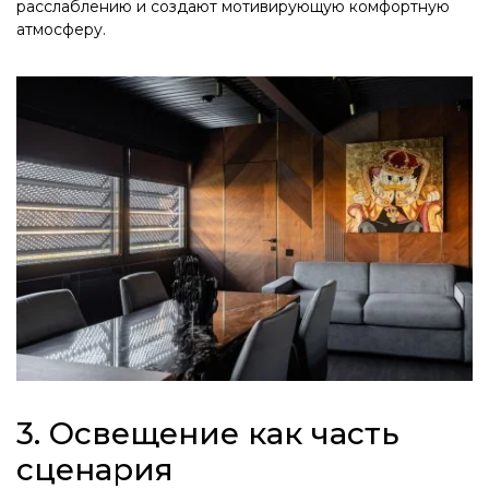
расслаблению и создают мотивирующую комфортную
атмосферу.
3. Освещение как часть
сценария