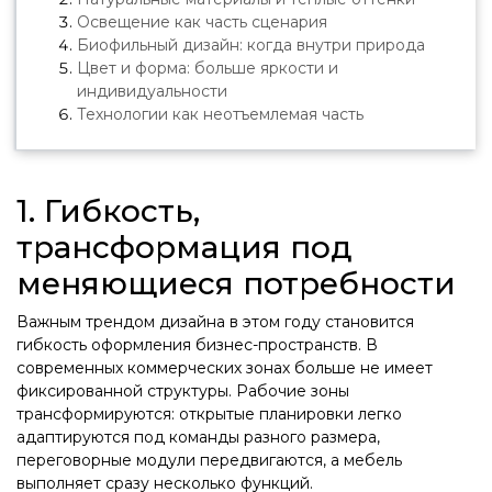
Освещение как часть сценария
Биофильный дизайн: когда внутри природа
Цвет и форма: больше яркости и
индивидуальности
Технологии как неотъемлемая часть
1. Гибкость,
трансформация под
меняющиеся потребности
Важным трендом дизайна в этом году становится
гибкость оформления бизнес-пространств. В
современных коммерческих зонах больше не имеет
фиксированной структуры. Рабочие зоны
трансформируются: открытые планировки легко
адаптируются под команды разного размера,
переговорные модули передвигаются, а мебель
выполняет сразу несколько функций.