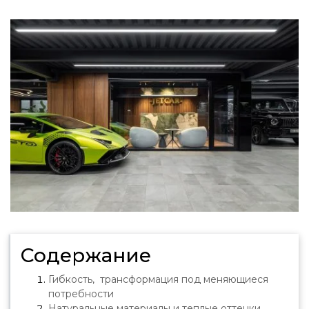
Содержание
Гибкость, трансформация под меняющиеся
потребности
Натуральные материалы и теплые оттенки