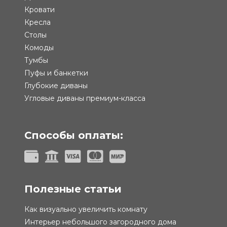
Кровати
Кресла
Столы
Комоды
Тумбы
Пуфы и банкетки
Глубокие диваны
Угловые диваны премиум-класса
Способы оплаты:
Полезные статьи
Как визуально увеличить комнату
Интерьер небольшого загородного дома