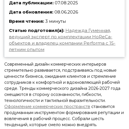
Дата публикации:
07.08.2025
Дата обновления:
08.06.2026
Время чтения:
3 минуты
Статью подготовил(а):
Надежда Гуменная,
ведущий эксперт по комплектации HoReCa-
объектов и владелец компании Performa с 15-
летним опытом
Современный дизайн коммерческих интерьеров
стремительно развивается, подстраиваясь под новые
ценности бизнеса, ожидания клиентов и стремление
сотрудников к комфортной и вдохновляющей рабочей
среде. Тренды коммерческого дизайна 2026-2027 года
смещаются в сторону осознанности, гибкости,
технологичности и тактильной выразительности.
Оформление коммерческих пространств
становится
продуманным инструментом формирования репутации и
вовлечения в рабочий процесс. Собрали шесть
тенденций, которые смело можно внедрять.