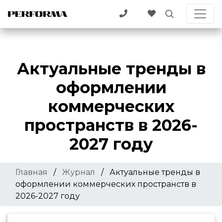
Актуальные тренды в
оформлении
коммерческих
пространств в 2026-
2027 году
Главная
/
Журнал
/
Актуальные тренды в
оформлении коммерческих пространств в
2026-2027 году