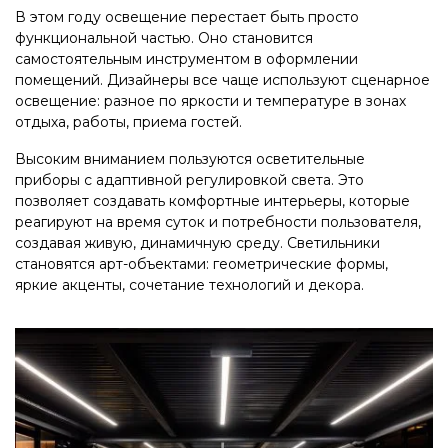
В этом году освещение перестает быть просто
функциональной частью. Оно становится
самостоятельным инструментом в оформлении
помещений. Дизайнеры все чаще используют сценарное
освещение: разное по яркости и температуре в зонах
отдыха, работы, приема гостей.
Высоким вниманием пользуются осветительные
приборы с адаптивной регулировкой света. Это
позволяет создавать комфортные интерьеры, которые
реагируют на время суток и потребности пользователя,
создавая живую, динамичную среду. Светильники
становятся арт-объектами: геометрические формы,
яркие акценты, сочетание технологий и декора.