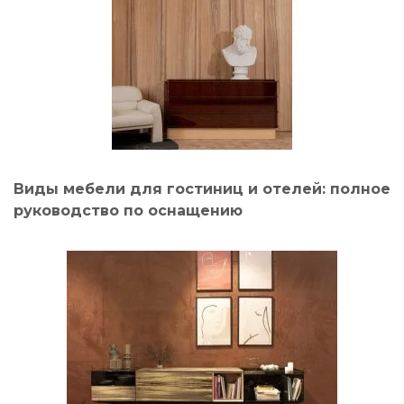
Виды мебели для гостиниц и отелей: полное
руководство по оснащению