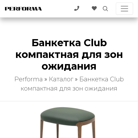
Банкетка Club
компактная для зон
ожидания
Performa
»
Каталог
»
Банкетка Club
компактная для зон ожидания