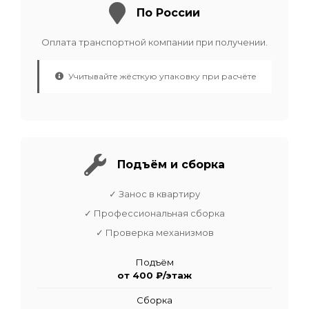
По России
Оплата транспортной компании при получении.
Учитывайте жёсткую упаковку при расчёте
Подъём и сборка
✓ Занос в квартиру
✓ Профессиональная сборка
✓ Проверка механизмов
Подъём
от 400 ₽/этаж
Сборка