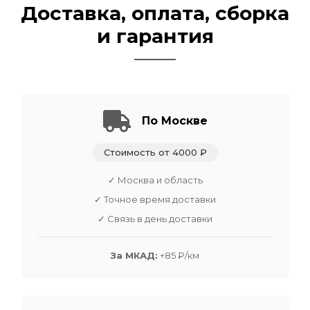
Доставка, оплата, сборка
и гарантия
По Москве
Стоимость от 4000 ₽
✓ Москва и область
✓ Точное время доставки
✓ Связь в день доставки
За МКАД:
+85 ₽/км