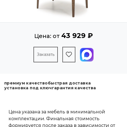
43 929 ₽
Цена: от
Заказать
премиум качество
быстрая доставка
установка под ключ
гарантия качества
Цена указана за мебель в минимальной
комплектации. Финальная стоимость
формируется после заказа в зависимости от