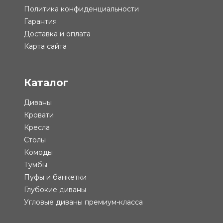
Политика конфиденциальности
Гарантия
Доставка и оплата
Карта сайта
Каталог
Диваны
Кровати
Кресла
Столы
Комоды
Тумбы
Пуфы и банкетки
Глубокие диваны
Угловые диваны премиум-класса