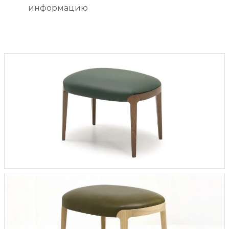
информацию