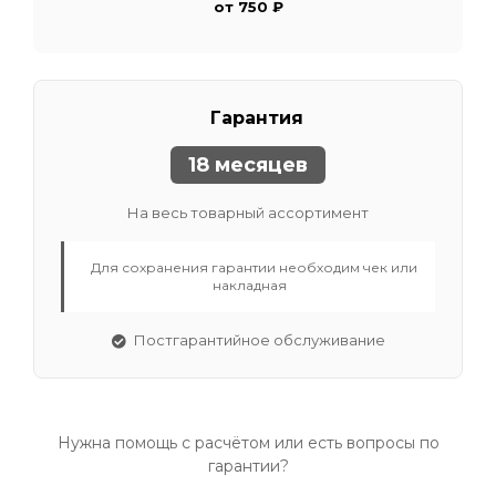
от 750 ₽
Гарантия
18 месяцев
На весь товарный ассортимент
Для сохранения гарантии необходим чек или
накладная
Постгарантийное обслуживание
Нужна помощь с расчётом или есть вопросы по
гарантии?