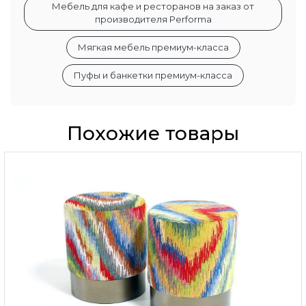
Мебель для кафе и ресторанов на заказ от
производителя Performa
Мягкая мебель премиум-класса
Пуфы и банкетки премиум-класса
Похожие товары