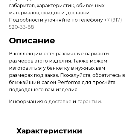
габаритов, характеристик, обивочных
материалов, скидок и доставки.
Подробности уточняйте по телефону
+7 (917)
520-33-88
Описание
В коллекции есть различные варианты
размеров этого изделия. Также можем
изготовить эту банкетку в нужных вам
размерах под заказ. Пожалуйста, обратитесь в
ближайший салон Performa для просчёта
подходящего вам изделия.
Информация о
доставке
и
гарантии
.
Характеристики