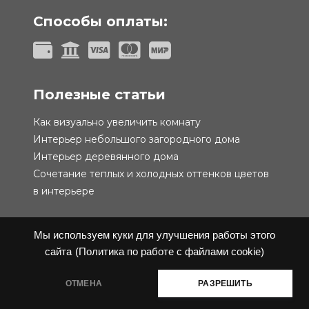
Способы оплаты:
Полезные статьи
Как визуально увеличить комнату
Интерьер небольшого загородного дома
Интерьер деревянного дома
Сочетание теплых и холодных оттенков цветов
в интерьере
Мы используем куки для улучшения работы этого
сайта
(Политика по работе с файлами cookie)
Политика конфиденциальности
Публичная
ОТМЕНА
РАЗРЕШИТЬ
оферта
@ 2019-2026 Performa