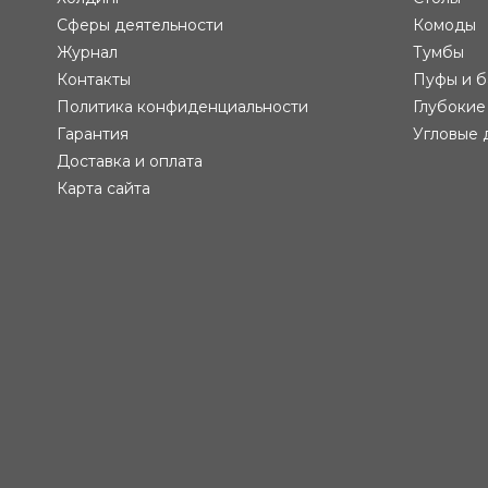
Сферы деятельности
Комоды
Журнал
Тумбы
Контакты
Пуфы и б
Политика конфиденциальности
Глубокие
Гарантия
Угловые 
Доставка и оплата
Карта сайта