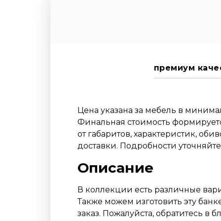
премиум каче
Цена указана за мебель в миним
Финальная стоимость формируетс
от габаритов, характеристик, оби
доставки. Подробности уточняйт
Описание
В коллекции есть различные вари
Также можем изготовить эту банк
заказ. Пожалуйста, обратитесь в