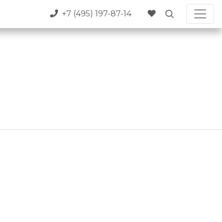
+7 (495) 197-87-14