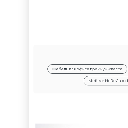
Мебель для офиса премиум-класса
Мебель HoReCa от 