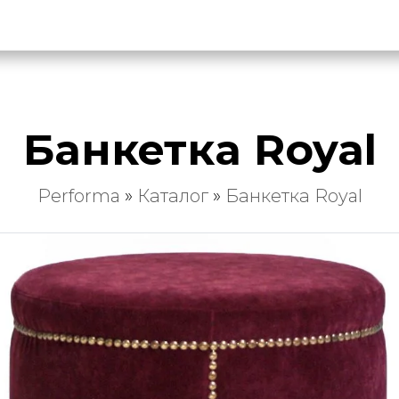
Банкетка Royal
Performa
»
Каталог
»
Банкетка Royal