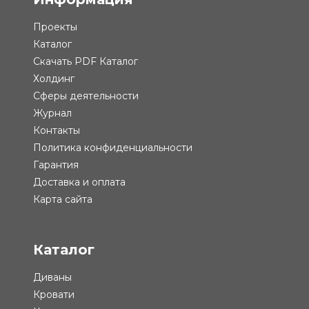
Проекты
Каталог
Скачать PDF Каталог
Холдинг
Сферы деятельности
Журнал
Контакты
Политика конфиденциальности
Гарантия
Доставка и оплата
Карта сайта
Каталог
Диваны
Кровати