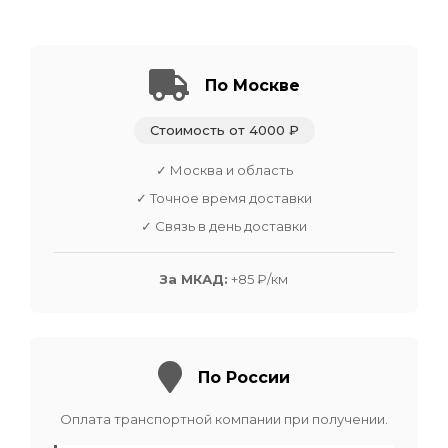
По Москве
Стоимость от 4000 ₽
✓ Москва и область
✓ Точное время доставки
✓ Связь в день доставки
За МКАД:
+85 ₽/км
По России
Оплата транспортной компании при получении.