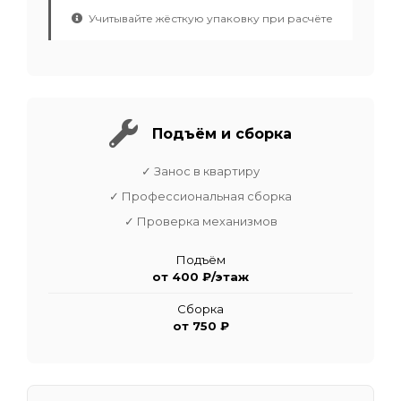
Учитывайте жёсткую упаковку при расчёте
Подъём и сборка
✓ Занос в квартиру
✓ Профессиональная сборка
✓ Проверка механизмов
Подъём
от 400 ₽/этаж
Сборка
от 750 ₽