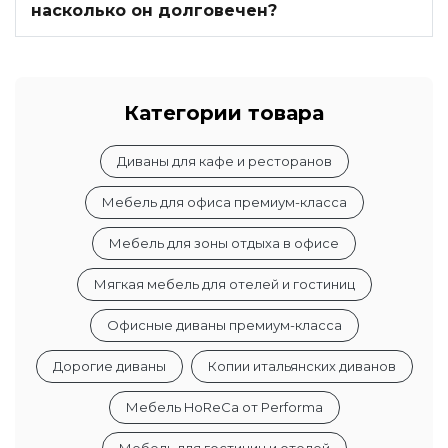
насколько он долговечен?
Категории товара
Диваны для кафе и ресторанов
Мебель для офиса премиум-класса
Мебель для зоны отдыха в офисе
Мягкая мебель для отелей и гостиниц
Офисные диваны премиум-класса
Дорогие диваны
Копии итальянских диванов
Мебель HoReCa от Performa