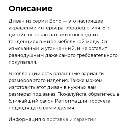
Описание
Диван из серии Bond — это настоящее
украшение интерьера, образец стиля. Его
дизайн основан на самых последних
тенденциях в мире мебельной моды. Он
изысканный и утонченный, и не оставит
равнодушным даже самого требовательного
покупателя.
В коллекции есть различные варианты
размеров этого изделия. Также можем
изготовить этот диван в нужных вам
размерах под заказ. Пожалуйста, обратитесь в
ближайший салон Performa для просчёта
подходящего вам изделия.
Информация о
доставке
и
гарантии
.