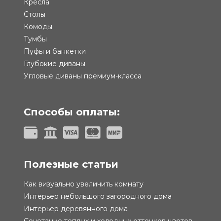
Кресла
Столы
Комоды
Тумбы
Пуфы и банкетки
Глубокие диваны
Угловые диваны премиум-класса
Способы оплаты:
Полезные статьи
Как визуально увеличить комнату
Интерьер небольшого загородного дома
Интерьер деревянного дома