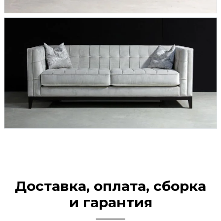
Доставка, оплата, сборка
и гарантия