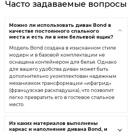
Часто задаваемые вопросы
Можно ли использовать диван Bond в
качестве постоянного спального
места и есть ли в нем бельевой ящик?
Модель Bond создана в изысканном стиле
модерн и в базовой комплектации не
оснащена контейнером для белья. Однако
для вашего удобства диван может быть
дополнительно укомплектован надежным
механизмом трансформации «ифагрид»
(французская раскладушка), что позволит
легко превратить его в гостевое спальное
место.
Из каких материалов выполнены
каркас и наполнение дивана Bond, и