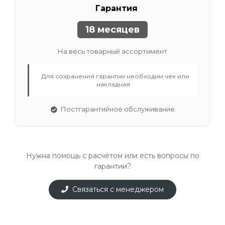
Гарантия
18 месяцев
На весь товарный ассортимент
Для сохранения гарантии необходим чек или
накладная
Постгарантийное обслуживание
Нужна помощь с расчётом или есть вопросы по
гарантии?
Связаться с менеджером