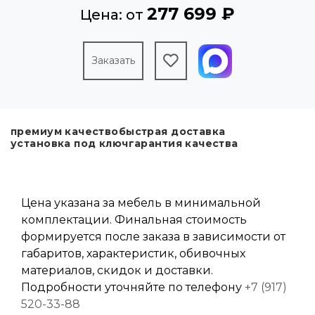
277 699 ₽
Цена: от
Заказать
премиум качество
быстрая доставка
установка под ключ
гарантия качества
Цена указана за мебель в минимальной
комплектации. Финальная стоимость
формируется после заказа в зависимости от
габаритов, характеристик, обивочных
материалов, скидок и доставки.
Подробности уточняйте по телефону
+7 (917)
520-33-88