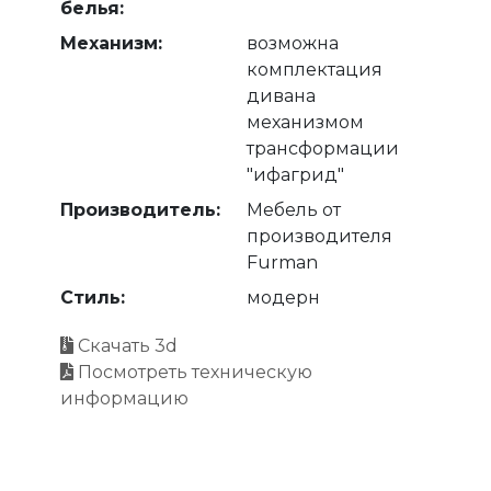
белья:
Механизм:
возможна
комплектация
дивана
механизмом
трансформации
"ифагрид"
Производитель:
Мебель от
производителя
Furman
Стиль:
модерн
Скачать 3d
Посмотреть техническую
информацию