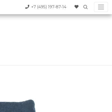
+7 (495) 197-87-14