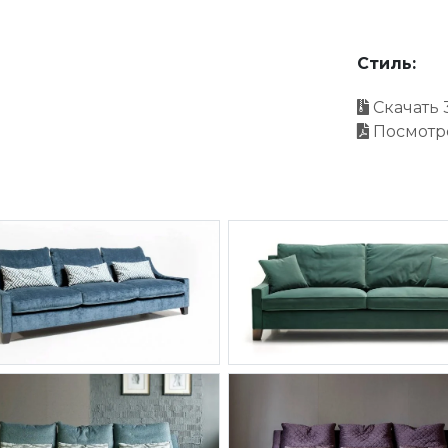
Стиль:
Скачать 
Посмотр