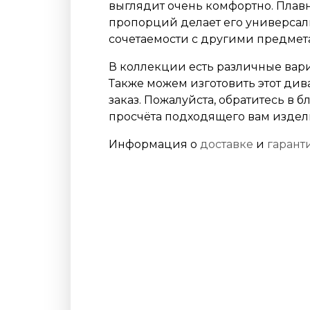
выглядит очень комфортно. Плавн
пропорций делает его универсал
сочетаемости с другими предмет
В коллекции есть различные вари
Также можем изготовить этот див
заказ. Пожалуйста, обратитесь в
просчёта подходящего вам издел
Информация о
доставке
и
гарант