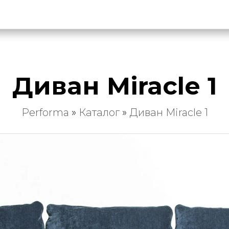
Диван Miracle 1
Performa
»
Каталог
»
Диван Miracle 1