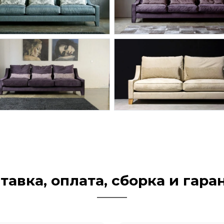
тавка, оплата, сборка и гара