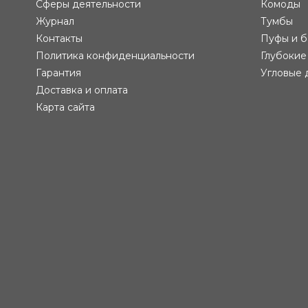
Сферы деятельности
Комоды
Журнал
Тумбы
Контакты
Пуфы и б
Политика конфиденциальности
Глубокие
Гарантия
Угловые 
Доставка и оплата
Карта сайта