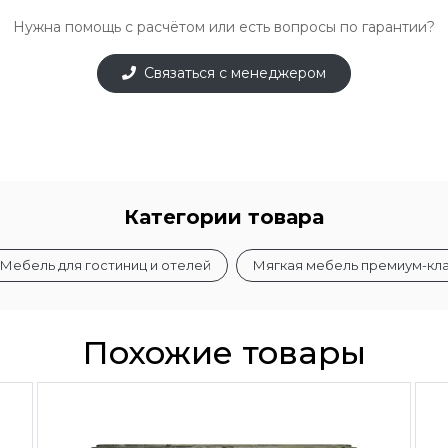
Нужна помощь с расчётом или есть вопросы по гарантии?
Связаться с менеджером
Категории товара
Мебель для гостиниц и отелей
Мягкая мебель премиум-кл
Похожие товары