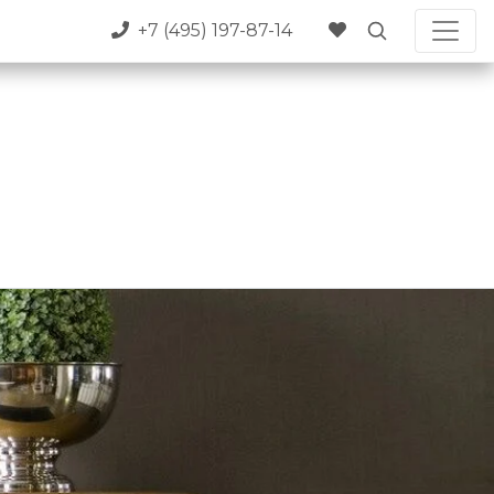
+7 (495) 197-87-14