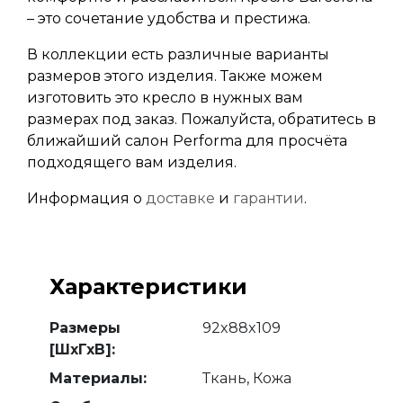
– это сочетание удобства и престижа.
В коллекции есть различные варианты
размеров этого изделия. Также можем
изготовить это кресло в нужных вам
размерах под заказ. Пожалуйста, обратитесь в
ближайший салон Performa для просчёта
подходящего вам изделия.
Информация о
доставке
и
гарантии
.
Характеристики
Размеры
92x88x109
[ШхГхВ]:
Материалы:
Ткань, Кожа