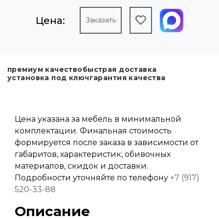
Цена:
Заказать
премиум качество
быстрая доставка
установка под ключ
гарантия качества
Цена указана за мебель в минимальной
комплектации. Финальная стоимость
формируется после заказа в зависимости от
габаритов, характеристик, обивочных
материалов, скидок и доставки.
Подробности уточняйте по телефону
+7 (917)
520-33-88
Описание