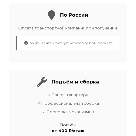
По России
Оплата транспортной компании при получении.
Учитывайте жёсткую упаковку при расчёте
Подъём и сборка
✓ Занос в квартиру
✓ Профессиональная сборка
✓ Проверка механизмов
Подъём
от 400 ₽/этаж