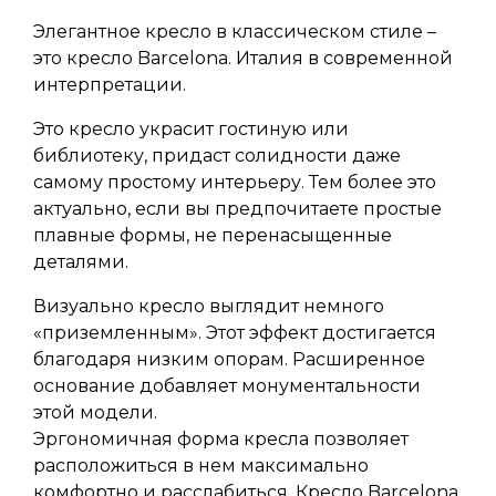
Элегантное кресло в классическом стиле –
это кресло Barcelona. Италия в современной
интерпретации.
Это кресло украсит гостиную или
библиотеку, придаст солидности даже
самому простому интерьеру. Тем более это
актуально, если вы предпочитаете простые
плавные формы, не перенасыщенные
деталями.
Визуально кресло выглядит немного
«приземленным». Этот эффект достигается
благодаря низким опорам. Расширенное
основание добавляет монументальности
этой модели.
Эргономичная форма кресла позволяет
расположиться в нем максимально
комфортно и расслабиться. Кресло Barcelona