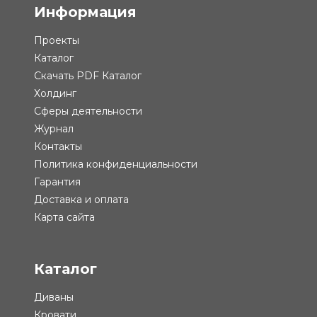
Информация
Проекты
Каталог
Скачать PDF Каталог
Холдинг
Сферы деятельности
Журнал
Контакты
Политика конфиденциальности
Гарантия
Доставка и оплата
Карта сайта
Каталог
Диваны
Кровати