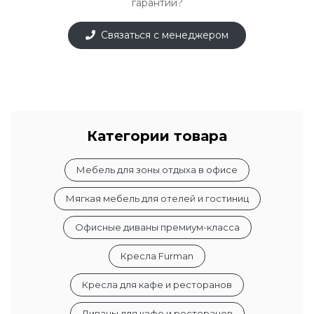
гарантии?
Связаться с менеджером
Категории товара
Мебель для зоны отдыха в офисе
Мягкая мебель для отелей и гостиниц
Офисные диваны премиум-класса
Кресла Furman
Кресла для кафе и ресторанов
Диваны для кафе и ресторанов