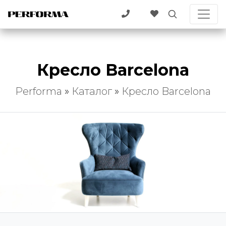
Кресло Barcelona
Performa
»
Каталог
»
Кресло Barcelona