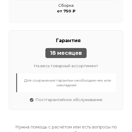
Сборка
от 750 ₽
Гарантия
18 месяцев
На весь товарный ассортимент
Для сохранения гарантии необходим чек или
накладная
Постгарантийное обслуживание
Нужна помощь с расчётом или есть вопросы по