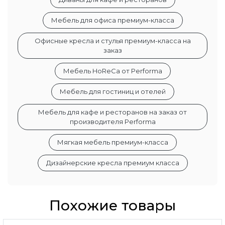
Мебель для офиса премиум-класса
Офисные кресла и стулья премиум-класса на
заказ
Мебель HoReCa от Performa
Мебель для гостиниц и отелей
Мебель для кафе и ресторанов на заказ от
производителя Performa
Мягкая мебель премиум-класса
Дизайнерские кресла премиум класса
Похожие товары