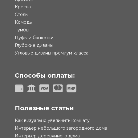
Кресла
Столы
Комоды
Тумбы
Пуфы и банкетки
Глубокие диваны
Угловые диваны премиум-класса
Способы оплаты:
Полезные статьи
Как визуально увеличить комнату
Интерьер небольшого загородного дома
Интерьер деревянного дома