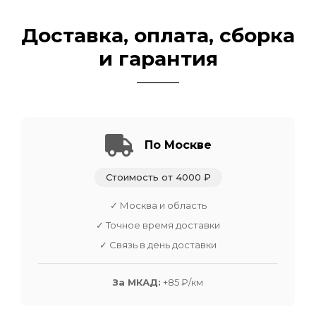
Доставка, оплата, сборка
и гарантия
По Москве
Стоимость от 4000 ₽
✓ Москва и область
✓ Точное время доставки
✓ Связь в день доставки
За МКАД:
+85 ₽/км