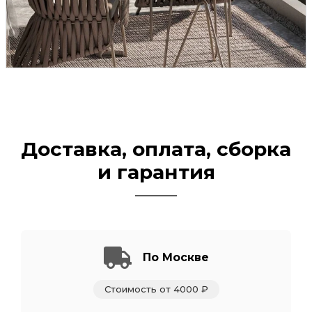
Доставка, оплата, сборка
и гарантия
По Москве
Стоимость от 4000 ₽