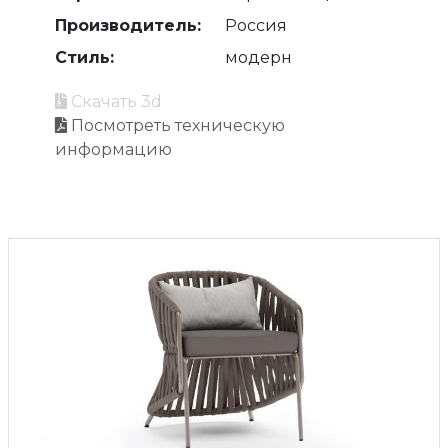
Производитель:
Россия
Стиль:
модерн
Скачать 3d
Посмотреть техническую
информацию