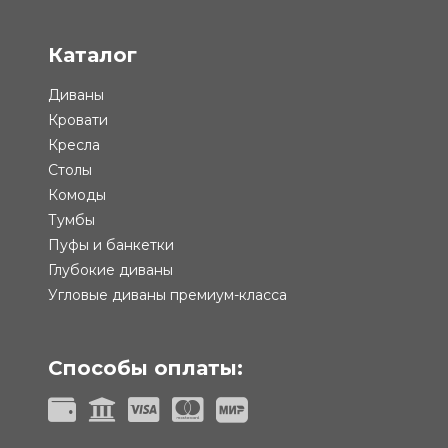
Каталог
Диваны
Кровати
Кресла
Столы
Комоды
Тумбы
Пуфы и банкетки
Глубокие диваны
Угловые диваны премиум-класса
Способы оплаты: