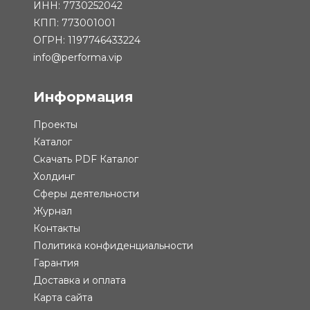
ИНН: 7730252042
КПП: 773001001
ОГРН: 1197746433224
info@performa.vip
Информация
Проекты
Каталог
Скачать PDF Каталог
Холдинг
Сферы деятельности
Журнал
Контакты
Политика конфиденциальности
Гарантия
Доставка и оплата
Карта сайта