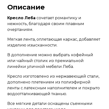
Описание
Кресло Леба
сочетает романтику и
нежность, благодаря своим плавным
очертаниям.
Мягкая лента, оплетающая каркас, добавляет
изделию изысканности.
В дополнение можно выбрать кофейный
или чайный столик из премиальной
линейки уличной мебели Леба.
Кресло изготовлено из нержавеющей стали,
дополнено плетением из полиэфирной
ленты с латексным наполнителем и покрыто
водоотталкивающей тканью.
Все мягкие детали оснащены съемными