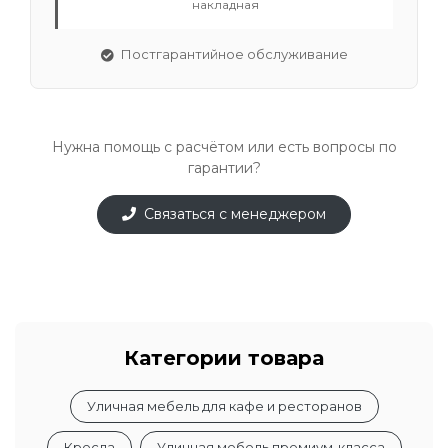
накладная
Постгарантийное обслуживание
Нужна помощь с расчётом или есть вопросы по
гарантии?
Связаться с менеджером
Категории товара
Уличная мебель для кафе и ресторанов
Кресла
Уличная мебель премиум-класса