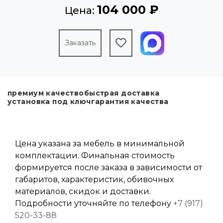
104 000 ₽
Цена:
Заказать
премиум качество
быстрая доставка
установка под ключ
гарантия качества
Цена указана за мебель в минимальной
комплектации. Финальная стоимость
формируется после заказа в зависимости от
габаритов, характеристик, обивочных
материалов, скидок и доставки.
Подробности уточняйте по телефону
+7 (917)
520-33-88