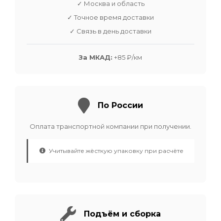
✓ Москва и область
✓ Точное время доставки
✓ Связь в день доставки
За МКАД:
+85 ₽/км
По России
Оплата транспортной компании при получении.
Учитывайте жёсткую упаковку при расчёте
Подъём и сборка