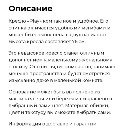
Описание
Кресло «Play» компактное и удобное. Его
спинка отличается удобными изгибами и
может быть выполнена в двух вариантах.
Высота кресла составляет 76 см.
Это невысокое кресло станет отличным
дополнением к маленькому журнальному
столику. Оно выглядит компактно, занимает
меньше пространства и будет смотреться
изысканно даже в маленькой комнате.
Основание может быть выполнено из
массива ясеня или березы и выкрашено в
выбранный вами цвет. Материал обивки,
цвет и текстуру вы сможете выбрать сами.
Информация о
доставке
и
гарантии
.