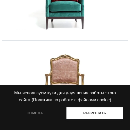
Кресло Parker
-
от 161 151 ₽
Мы используем куки для улучшения работы этого
сайта
(Политика по работе с файлами cookie)
ОТМЕНА
РАЗРЕШИТЬ