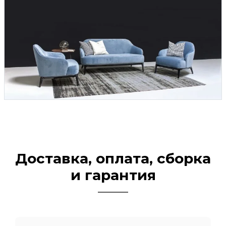
Доставка, оплата, сборка
и гарантия