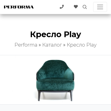
Кресло Play
Performa
»
Каталог
»
Кресло Play