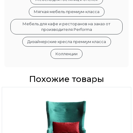
Мягкая мебель премиум-класса
Мебель для кафе и ресторанов на заказ от
производителя Performa
Дизайнерские кресла премиум класса
Коллекции
Похожие товары