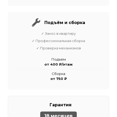
Подъём и сборка
✓ Занос в квартиру
✓ Профессиональная сборка
✓ Проверка механизмов
Подъём
от 400 ₽/этаж
Сборка
от 750 ₽
Гарантия
18 месяцев