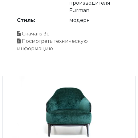
производителя
Furman
Стиль:
модерн
Скачать 3d
Посмотреть техническую
информацию