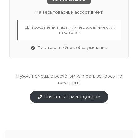
На весь товарный ассортимент
Для сохранения гарантии необходим чек или
накладная
Постгарантийное обслуживание
Нужна помощь с расчётом или есть вопросы по
гарантии?
Связаться с менеджером