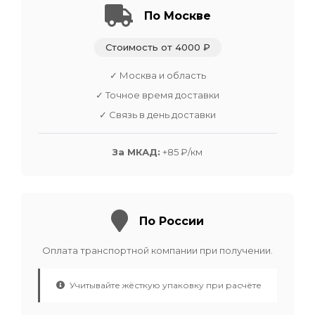
По Москве
Стоимость от 4000 ₽
✓ Москва и область
✓ Точное время доставки
✓ Связь в день доставки
За МКАД:
+85 ₽/км
По России
Оплата транспортной компании при получении.
Учитывайте жёсткую упаковку при расчёте