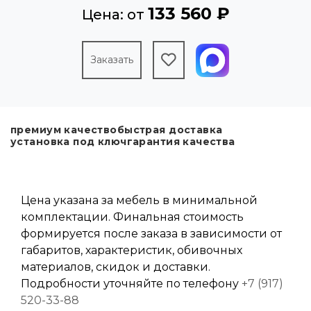
133 560 ₽
Цена: от
Заказать
премиум качество
быстрая доставка
установка под ключ
гарантия качества
Цена указана за мебель в минимальной
комплектации. Финальная стоимость
формируется после заказа в зависимости от
габаритов, характеристик, обивочных
материалов, скидок и доставки.
Подробности уточняйте по телефону
+7 (917)
520-33-88