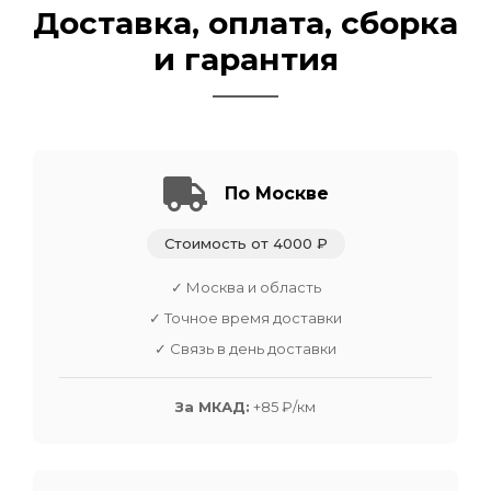
Доставка, оплата, сборка
и гарантия
По Москве
Стоимость от 4000 ₽
✓ Москва и область
✓ Точное время доставки
✓ Связь в день доставки
За МКАД:
+85 ₽/км