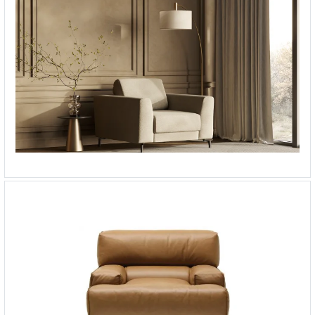
Кресло Ventura
-
от 125 050 ₽