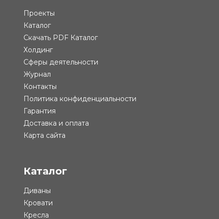
Проекты
Каталог
Скачать PDF Каталог
Холдинг
Сферы деятельности
Журнал
Контакты
Политика конфиденциальности
Гарантия
Доставка и оплата
Карта сайта
Каталог
Диваны
Кровати
Кресла