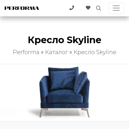
Кресло Skyline
Performa
»
Каталог
»
Кресло Skyline