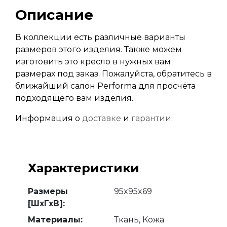
Описание
В коллекции есть различные варианты
размеров этого изделия. Также можем
изготовить это кресло в нужных вам
размерах под заказ. Пожалуйста, обратитесь в
ближайший салон Performa для просчёта
подходящего вам изделия.
Информация о
доставке
и
гарантии
.
Характеристики
Размеры
95x95x69
[ШхГхВ]:
Материалы:
Ткань, Кожа