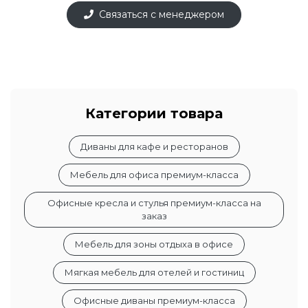
Связаться с менеджером
Категории товара
Диваны для кафе и ресторанов
Мебель для офиса премиум-класса
Офисные кресла и стулья премиум-класса на
заказ
Мебель для зоны отдыха в офисе
Мягкая мебель для отелей и гостиниц
Офисные диваны премиум-класса