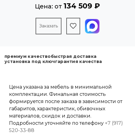
134 509 ₽
Цена: от
Заказать
премиум качество
быстрая доставка
установка под ключ
гарантия качества
Цена указана за мебель в минимальной
комплектации. Финальная стоимость
формируется после заказа в зависимости от
габаритов, характеристик, обивочных
материалов, скидок и доставки.
Подробности уточняйте по телефону
+7 (917)
520-33-88