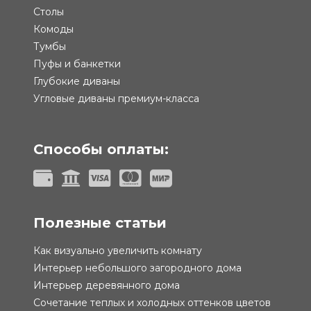
Столы
Комоды
Тумбы
Пуфы и банкетки
Глубокие диваны
Угловые диваны премиум-класса
Способы оплаты:
Полезные статьи
Как визуально увеличить комнату
Интерьер небольшого загородного дома
Интерьер деревянного дома
Сочетание теплых и холодных оттенков цветов