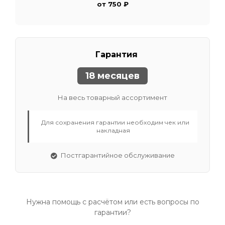
от 750 ₽
Гарантия
18 месяцев
На весь товарный ассортимент
Для сохранения гарантии необходим чек или
накладная
Постгарантийное обслуживание
Нужна помощь с расчётом или есть вопросы по
гарантии?