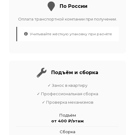
По России
Оплата транспортной компании при получении.
Учитывайте жёсткую упаковку при расчёте
Подъём и сборка
✓ Занос в квартиру
✓ Профессиональная сборка
✓ Проверка механизмов
Подъём
от 400 ₽/этаж
Сборка