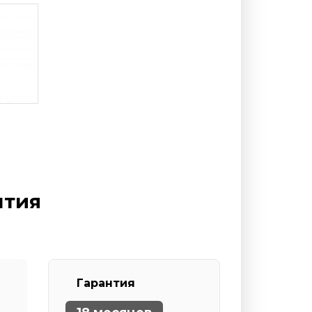
нтия
Гарантия