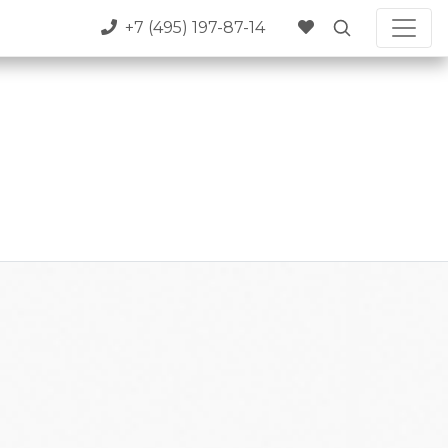
+7 (495) 197-87-14