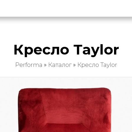
Кресло Taylor
Performa
»
Каталог
»
Кресло Taylor