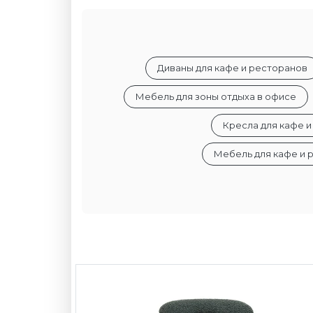
Диваны для кафе и ресторанов
Мебель для зоны отдыха в офисе
Кресла для кафе 
Мебель для кафе и р