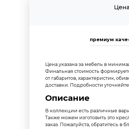
Цена
премиум каче
Цена указана за мебель в миним
Финальная стоимость формируетс
от габаритов, характеристик, оби
доставки. Подробности уточняйт
Описание
В коллекции есть различные вари
Также можем изготовить это крес
заказ. Пожалуйста, обратитесь в