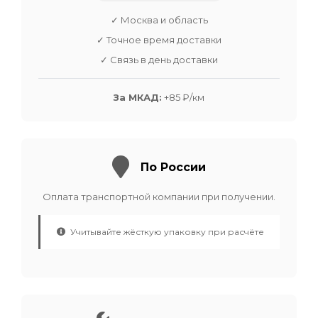
✓ Москва и область
✓ Точное время доставки
✓ Связь в день доставки
За МКАД:
+85 ₽/км
По России
Оплата транспортной компании при получении.
Учитывайте жёсткую упаковку при расчёте