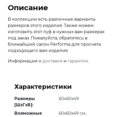
Описание
В коллекции есть различные варианты
размеров этого изделия. Также можем
изготовить этот пуф в нужных вам размерах
под заказ. Пожалуйста, обратитесь в
ближайший салон Performa для просчёта
подходящего вам изделия.
Информация о
доставке
и
гарантии
.
Характеристики
Размеры
60x60x49
[ШхГхВ]:
Возможные
60х60х49 см,