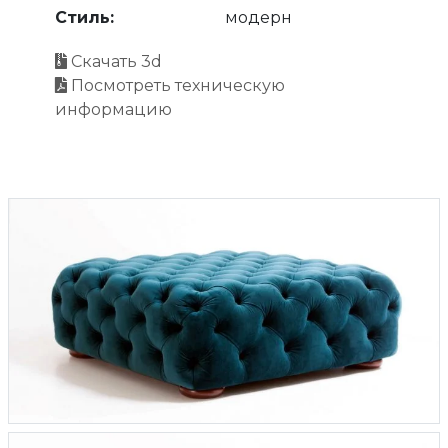
Стиль:
модерн
Скачать 3d
Посмотреть техническую
информацию