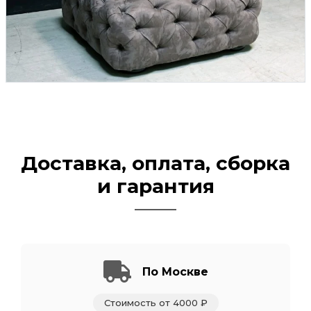
Доставка, оплата, сборка
и гарантия
По Москве
Стоимость от 4000 ₽