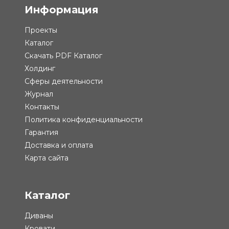
Информация
Проекты
Каталог
Скачать PDF Каталог
Холдинг
Сферы деятельности
Журнал
Контакты
Политика конфиденциальности
Гарантия
Доставка и оплата
Карта сайта
Каталог
Диваны
Кровати