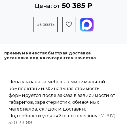
50 385 ₽
Цена: от
Заказать
премиум качество
быстрая доставка
установка под ключ
гарантия качества
Цена указана за мебель в минимальной
комплектации. Финальная стоимость
формируется после заказа в зависимости от
габаритов, характеристик, обивочных
материалов, скидок и доставки.
Подробности уточняйте по телефону
+7 (917)
520-33-88