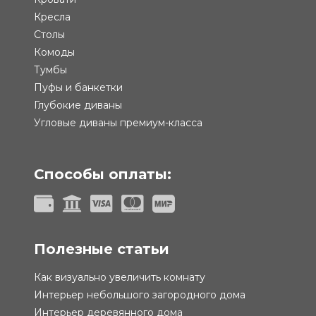
Кресла
Столы
Комоды
Тумбы
Пуфы и банкетки
Глубокие диваны
Угловые диваны премиум-класса
Способы оплаты:
Полезные статьи
Как визуально увеличить комнату
Интерьер небольшого загородного дома
Интерьер деревянного дома