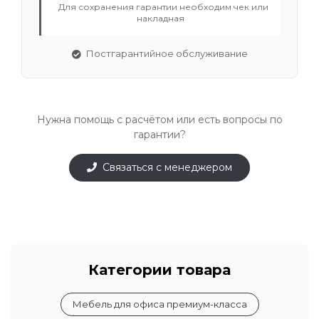
Для сохранения гарантии необходим чек или
накладная
Постгарантийное обслуживание
Нужна помощь с расчётом или есть вопросы по
гарантии?
Связаться с менеджером
Категории товара
Мебель для офиса премиум-класса