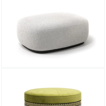
Банкетка Como