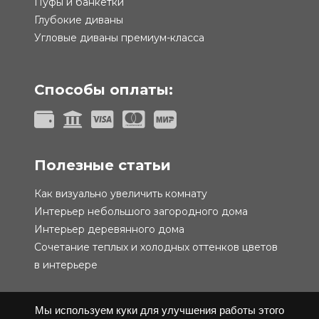
Пуфы и банкетки
Глубокие диваны
Угловые диваны премиум-класса
Способы оплаты:
Полезные статьи
Как визуально увеличить комнату
Интерьер небольшого загородного дома
Интерьер деревянного дома
Сочетание теплых и холодных оттенков цветов
в интерьере
Мы используем куки для улучшения работы этого