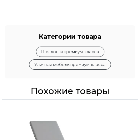
Категории товара
Шезлонги премиум-класса
Уличная мебель премиум-класса
Похожие товары