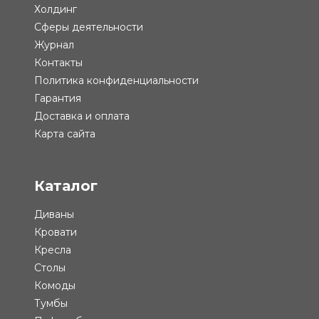
Холдинг
Сферы деятельности
Журнал
Контакты
Политика конфиденциальности
Гарантия
Доставка и оплата
Карта сайта
Каталог
Диваны
Кровати
Кресла
Столы
Комоды
Тумбы