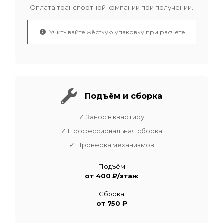
Оплата транспортной компании при получении.
Учитывайте жёсткую упаковку при расчёте
Подъём и сборка
✓ Занос в квартиру
✓ Профессиональная сборка
✓ Проверка механизмов
Подъём
от 400 ₽/этаж
Сборка
от 750 ₽