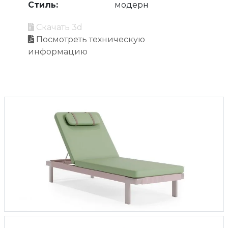
Стиль:
модерн
Скачать 3d
Посмотреть техническую
информацию