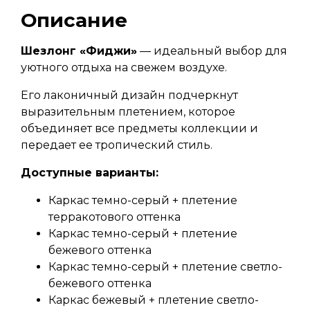
Описание
Шезлонг «Фиджи»
— идеальный выбор для
уютного отдыха на свежем воздухе.
Его лаконичный дизайн подчеркнут
выразительным плетением, которое
объединяет все предметы коллекции и
передает ее тропический стиль.
Доступные варианты:
Каркас темно-серый + плетение
терракотового оттенка
Каркас темно-серый + плетение
бежевого оттенка
Каркас темно-серый + плетение светло-
бежевого оттенка
Каркас бежевый + плетение светло-