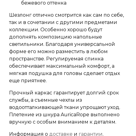
бежевого оттенка
Шезлонг отлично смотрится как сам по себе,
так и в сочетании с другими предметами
коллекции. Особенно хорошо будут
дополнять композицию напольные
светильники. Благодаря универсальной
форме его можно разместить в любом
пространстве. Регулируемая спинка
обеспечивает максимальный комфорт, а
мягкая подушка для головы сделает отдых
еще приятнее.
Прочный каркас гарантирует долгий срок
службы, а съемные чехлы из
водоотталкивающей ткани упрощают уход.
Плетение из шнура AuricaRope выполнено
вручную с особым вниманием к деталям.
Информация о
доставке
и
гарантии
.