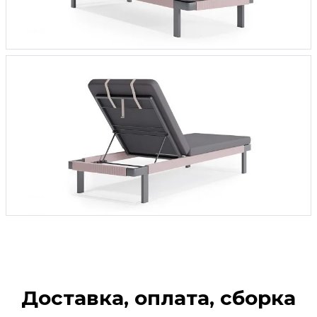
Доставка, оплата, сборка