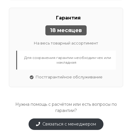
Гарантия
18 месяцев
На весь товарный ассортимент
Для сохранения гарантии необходим чек или
накладная
Постгарантийное обслуживание
Нужна помощь с расчётом или есть вопросы по
гарантии?
Связаться с менеджером