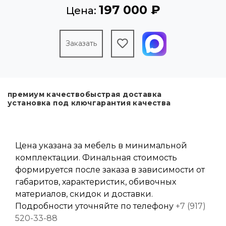
197 000 ₽
Цена:
Заказать
премиум качество
быстрая доставка
установка под ключ
гарантия качества
Цена указана за мебель в минимальной
комплектации. Финальная стоимость
формируется после заказа в зависимости от
габаритов, характеристик, обивочных
материалов, скидок и доставки.
Подробности уточняйте по телефону
+7 (917)
520-33-88