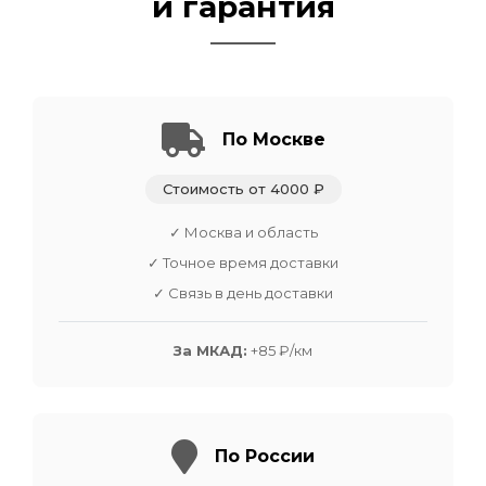
и гарантия
По Москве
Стоимость от 4000 ₽
✓ Москва и область
✓ Точное время доставки
✓ Связь в день доставки
За МКАД:
+85 ₽/км
По России