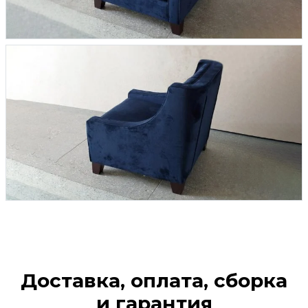
Доставка, оплата, сборка
и гарантия