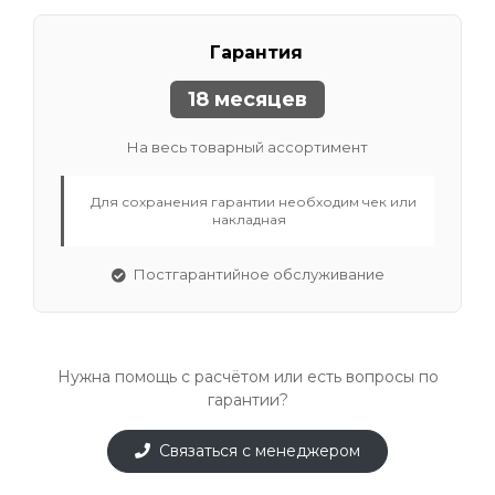
Гарантия
18 месяцев
На весь товарный ассортимент
Для сохранения гарантии необходим чек или
накладная
Постгарантийное обслуживание
Нужна помощь с расчётом или есть вопросы по
гарантии?
Связаться с менеджером