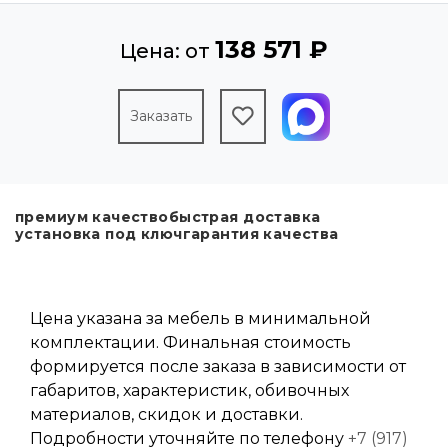
138 571 ₽
Цена: от
Заказать
премиум качество
быстрая доставка
установка под ключ
гарантия качества
Цена указана за мебель в минимальной
комплектации. Финальная стоимость
формируется после заказа в зависимости от
габаритов, характеристик, обивочных
материалов, скидок и доставки.
Подробности уточняйте по телефону
+7 (917)