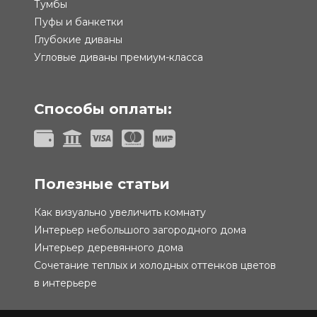
Тумбы
Пуфы и банкетки
Глубокие диваны
Угловые диваны премиум-класса
Способы оплаты:
Полезные статьи
Как визуально увеличить комнату
Интерьер небольшого загородного дома
Интерьер деревянного дома
Сочетание теплых и холодных оттенков цветов
в интерьере