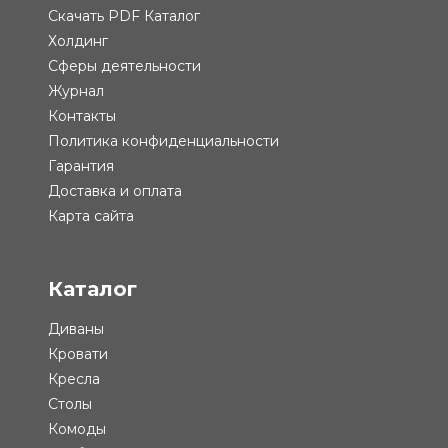
Скачать PDF Каталог
Холдинг
Сферы деятельности
Журнал
Контакты
Политика конфиденциальности
Гарантия
Доставка и оплата
Карта сайта
Каталог
Диваны
Кровати
Кресла
Столы
Комоды