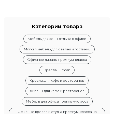
Категории товара
Мебель для зоны отдыха в офисе
Мягкая мебель для отелей и гостиниц
Офисные диваны премиум-класса
Кресла Furman
Кресла для кафе и ресторанов
Диваны для кафе и ресторанов
Мебель для офиса премиум-класса
Офисные кресла и стулья премиум-класса на