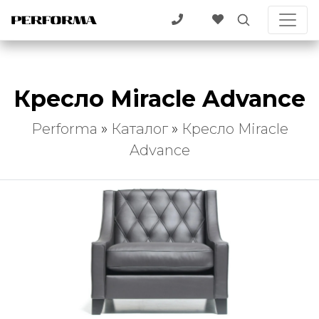
Кресло Miracle Advance
Performa
»
Каталог
»
Кресло Miracle
Advance