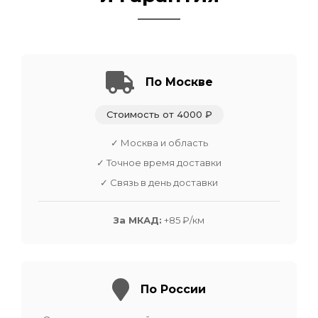
По Москве
Стоимость от 4000 ₽
✓ Москва и область
✓ Точное время доставки
✓ Связь в день доставки
За МКАД:
+85 ₽/км
По России