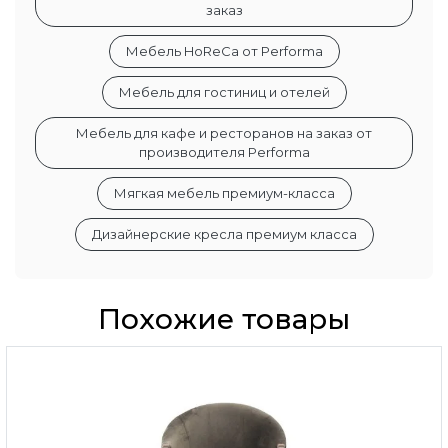
заказ
Мебель HoReCa от Performa
Мебель для гостиниц и отелей
Мебель для кафе и ресторанов на заказ от
производителя Performa
Мягкая мебель премиум-класса
Дизайнерские кресла премиум класса
Похожие товары