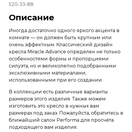
520-33-88
Описание
Иногда достаточно одного яркого акцента в
комнате — он должен быть крупным или
очень эффектным. Классический дизайн
кресла Miracle Advance определен не только
особенностями формы и пропорциями
силуэта, но и великолепно подобранными
эксклюзивными материалами,
использованными при его создании.
В коллекции есть различные варианты
размеров этого изделия. Также можем
изготовить это кресло в нужных вам
размерах под заказ. Пожалуйста, обратитесь в
ближайший салон Performa для просчёта
подходящего вам изделия.