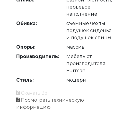
перьевое
наполнение
Обивка:
съемные чехлы
подушек сиденья
и подушек спины
Опоры:
массив
Производитель:
Мебель от
производителя
Furman
Стиль:
модерн
Скачать 3d
Посмотреть техническую
информацию