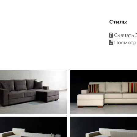
Стиль:
Скачать 
Посмотр