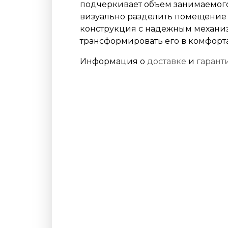
подчеркивает объем занимаемого
визуально разделить помещение 
конструкция с надежным механиз
трансформировать его в комфорт
Информация о
доставке
и
гарант