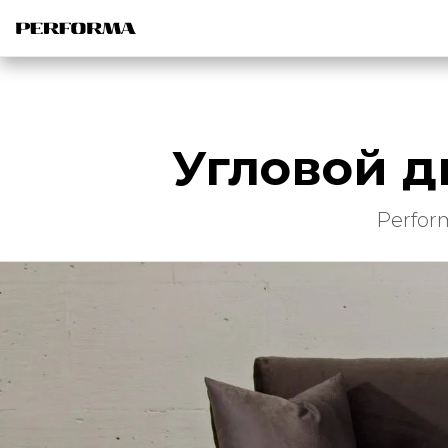
Угловой д
Perfor