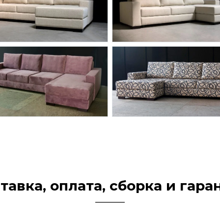
тавка, оплата, сборка и гара