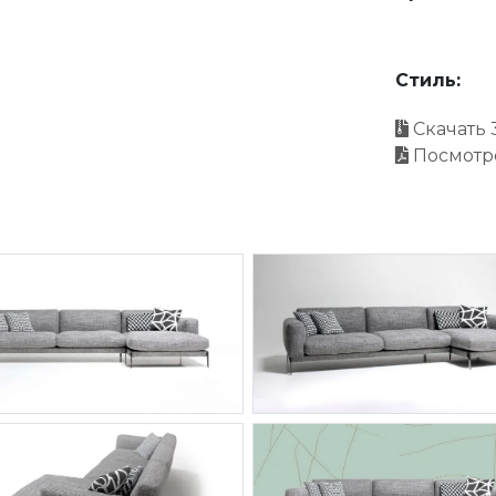
Стиль:
Скачать 
Посмотр