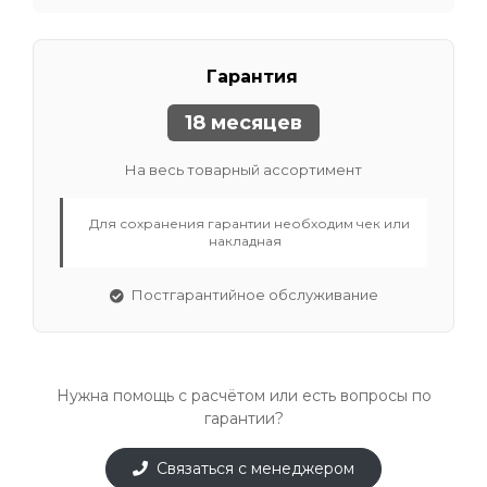
Гарантия
18 месяцев
На весь товарный ассортимент
Для сохранения гарантии необходим чек или
накладная
Постгарантийное обслуживание
Нужна помощь с расчётом или есть вопросы по
гарантии?
Связаться с менеджером