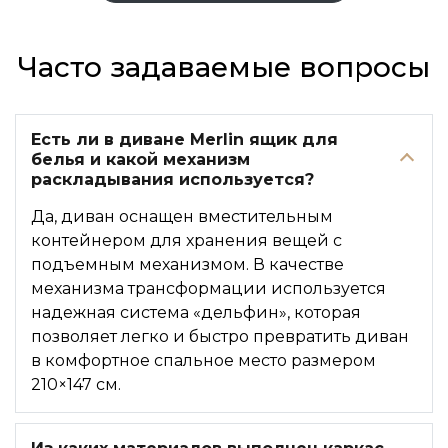
Часто задаваемые вопросы
Есть ли в диване Merlin ящик для
белья и какой механизм
раскладывания используется?
Да, диван оснащен вместительным
контейнером для хранения вещей с
подъемным механизмом. В качестве
механизма трансформации используется
надежная система «дельфин», которая
позволяет легко и быстро превратить диван
в комфортное спальное место размером
210×147 см.