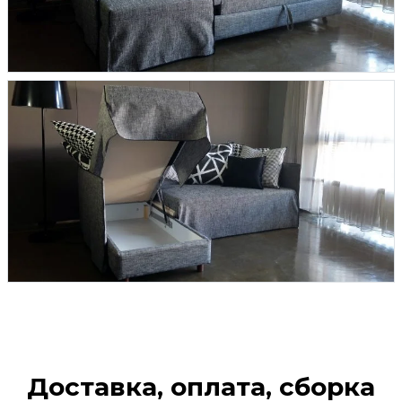
Доставка, оплата, сборка