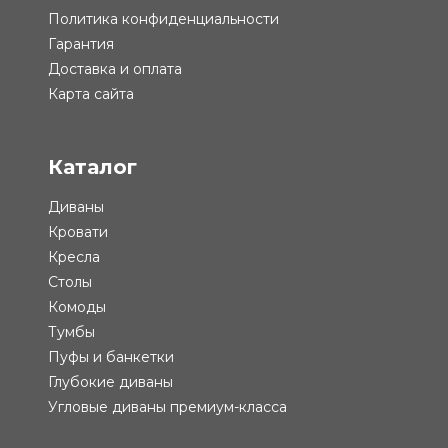
Политика конфиденциальности
Гарантия
Доставка и оплата
Карта сайта
Каталог
Диваны
Кровати
Кресла
Столы
Комоды
Тумбы
Пуфы и банкетки
Глубокие диваны
Угловые диваны премиум-класса