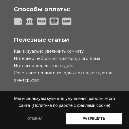
Способы оплаты:
Полезные статьи
Как визуально увеличить комнату
Интерьер небольшого загородного дома
Интерьер деревянного дома
Сочетание теплых и холодных оттенков цветов
в интерьере
Мы используем куки для улучшения работы этого
сайта
(Политика по работе с файлами cookie)
Политика конфиденциальности
Публичная
ОТМЕНА
РАЗРЕШИТЬ
оферта
@ 2019-2026 Performa