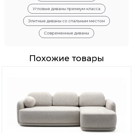
Угловые диваны премиум-класса
Элитные диваны со спальным местом
Современные диваны
Похожие товары