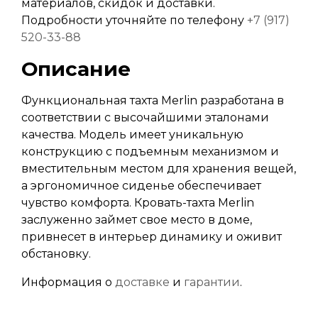
материалов, скидок и доставки.
Подробности уточняйте по телефону
+7 (917)
520-33-88
Описание
Функциональная тахта Merlin разработана в
соответствии с высочайшими эталонами
качества. Модель имеет уникальную
конструкцию с подъемным механизмом и
вместительным местом для хранения вещей,
а эргономичное сиденье обеспечивает
чувство комфорта. Кровать-тахта Merlin
заслуженно займет свое место в доме,
привнесет в интерьер динамику и оживит
обстановку.
Информация о
доставке
и
гарантии
.