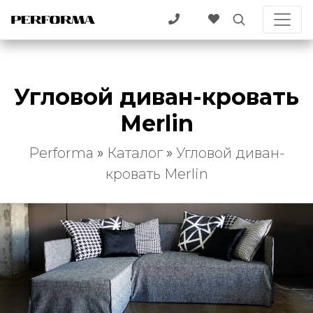
Угловой диван-кровать
Merlin
Performa
»
Каталог
»
Угловой диван-
кровать Merlin