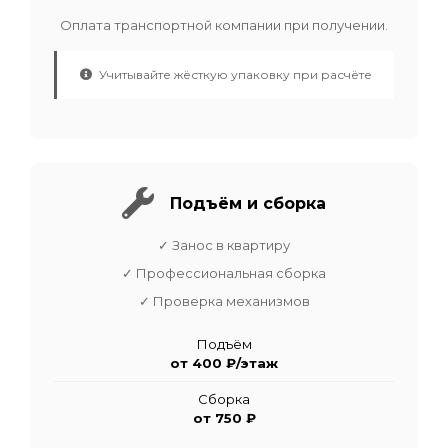
Оплата транспортной компании при получении.
Учитывайте жёсткую упаковку при расчёте
Подъём и сборка
✓ Занос в квартиру
✓ Профессиональная сборка
✓ Проверка механизмов
Подъём
от 400 ₽/этаж
Сборка
от 750 ₽