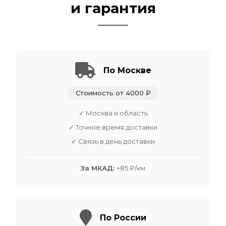
и гарантия
По Москве
Стоимость от 4000 ₽
✓ Москва и область
✓ Точное время доставки
✓ Связь в день доставки
За МКАД:
+85 ₽/км
По России