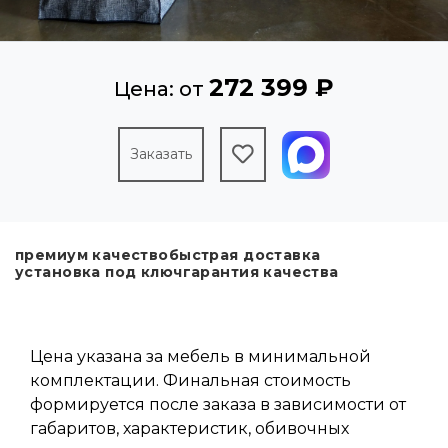
272 399 ₽
Цена: от
Заказать
премиум качество
быстрая доставка
установка под ключ
гарантия качества
Цена указана за мебель в минимальной
комплектации. Финальная стоимость
формируется после заказа в зависимости от
габаритов, характеристик, обивочных