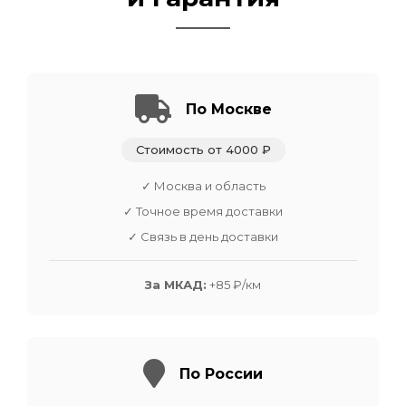
По Москве
Стоимость от 4000 ₽
✓ Москва и область
✓ Точное время доставки
✓ Связь в день доставки
За МКАД:
+85 ₽/км
По России