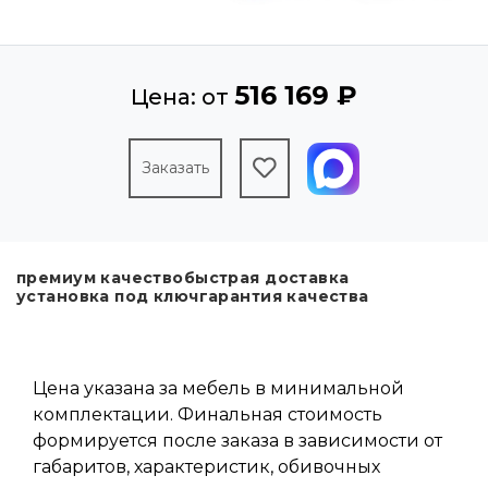
516 169 ₽
Цена: от
Заказать
премиум качество
быстрая доставка
установка под ключ
гарантия качества
Цена указана за мебель в минимальной
комплектации. Финальная стоимость
формируется после заказа в зависимости от
габаритов, характеристик, обивочных