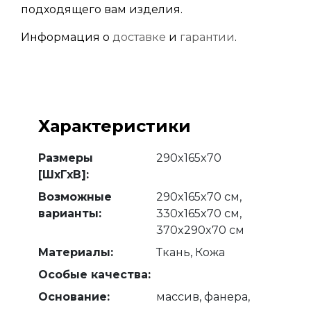
подходящего вам изделия.
Информация о
доставке
и
гарантии
.
Характеристики
Размеры
290x165x70
[ШхГхВ]:
Возможные
290x165x70 см,
варианты:
330x165x70 см,
370x290x70 см
Материалы:
Ткань, Кожа
Особые качества:
Основание:
массив, фанера,