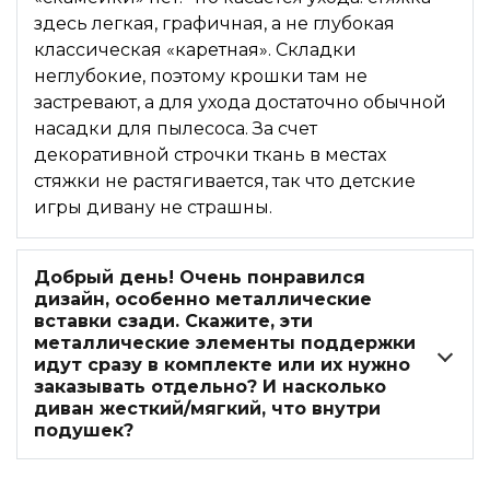
здесь легкая, графичная, а не глубокая
классическая «каретная». Складки
неглубокие, поэтому крошки там не
застревают, а для ухода достаточно обычной
насадки для пылесоса. За счет
декоративной строчки ткань в местах
стяжки не растягивается, так что детские
игры дивану не страшны.
Добрый день! Очень понравился
дизайн, особенно металлические
вставки сзади. Скажите, эти
металлические элементы поддержки
идут сразу в комплекте или их нужно
заказывать отдельно? И насколько
диван жесткий/мягкий, что внутри
подушек?