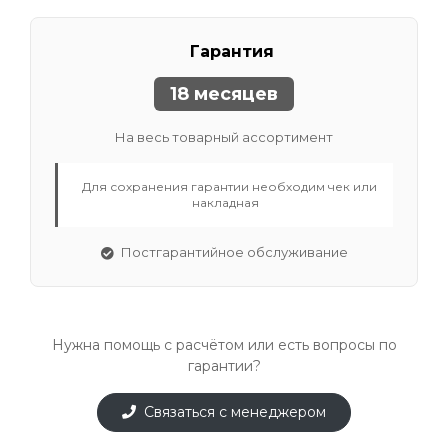
Гарантия
18 месяцев
На весь товарный ассортимент
Для сохранения гарантии необходим чек или
накладная
Постгарантийное обслуживание
Нужна помощь с расчётом или есть вопросы по
гарантии?
Связаться с менеджером