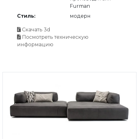
Furman
Стиль:
модерн
Скачать 3d
Посмотреть техническую
информацию