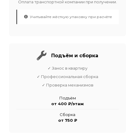
Оплата транспортной компании при получении.
Учитывайте жёсткую упаковку при расчёте
Подъём и сборка
✓ Занос в квартиру
✓ Профессиональная сборка
✓ Проверка механизмов
Подъём
от 400 ₽/этаж
Сборка
от 750 ₽