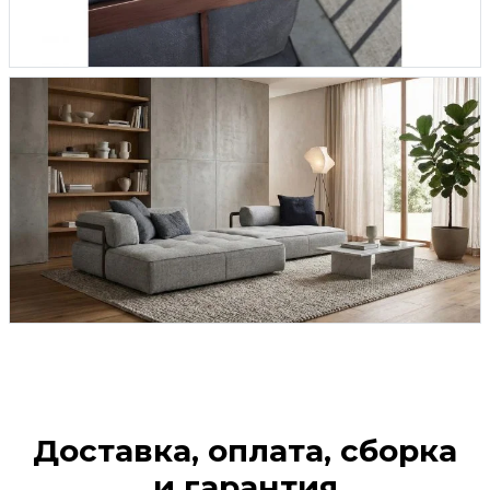
Доставка, оплата, сборка
и гарантия