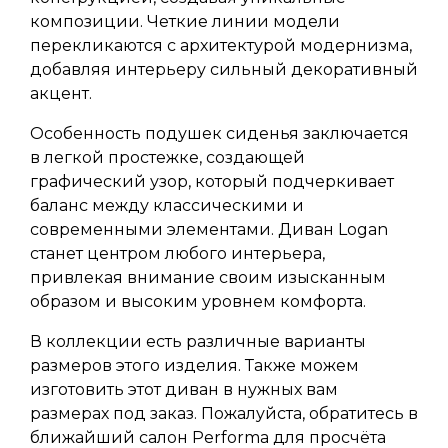
композиции. Четкие линии модели
перекликаются с архитектурой модернизма,
добавляя интерьеру сильный декоративный
акцент.
Особенность подушек сиденья заключается
в легкой простежке, создающей
графический узор, который подчеркивает
баланс между классическими и
современными элементами. Диван Logan
станет центром любого интерьера,
привлекая внимание своим изысканным
образом и высоким уровнем комфорта.
В коллекции есть различные варианты
размеров этого изделия. Также можем
изготовить этот диван в нужных вам
размерах под заказ. Пожалуйста, обратитесь в
ближайший салон Performa для просчёта