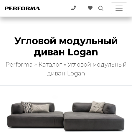
Угловой модульный
диван Logan
Performa
»
Каталог
»
Угловой модульный
диван Logan