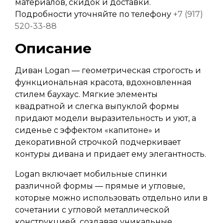
материалов, скидок и доставки.
Подробности уточняйте по телефону
+7 (917)
520-33-88
Описание
Диван Logan — геометрическая строгость и
функциональная красота, вдохновленная
стилем баухаус. Мягкие элементы
квадратной и слегка выпуклой формы
придают модели выразительность и уют, а
сиденье с эффектом «капитоне» и
декоративной строчкой подчеркивает
контуры дивана и придает ему элегантность.
Logan включает мобильные спинки
различной формы — прямые и угловые,
которые можно использовать отдельно или в
сочетании с угловой металлической
конструкцией, создавая уникальные