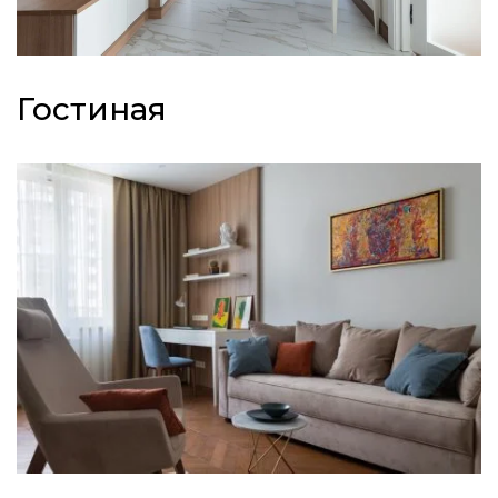
Гостиная