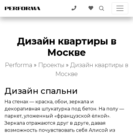
Дизайн квартиры в
Москве
Performa
»
Проекты
»
Дизайн квартиры в
Москве
Дизайн спальни
На стенах — краска, обои, зеркала и
декоративная штукатурка под бетон. На полу —
паркет, уложенный «французской ёлкой».
Зеркала отражаются друг в друге, давая
возможность почувствовать себя Алисой из