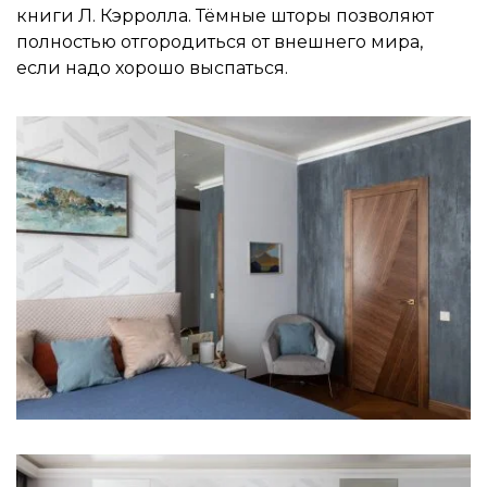
книги Л. Кэрролла. Тёмные шторы позволяют
полностью отгородиться от внешнего мира,
если надо хорошо выспаться.