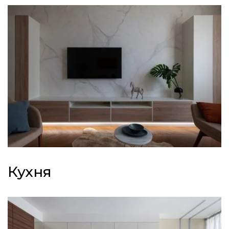
Кухня