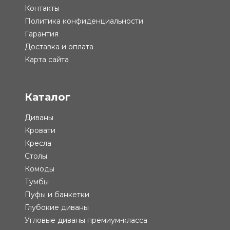
Контакты
Политика конфиденциальности
Гарантия
Доставка и оплата
Карта сайта
Каталог
Диваны
Кровати
Кресла
Столы
Комоды
Тумбы
Пуфы и банкетки
Глубокие диваны
Угловые диваны премиум-класса