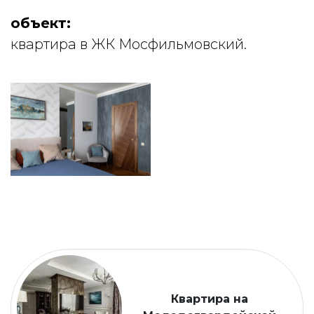
объект:
квартира в ЖК Мосфильмовский.
Квартира на