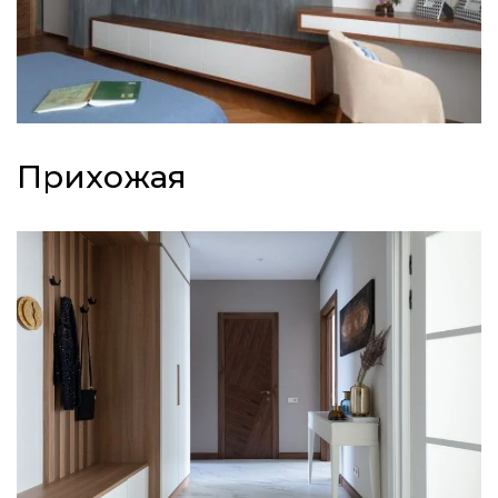
Прихожая