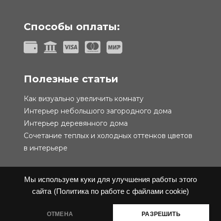
Способы оплаты:
Полезные статьи
Как визуально увеличить комнату
Интерьер небольшого загородного дома
Интерьер деревянного дома
Сочетание теплых и холодных оттенков цветов
в интерьере
Мы используем куки для улучшения работы этого
сайта
(Политика по работе с файлами cookie)
Политика конфиденциальности
Публичная
ОТМЕНА
РАЗРЕШИТЬ
оферта