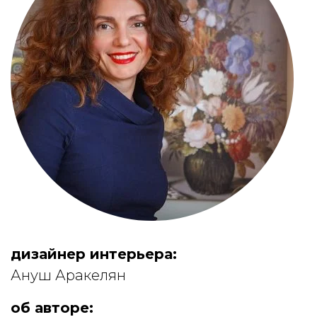
дизайнер интерьера:
Ануш Аракелян
об авторе: