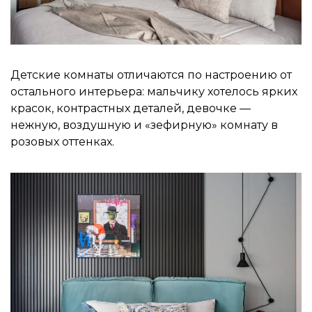
Детские комнаты отличаются по настроению от
остального интерьера: мальчику хотелось ярких
красок, контрастных деталей, девочке —
нежную, воздушную и «зефирную» комнату в
розовых оттенках.