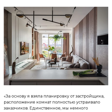
«За основу я взяла планировку от застройщика,
расположение комнат полностью устраивало
заказчиков. Единственное, мы немного