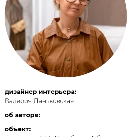
дизайнер интерьера:
Валерия Даньковская
об авторе:
объект: