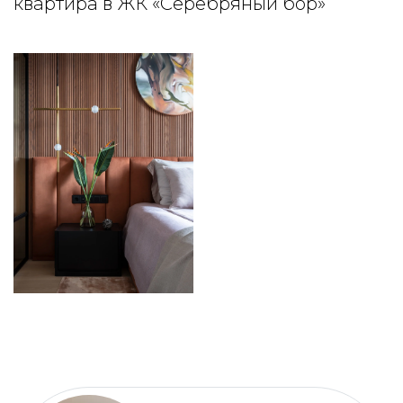
квартира в ЖК «Серебряный бор»