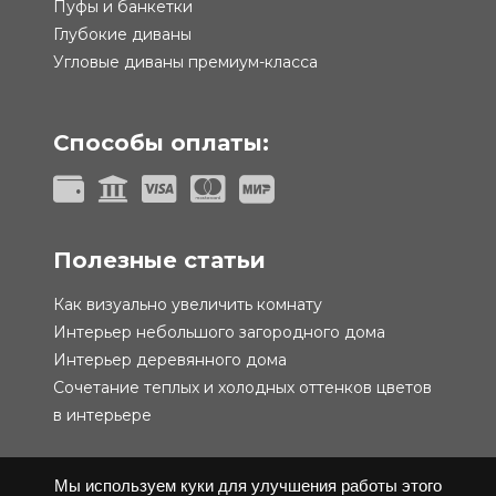
Пуфы и банкетки
Глубокие диваны
Угловые диваны премиум-класса
Способы оплаты:
Полезные статьи
Как визуально увеличить комнату
Интерьер небольшого загородного дома
Интерьер деревянного дома
Сочетание теплых и холодных оттенков цветов
в интерьере
Мы используем куки для улучшения работы этого