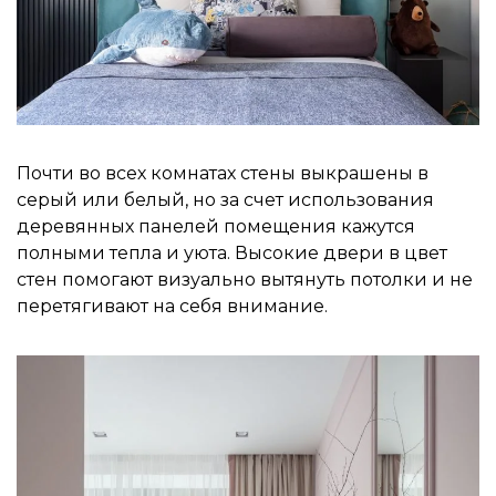
Почти во всех комнатах стены выкрашены в
серый или белый, но за счет использования
деревянных панелей помещения кажутся
полными тепла и уюта. Высокие двери в цвет
стен помогают визуально вытянуть потолки и не
перетягивают на себя внимание.