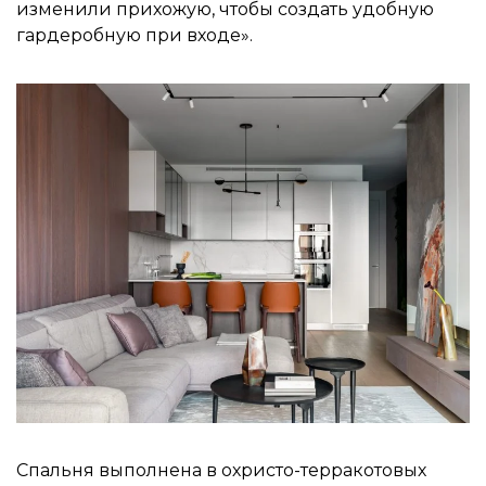
изменили прихожую, чтобы создать удобную
гардеробную при входе».
Спальня выполнена в охристо-терракотовых