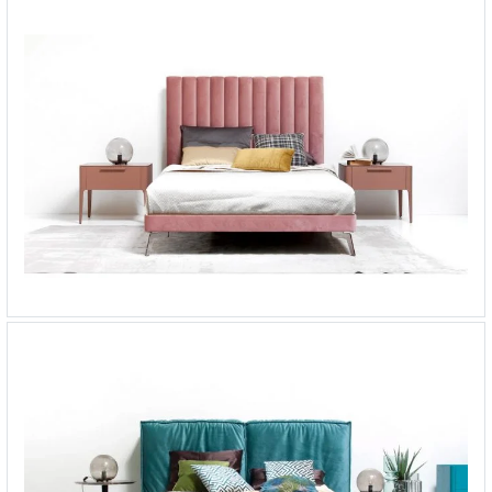
Кровать по индивидуальному заказу