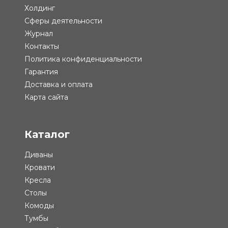
Холдинг
Сферы деятельности
Журнал
Контакты
Политика конфиденциальности
Гарантия
Доставка и оплата
Карта сайта
Каталог
Диваны
Кровати
Кресла
Столы
Комоды
Тумбы