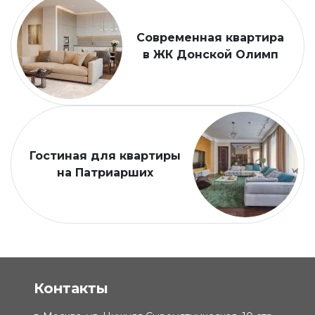
Современная квартира
в ЖК Донской Олимп
Гостиная для квартиры
на Патриарших
Контакты