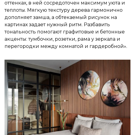
оттенках, в ней сосредоточен максимум уюта и
теплоты. Мягкую текстуру дерева гармонично
дополняет замша, а обтекаемый рисунок на
картинах задает нужный ритм. Разбавить
тональность помогают графитовые и бетонные
акценты: тумбочки, розетки, рама у зеркала и
перегородки между комнатой и гардеробной».