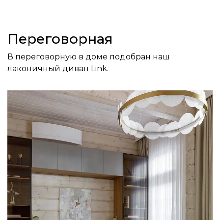
Переговорная
В переговорную в доме подобран наш
лаконичный диван Link.