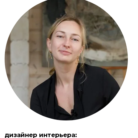
дизайнер интерьера: