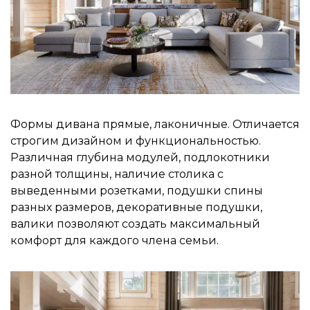
Формы дивана прямые, лаконичные. Отличается
строгим дизайном и функциональностью.
Различная глубина модулей, подлокотники
разной толщины, наличие столика с
выведенными розетками, подушки спины
разных размеров, декоративные подушки,
валики позволяют создать максимальный
комфорт для каждого члена семьи.