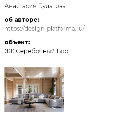
Анастасия Булатова
об авторе:
https://design-platforma.ru/
объект:
ЖК Серебряный Бор