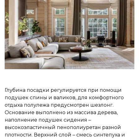
Глубина посадки регулируется при помощи
подушек спины и валиков, для комфортного
отдыха полулежа предусмотрен шезлонг.
Основание выполнено из массива дерева,
наполнение подушек сидения –
высокоэластичный пенополиуретан разной
плотности. Верхний слой – смесь синтепуха и