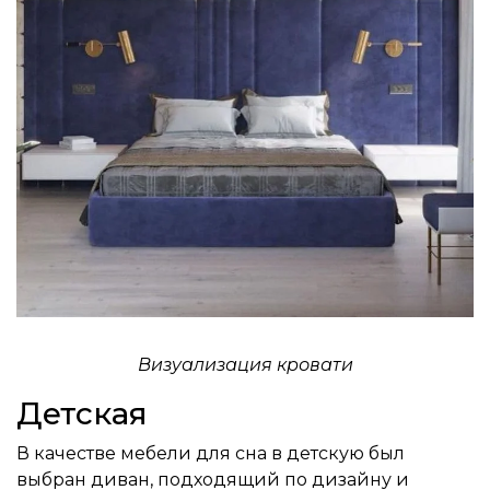
Визуализация кровати
Детская
В качестве мебели для сна в детскую был
выбран диван, подходящий по дизайну и