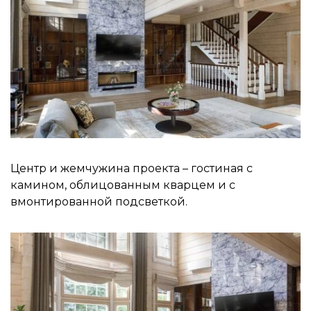
Центр и жемчужина проекта – гостиная с
камином, облицованным кварцем и с
вмонтированной подсветкой.