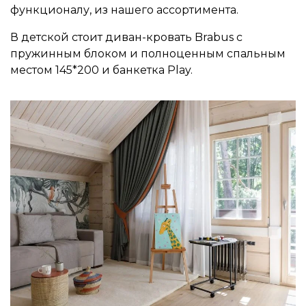
функционалу, из нашего ассортимента.
В детской стоит диван-кровать Brabus с
пружинным блоком и полноценным спальным
местом 145*200 и банкетка Play.