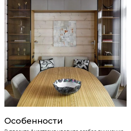
Особенности