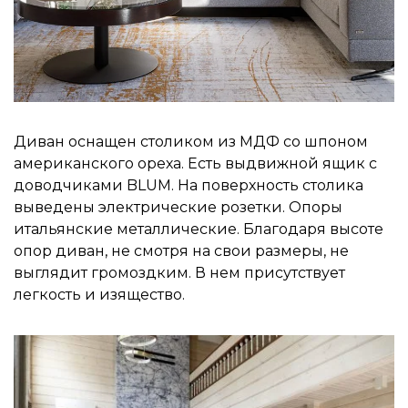
Диван оснащен столиком из МДФ со шпоном
американского ореха. Есть выдвижной ящик с
доводчиками BLUM. На поверхность столика
выведены электрические розетки. Опоры
итальянские металлические. Благодаря высоте
опор диван, не смотря на свои размеры, не
выглядит громоздким. В нем присутствует
легкость и изящество.