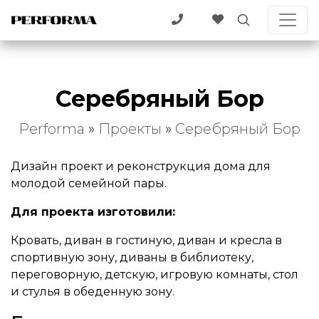
Серебряный Бор
Performa
»
Проекты
»
Серебряный Бор
Дизайн проект и реконструкция дома для
молодой семейной пары.
Для проекта изготовили:
Кровать, диван в гостиную, диван и кресла в
спортивную зону, диваны в библиотеку,
переговорную, детскую, игровую комнаты, стол
и стулья в обеденную зону.