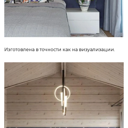
Изготовлена в точности как на визуализации.