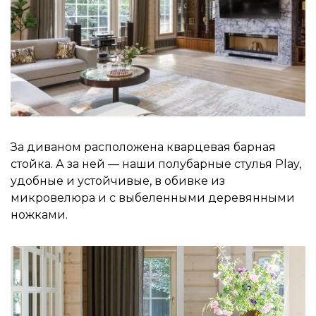
За диваном расположена кварцевая барная
стойка. А за ней — наши полубарные стулья Play,
удобные и устойчивые, в обивке из
микровелюра и с выбеленными деревянными
ножками.