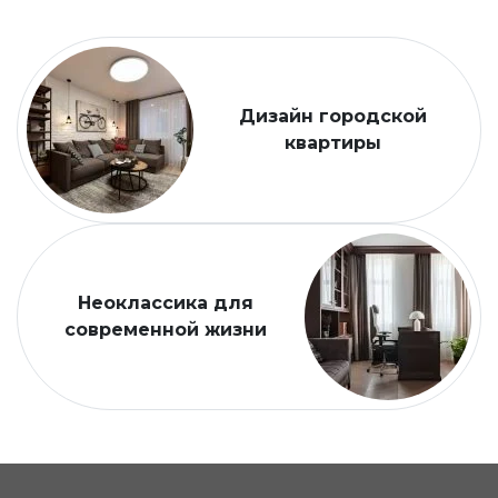
Дизайн городской
квартиры
Неоклассика для
современной жизни