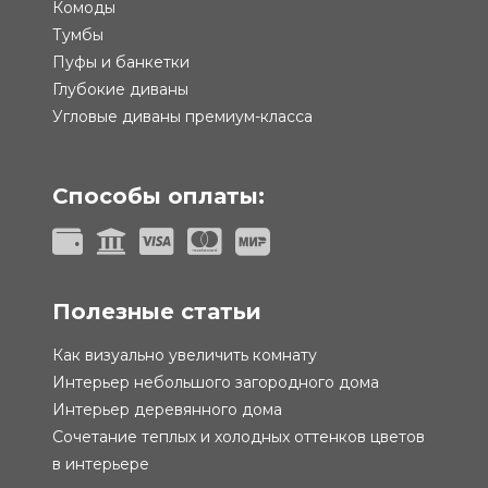
Комоды
Тумбы
Пуфы и банкетки
Глубокие диваны
Угловые диваны премиум-класса
Способы оплаты:
Полезные статьи
Как визуально увеличить комнату
Интерьер небольшого загородного дома
Интерьер деревянного дома
Сочетание теплых и холодных оттенков цветов
в интерьере