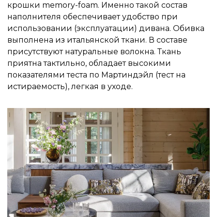
крошки memory-foam. Именно такой состав
наполнителя обеспечивает удобство при
использовании (эксплуатации) дивана. Обивка
выполнена из итальянской ткани. В составе
присутствуют натуральные волокна. Ткань
приятна тактильно, обладает высокими
показателями теста по Мартиндэйл (тест на
истираемость), легкая в уходе.