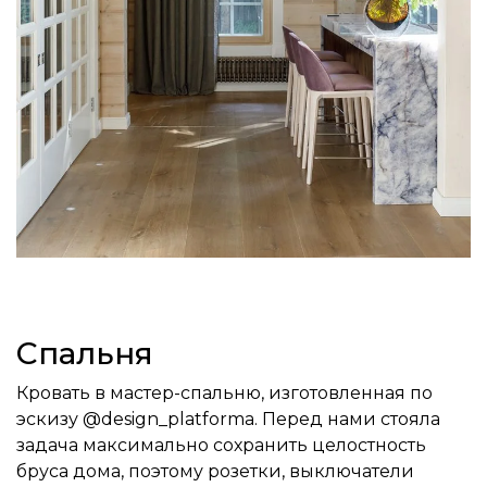
Спальня
Кровать в мастер-спальню, изготовленная по
эскизу @design_platforma. Перед нами стояла
задача максимально сохранить целостность
бруса дома, поэтому розетки, выключатели