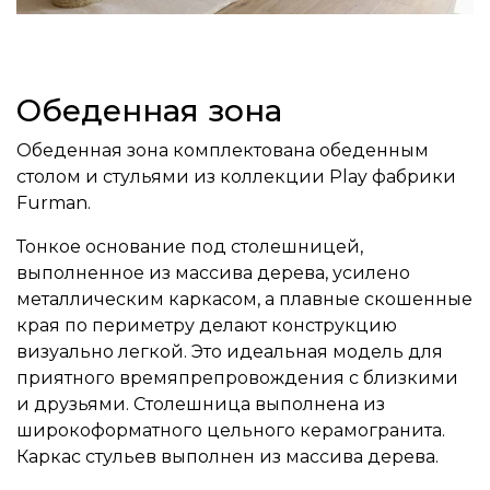
Обеденная зона
Обеденная зона комплектована обеденным
столом и стульями из коллекции Play фабрики
Furman.
Тонкое основание под столешницей,
выполненное из массива дерева, усилено
металлическим каркасом, а плавные скошенные
края по периметру делают конструкцию
визуально легкой. Это идеальная модель для
приятного времяпрепровождения с близкими
и друзьями. Столешница выполнена из
широкоформатного цельного керамогранита.
Каркас стульев выполнен из массива дерева.