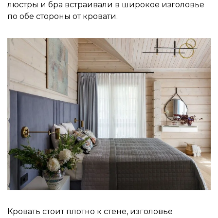
люстры и бра встраивали в широкое изголовье
по обе стороны от кровати.
Кровать стоит плотно к стене, изголовье