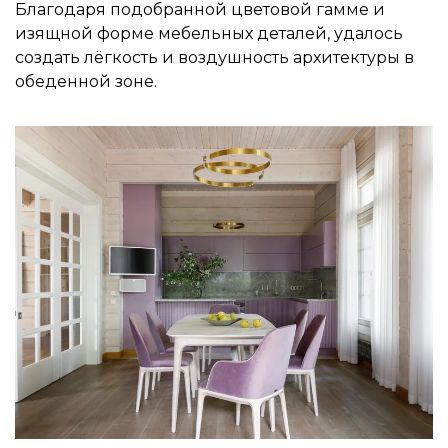
Благодаря подобранной цветовой гамме и
изящной форме мебельных деталей, удалось
создать лёгкость и воздушность архитектуры в
обеденной зоне.