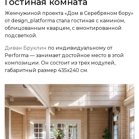
Гостиная комната
Жемчужиной проекта «Дом в Серебряном бору»
от design_platforma стала гостиная с камином,
облицованным кварцем, с вмонтированной
подсветкой.
Диван Бруклин
по индивидуальному от
Performa — занимает достойное место в этой
композиции. Он состоит из трех модулей,
габаритный размер 435х240 см.