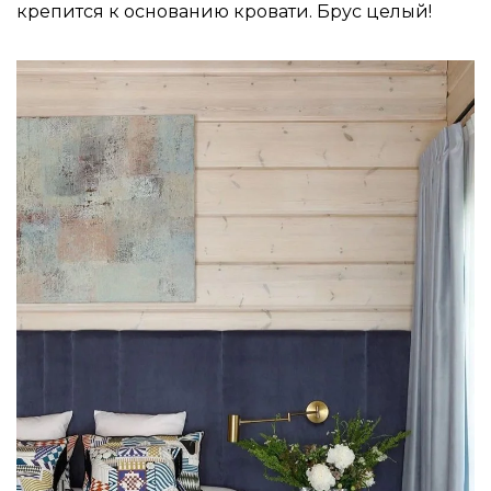
крепится к основанию кровати. Брус целый!