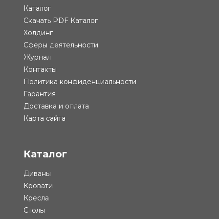
Каталог
Скачать PDF Каталог
Холдинг
Сферы деятельности
Журнал
Контакты
Политика конфиденциальности
Гарантия
Доставка и оплата
Карта сайта
Каталог
Диваны
Кровати
Кресла
Столы