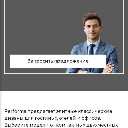
Запросить предложение
Performa предлагает элитные классические
диваны для гостиных, отелей и офисов.
Выберите модели от компактных двухместных