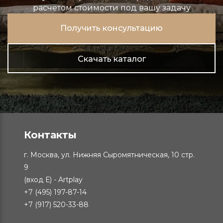
расчетом стоимости под вашу задачу
Получить консультацию
Скачать каталог
Контакты
г. Москва, ул. Нижняя Сыромятническая, 10 стр.
9
(вход Е) - Artplay
+7 (495) 197-87-14
+7 (917) 520-33-88