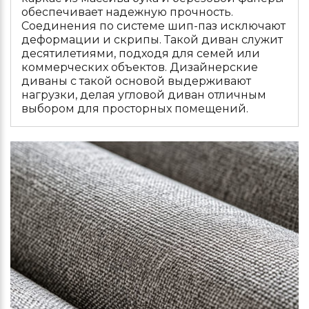
обеспечивает надежную прочность.
Соединения по системе шип-паз исключают
деформации и скрипы. Такой диван служит
десятилетиями, подходя для семей или
коммерческих объектов. Дизайнерские
диваны с такой основой выдерживают
нагрузки, делая угловой диван отличным
выбором для просторных помещений.