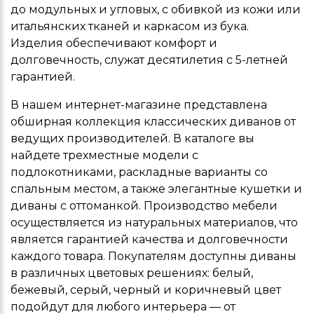
до модульных и угловых, с обивкой из кожи или
итальянских тканей и каркасом из бука.
Изделия обеспечивают комфорт и
долговечность, служат десятилетия с 5-летней
гарантией.
В нашем интернет-магазине представлена
обширная коллекция классических диванов от
ведущих производителей. В каталоге вы
найдете трехместные модели с
подлокотниками, раскладные варианты со
спальным местом, а также элегантные кушетки и
диваны с оттоманкой. Производство мебели
осуществляется из натуральных материалов, что
является гарантией качества и долговечности
каждого товара. Покупателям доступны диваны
в различных цветовых решениях: белый,
бежевый, серый, черный и коричневый цвет
подойдут для любого интерьера — от