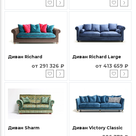
Диван Richard
Диван Richard Large
от 291 326 ₽
от 413 659 ₽
Диван Sharm
Диван Victory Classic