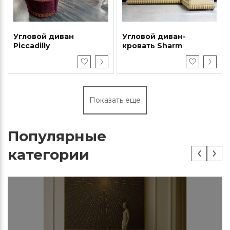
Угловой диван
Угловой диван-
Piccadilly
кровать Sharm
Показать еще
Популярные
категории