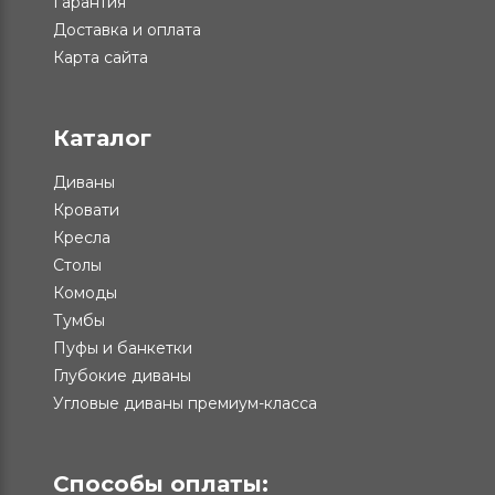
Гарантия
Доставка и оплата
Карта сайта
Каталог
Диваны
Кровати
Кресла
Столы
Комоды
Тумбы
Пуфы и банкетки
Глубокие диваны
Угловые диваны премиум-класса
Способы оплаты: