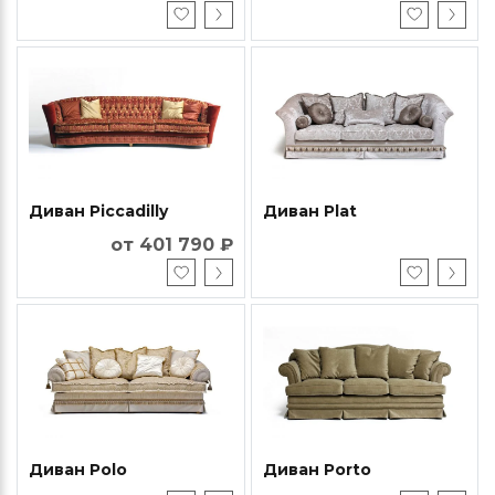
Диван Piccadilly
Диван Plat
от 401 790 ₽
Диван Polo
Диван Porto