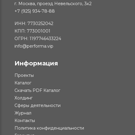
г. Москва, проезд Невельского, 3к2
+7 (925) 934-78-88
ИНН: 7730252042
КПП: 773001001
ОГРН: 1197746433224
info@performa.vip
Информация
Проекты
Каталог
Скачать PDF Каталог
Холдинг
Сферы деятельности
Журнал
Контакты
Политика конфиденциальности