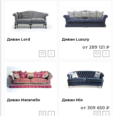
Диван Lord
Диван Luxury
от 289 121 ₽
Диван Maranello
Диван Mio
от 309 650 ₽