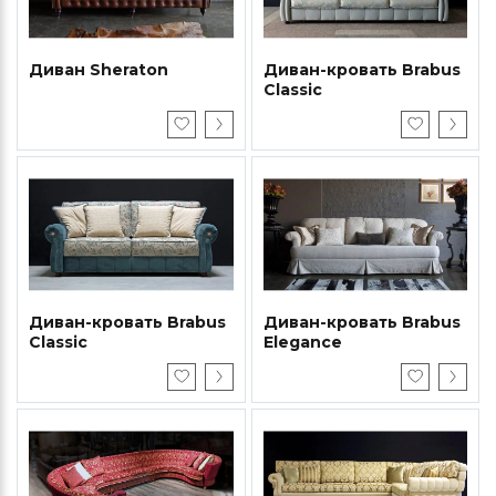
Диван Sheraton
Диван-кровать Brabus
Classic
Диван-кровать Brabus
Диван-кровать Brabus
Classic
Elegance