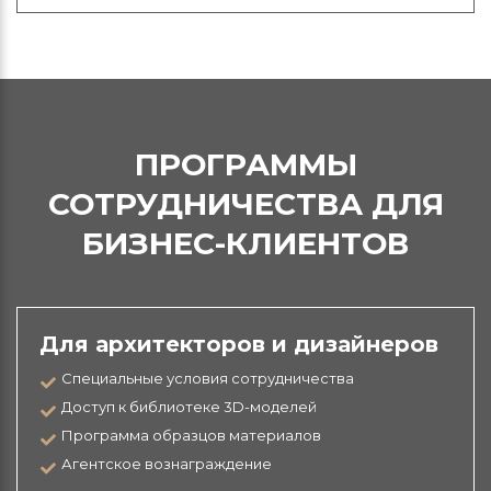
ПРОГРАММЫ
СОТРУДНИЧЕСТВА ДЛЯ
БИЗНЕС-КЛИЕНТОВ
Для архитекторов и дизайнеров
Специальные условия сотрудничества
Доступ к библиотеке 3D-моделей
Программа образцов материалов
Агентское вознаграждение