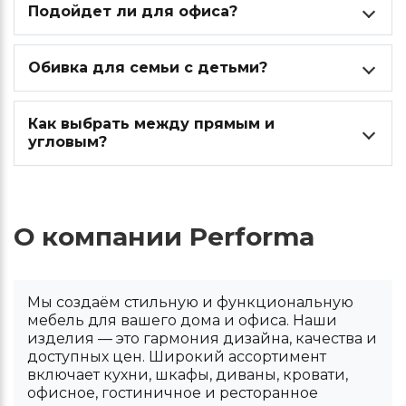
Подойдет ли для офиса?
Обивка для семьи с детьми?
Как выбрать между прямым и
угловым?
О компании Performa
Мы создаём стильную и функциональную
мебель для вашего дома и офиса. Наши
изделия — это гармония дизайна, качества и
доступных цен. Широкий ассортимент
включает кухни, шкафы, диваны, кровати,
офисное, гостиничное и ресторанное