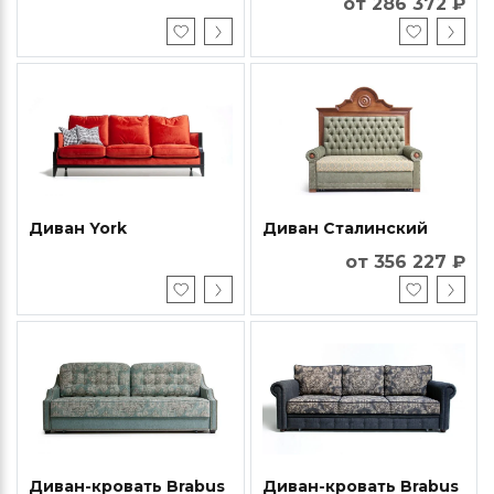
от 286 372 ₽
Диван York
Диван Сталинский
от 356 227 ₽
Диван-кровать Brabus
Диван-кровать Brabus