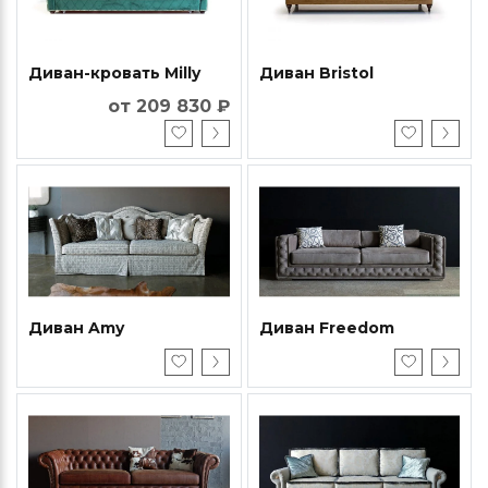
Диван-кровать Milly
Диван Bristol
от 209 830 ₽
Диван Amy
Диван Freedom