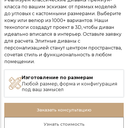
класса по вашим эскизам: от прямых моделей
до угловых с кастомными размерами. Выберите
кожу или велюр из 1000+ вариантов. Наши
технологи создадут проект в 3D, чтобы диван
идеально вписался в интерьер. Оставьте заявку
для расчета. Элитные диваны с
персонализацией станут центром пространства,
сочетая стиль и функциональность в любом
помещении.
Изготовление по размерам
Любой размер, форма и конфигурация
под ваш замысел
Заказать консультацию
Узнать стоимость