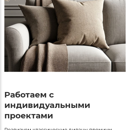
Работаем с
индивидуальными
проектами
Реализуем классические диваны премиум-