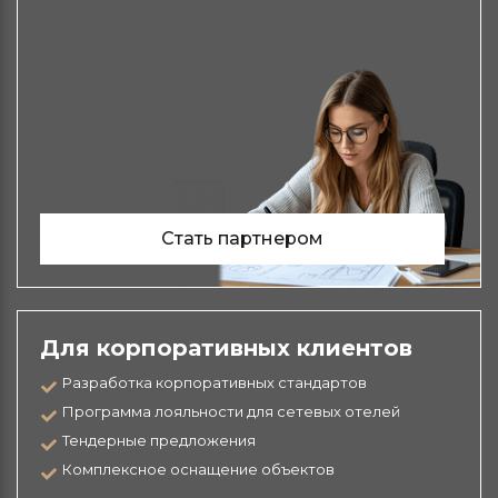
Стать партнером
Для корпоративных клиентов
Разработка корпоративных стандартов
Программа лояльности для сетевых отелей
Тендерные предложения
Комплексное оснащение объектов