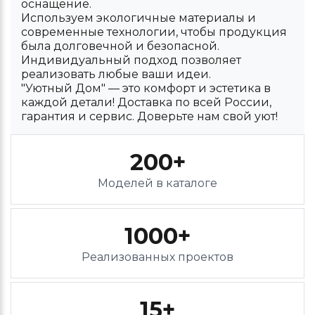
оснащение.
Используем экологичные материалы и
современные технологии, чтобы продукция
была долговечной и безопасной.
Индивидуальный подход позволяет
реализовать любые ваши идеи.
"Уютный Дом" — это комфорт и эстетика в
каждой детали! Доставка по всей России,
гарантия и сервис. Доверьте нам свой уют!
200+
Моделей в каталоге
1000+
Реализованных проектов
15+