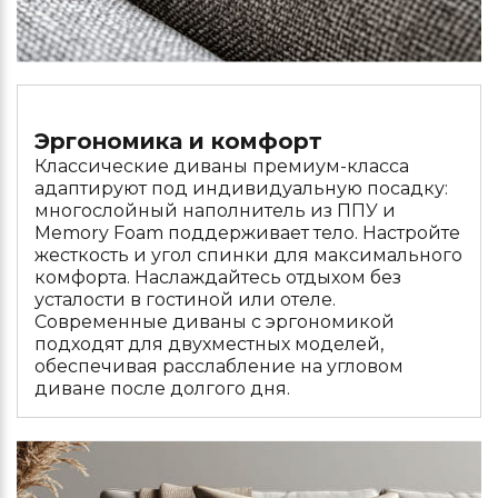
Эргономика и комфорт
Классические диваны премиум-класса
адаптируют под индивидуальную посадку:
многослойный наполнитель из ППУ и
Memory Foam поддерживает тело. Настройте
жесткость и угол спинки для максимального
комфорта. Наслаждайтесь отдыхом без
усталости в гостиной или отеле.
Современные диваны с эргономикой
подходят для двухместных моделей,
обеспечивая расслабление на угловом
диване после долгого дня.