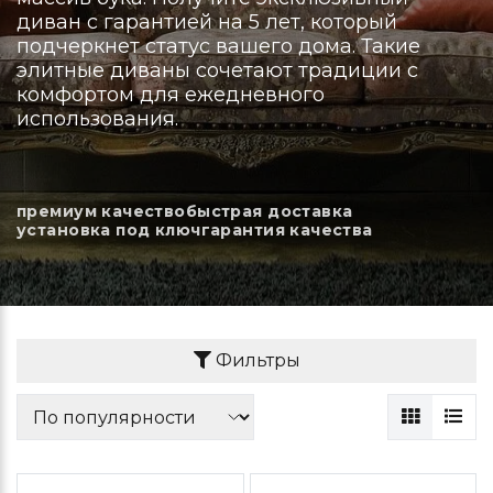
диван с гарантией на 5 лет, который
подчеркнет статус вашего дома. Такие
элитные диваны сочетают традиции с
комфортом для ежедневного
использования.
премиум качество
быстрая доставка
установка под ключ
гарантия качества
Фильтры