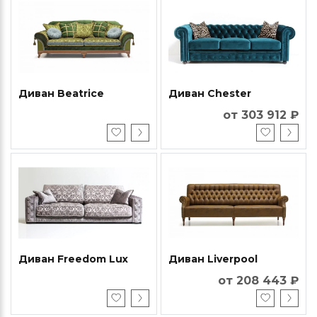
Диван Beatrice
Диван Chester
от 303 912 ₽
Диван Freedom Lux
Диван Liverpool
от 208 443 ₽