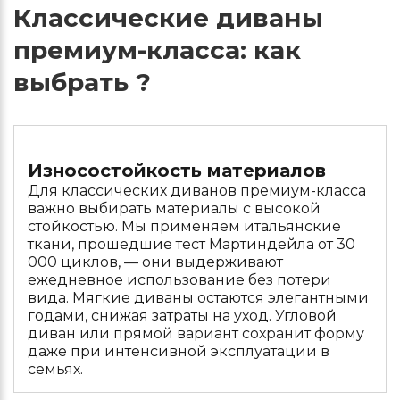
Классические диваны
премиум-класса: как
выбрать ?
Износостойкость материалов
Для классических диванов премиум-класса
важно выбирать материалы с высокой
стойкостью. Мы применяем итальянские
ткани, прошедшие тест Мартиндейла от 30
000 циклов, — они выдерживают
ежедневное использование без потери
вида. Мягкие диваны остаются элегантными
годами, снижая затраты на уход. Угловой
диван или прямой вариант сохранит форму
даже при интенсивной эксплуатации в
семьях.