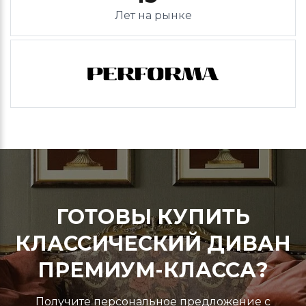
Лет на рынке
ГОТОВЫ КУПИТЬ
КЛАССИЧЕСКИЙ ДИВАН
ПРЕМИУМ-КЛАССА?
Получите персональное предложение с