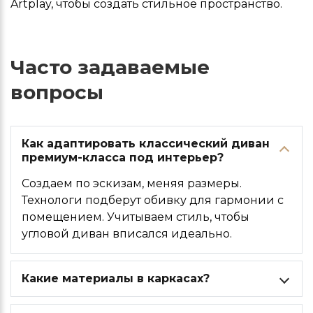
Artplay, чтобы создать стильное пространство.
Часто задаваемые
вопросы
Как адаптировать классический диван
премиум-класса под интерьер?
Создаем по эскизам, меняя размеры.
Технологи подберут обивку для гармонии с
помещением. Учитываем стиль, чтобы
угловой диван вписался идеально.
Какие материалы в каркасах?