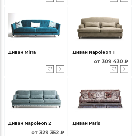
Диван Mirra
Диван Napoleon 1
от 309 430 ₽
Диван Napoleon 2
Диван Paris
от 329 352 ₽