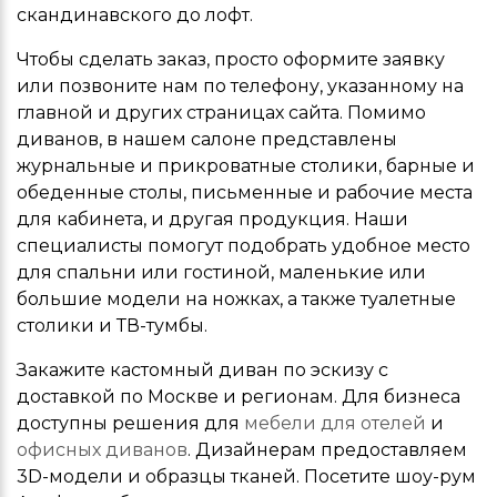
скандинавского до лофт.
Чтобы сделать заказ, просто оформите заявку
или позвоните нам по телефону, указанному на
главной и других страницах сайта. Помимо
диванов, в нашем салоне представлены
журнальные и прикроватные столики, барные и
обеденные столы, письменные и рабочие места
для кабинета, и другая продукция. Наши
специалисты помогут подобрать удобное место
для спальни или гостиной, маленькие или
большие модели на ножках, а также туалетные
столики и ТВ-тумбы.
Закажите кастомный диван по эскизу с
доставкой по Москве и регионам. Для бизнеса
доступны решения для
мебели для отелей
и
офисных диванов
. Дизайнерам предоставляем
3D-модели и образцы тканей. Посетите шоу-рум