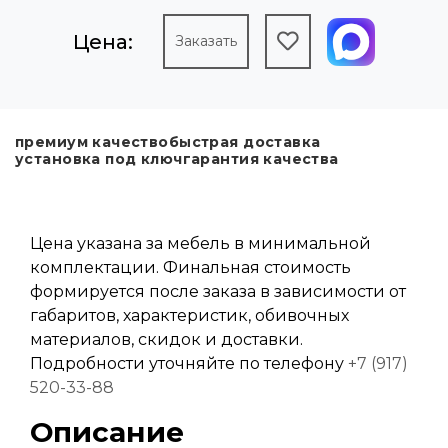
Цена:
Заказать
премиум качество
быстрая доставка
установка под ключ
гарантия качества
Цена указана за мебель в минимальной
комплектации. Финальная стоимость
формируется после заказа в зависимости от
габаритов, характеристик, обивочных
материалов, скидок и доставки.
Подробности уточняйте по телефону
+7 (917)
520-33-88
Описание