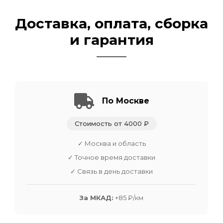
Доставка, оплата, сборка
и гарантия
По Москве
Стоимость от 4000 ₽
✓ Москва и область
✓ Точное время доставки
✓ Связь в день доставки
За МКАД:
+85 ₽/км