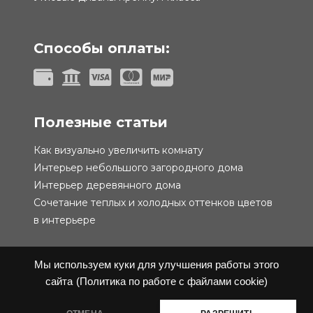
Способы оплаты:
Полезные статьи
Как визуально увеличить комнату
Интерьер небольшого загородного дома
Интерьер деревянного дома
Сочетание теплых и холодных оттенков цветов
в интерьере
Мы используем куки для улучшения работы этого
сайта
(Политика по работе с файлами cookie)
Политика конфиденциальности
Публичная