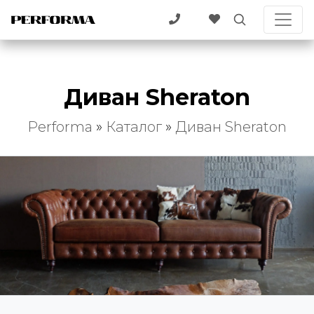
Диван Sheraton
Performa
»
Каталог
»
Диван Sheraton