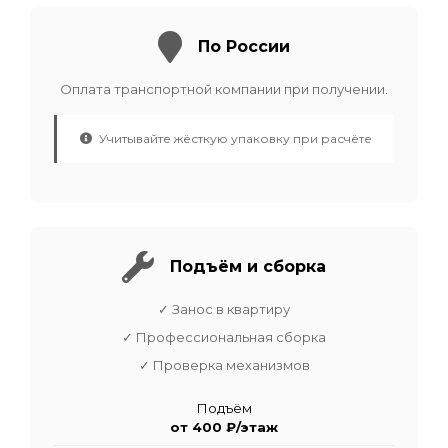
По России
Оплата транспортной компании при получении.
Учитывайте жёсткую упаковку при расчёте
Подъём и сборка
✓ Занос в квартиру
✓ Профессиональная сборка
✓ Проверка механизмов
Подъём
от 400 ₽/этаж