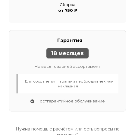
Сборка
от 750 ₽
Гарантия
18 месяцев
На весь товарный ассортимент
Для сохранения гарантии необходим чек или
накладная
Постгарантийное обслуживание
Нужна помощь с расчётом или есть вопросы по