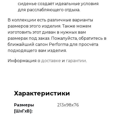
сиденье создаёт идеальные условия
для расслабляющего отдыха.
В коллекции есть различные варианты
размеров этого изделия. Также можем
изготовить этот диван в нужных вам
размерах под заказ. Пожалуйста, обратитесь в
ближайший салон Performa для просчёта
подходящего вам изделия.
Информация о
доставке
и
гарантии
.
Характеристики
Размеры
213x98x76
[ШхГхВ]: