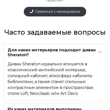
гарантии?
Связаться с менеджером
Часто задаваемые вопросы
Для каких интерьеров подходит диван
Sheraton?
Диван Sheraton идеально впишется в
классический английский интерьер,
солидный кабинет, атмосферу кабинета-
библиотеки, а также станет стильным
контрастным элементом в пространствах
стиля Loft, Neoclassic или Art Deco.
Из каких материалов выполнены