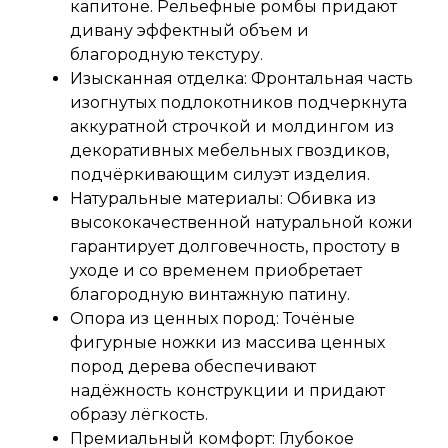
капитоне. Рельефные ромбы придают
дивану эффектный объем и
благородную текстуру.
Изысканная отделка: Фронтальная часть
изогнутых подлокотников подчеркнута
аккуратной строчкой и молдингом из
декоративных мебельных гвоздиков,
подчёркивающим силуэт изделия.
Натуральные материалы: Обивка из
высококачественной натуральной кожи
гарантирует долговечность, простоту в
уходе и со временем приобретает
благородную винтажную патину.
Опора из ценных пород: Точёные
фигурные ножки из массива ценных
пород дерева обеспечивают
надёжность конструкции и придают
образу лёгкость.
Премиальный комфорт: Глубокое