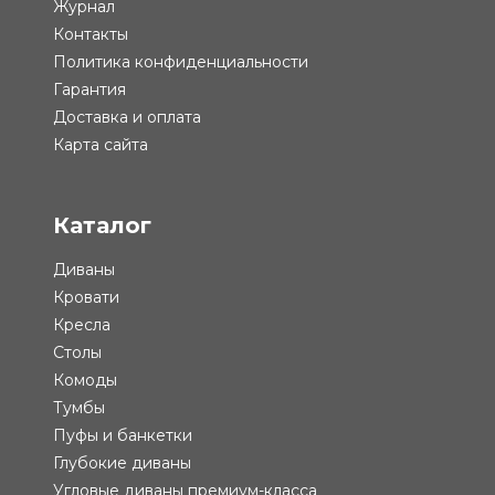
Журнал
Контакты
Политика конфиденциальности
Гарантия
Доставка и оплата
Карта сайта
Каталог
Диваны
Кровати
Кресла
Столы
Комоды
Тумбы
Пуфы и банкетки
Глубокие диваны
Угловые диваны премиум-класса