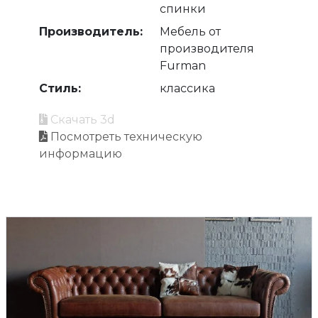
спинки
Производитель:
Мебель от
производителя
Furman
Стиль:
классика
Скачать 3d
Посмотреть техническую
информацию