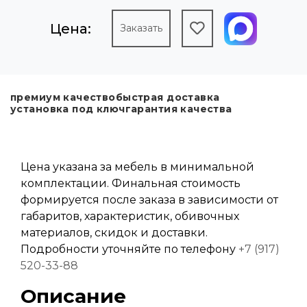
Цена:
Заказать
премиум качество
быстрая доставка
установка под ключ
гарантия качества
Цена указана за мебель в минимальной
комплектации. Финальная стоимость
формируется после заказа в зависимости от
габаритов, характеристик, обивочных
материалов, скидок и доставки.
Подробности уточняйте по телефону
+7 (917)
520-33-88
Описание