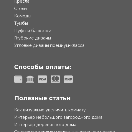
Кресла
Столы
Комоды
Тумбы
Пуфы и банкетки
Глубокие диваны
Угловые диваны премиум-класса
Способы оплаты:
Полезные статьи
Как визуально увеличить комнату
Интерьер небольшого загородного дома
Интерьер деревянного дома