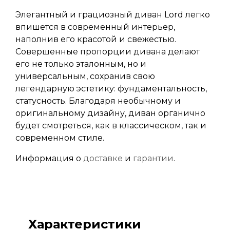
Элегантный и грациозный диван Lord легко
впишется в современный интерьер,
наполнив его красотой и свежестью.
Совершенные пропорции дивана делают
его не только эталонным, но и
универсальным, сохранив свою
легендарную эстетику: фундаментальность,
статусность. Благодаря необычному и
оригинальному дизайну, диван органично
будет смотреться, как в классическом, так и
современном стиле.
Информация о
доставке
и
гарантии
.
Характеристики