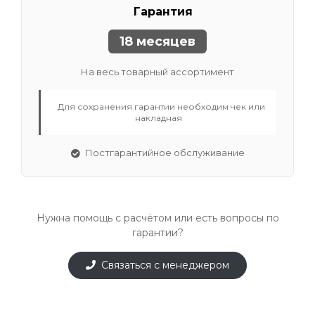
Гарантия
18 месяцев
На весь товарный ассортимент
Для сохранения гарантии необходим чек или
накладная
Постгарантийное обслуживание
Нужна помощь с расчётом или есть вопросы по
гарантии?
Связаться с менеджером