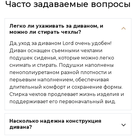
Часто задаваемые вопросы
Легко ли ухаживать за диваном, и
можно ли стирать чехлы?
Да, уход за диваном Lord очень удобен!
Диван оснащен съемными чехлами
подушек сиденья, которые можно легко
снимать и стирать. Подушки наполнены
пенополиуретаном разной плотности и
перьевым наполнением, обеспечивая
длительный комфорт и сохранение формы.
Стирка чехлов продлевает жизнь изделия и
поддерживает его первоначальный вид.
Насколько надежна конструкция
дивана?