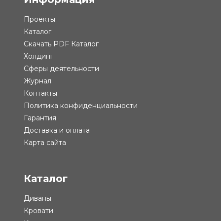
Проекты
Каталог
Скачать PDF Каталог
Холдинг
Сферы деятельности
Журнал
Контакты
Политика конфиденциальности
Гарантия
Доставка и оплата
Карта сайта
Каталог
Диваны
Кровати