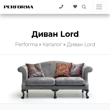
Диван Lord
Performa
»
Каталог
»
Диван Lord