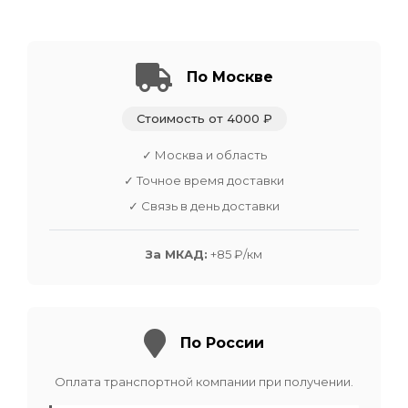
По Москве
Стоимость от 4000 ₽
✓ Москва и область
✓ Точное время доставки
✓ Связь в день доставки
За МКАД:
+85 ₽/км
По России
Оплата транспортной компании при получении.