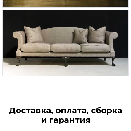
Доставка, оплата, сборка
и гарантия