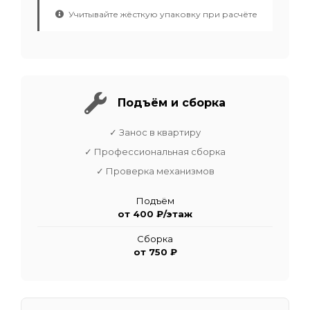
Учитывайте жёсткую упаковку при расчёте
Подъём и сборка
✓ Занос в квартиру
✓ Профессиональная сборка
✓ Проверка механизмов
Подъём
от 400 ₽/этаж
Сборка
от 750 ₽