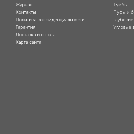
Журнал
Тумбы
Контакты
Пуфы и б
Политика конфиденциальности
Глубокие
Гарантия
Угловые 
Доставка и оплата
Карта сайта