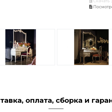
Скачать 
Посмотр
тавка, оплата, сборка и гара