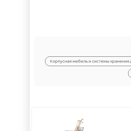
Корпусная мебель и системы хранения д