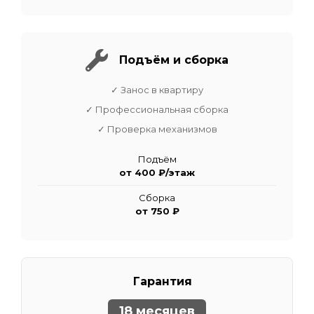
Подъём и сборка
✓ Занос в квартиру
✓ Профессиональная сборка
✓ Проверка механизмов
Подъём
от 400 ₽/этаж
Сборка
от 750 ₽
Гарантия
18 месяцев