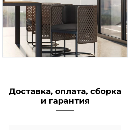
Доставка, оплата, сборка
и гарантия