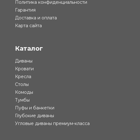
Политика конфиденциальности
Гарантия
Доставка и оплата
Карта сайта
Каталог
Диваны
Кровати
Кресла
Столы
Комоды
Тумбы
Пуфы и банкетки
Глубокие диваны
Угловые диваны премиум-класса