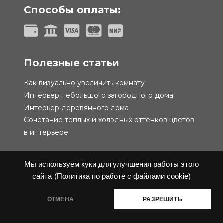
Способы оплаты:
Полезные статьи
Как визуально увеличить комнату
Интерьер небольшого загородного дома
Интерьер деревянного дома
Сочетание теплых и холодных оттенков цветов
в интерьере
Мы используем куки для улучшения работы этого
сайта
(Политика по работе с файлами cookie)
Политика конфиденциальности
Публичная
ОТМЕНА
РАЗРЕШИТЬ
оферта
@ 2019-2026 Performa