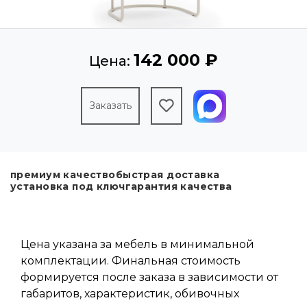
142 000 ₽
Цена:
Заказать
премиум качество
быстрая доставка
установка под ключ
гарантия качества
Цена указана за мебель в минимальной
комплектации. Финальная стоимость
формируется после заказа в зависимости от
габаритов, характеристик, обивочных