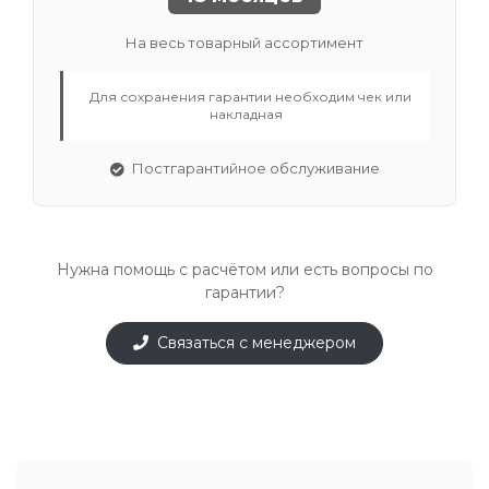
На весь товарный ассортимент
Для сохранения гарантии необходим чек или
накладная
Постгарантийное обслуживание
Нужна помощь с расчётом или есть вопросы по
гарантии?
Связаться с менеджером