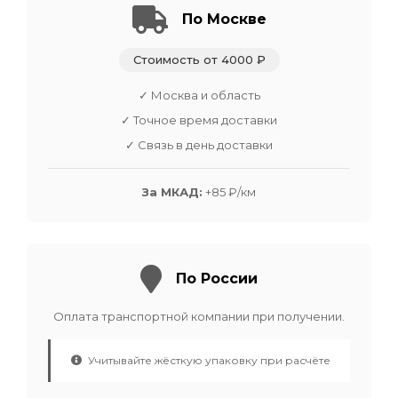
По Москве
Стоимость от 4000 ₽
✓ Москва и область
✓ Точное время доставки
✓ Связь в день доставки
За МКАД:
+85 ₽/км
По России
Оплата транспортной компании при получении.
Учитывайте жёсткую упаковку при расчёте