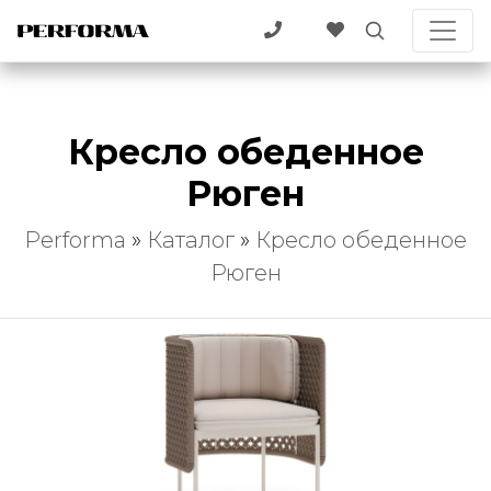
Кресло обеденное
Рюген
Performa
»
Каталог
»
Кресло обеденное
Рюген