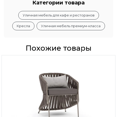
Категории товара
Уличная мебель для кафе и ресторанов
Кресла
Уличная мебель премиум-класса
Похожие товары