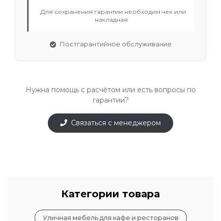
Для сохранения гарантии необходим чек или
накладная
Постгарантийное обслуживание
Нужна помощь с расчётом или есть вопросы по
гарантии?
Связаться с менеджером
Категории товара
Уличная мебель для кафе и ресторанов