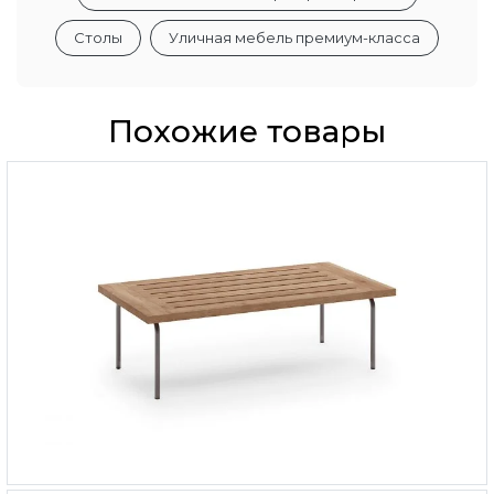
Столы
Уличная мебель премиум-класса
Похожие товары