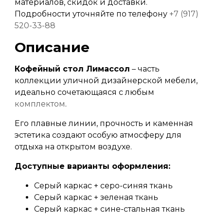
материалов, скидок и доставки.
Подробности уточняйте по телефону
+7 (917)
520-33-88
Описание
Кофейный стол Лимассол
– часть
коллекции уличной дизайнерской мебели,
идеально сочетающаяся с любым
комплектом
.
Его плавные линии, прочность и каменная
эстетика создают особую атмосферу для
отдыха на открытом воздухе.
Доступные варианты оформления:
Серый каркас + серо-синяя ткань
Серый каркас + зеленая ткань
Серый каркас + сине-стальная ткань