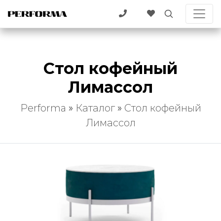
Стол кофейный
Лимассол
Performa
»
Каталог
»
Стол кофейный
Лимассол