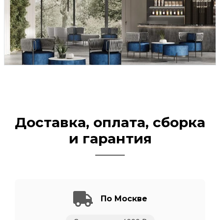
Доставка, оплата, сборка
и гарантия
По Москве