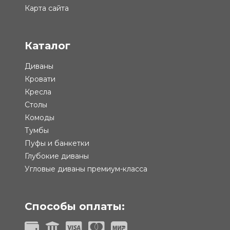
Карта сайта
Каталог
Диваны
Кровати
Кресла
Столы
Комоды
Тумбы
Пуфы и банкетки
Глубокие диваны
Угловые диваны премиум-класса
Способы оплаты: