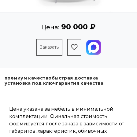
90 000 ₽
Цена:
Заказать
премиум качество
быстрая доставка
установка под ключ
гарантия качества
Цена указана за мебель в минимальной
комплектации. Финальная стоимость
формируется после заказа в зависимости от
габаритов, характеристик, обивочных