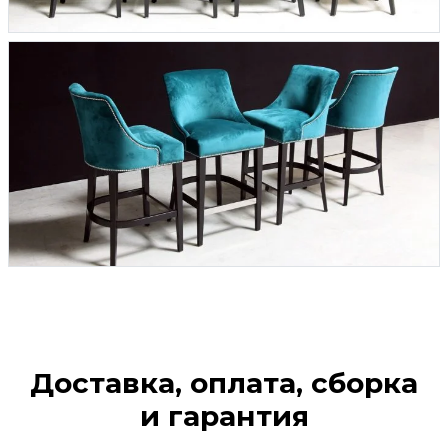
Доставка, оплата, сборка
и гарантия