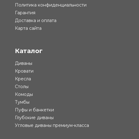
Политика конфиденциальности
Гарантия
Доставка и оплата
Карта сайта
Каталог
Диваны
Кровати
Кресла
Столы
Комоды
Тумбы
Пуфы и банкетки
Глубокие диваны
Угловые диваны премиум-класса