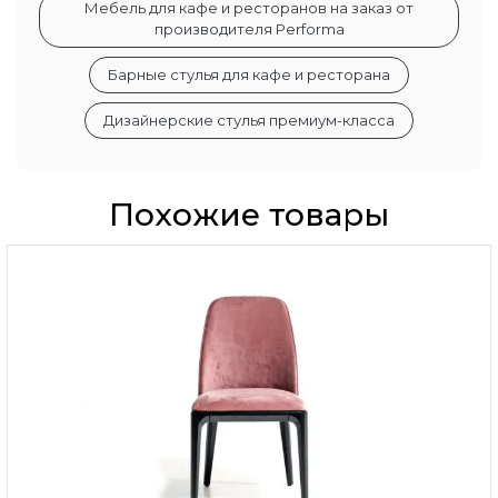
Мебель для кафе и ресторанов на заказ от
производителя Performa
Барные стулья для кафе и ресторана
Дизайнерские стулья премиум-класса
Похожие товары