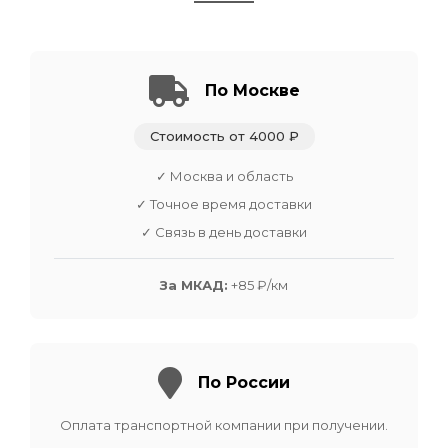
По Москве
Стоимость от 4000 ₽
✓ Москва и область
✓ Точное время доставки
✓ Связь в день доставки
За МКАД:
+85 ₽/км
По России
Оплата транспортной компании при получении.