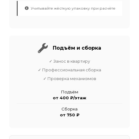
Учитывайте жёсткую упаковку при расчёте
Подъём и сборка
✓ Занос в квартиру
✓ Профессиональная сборка
✓ Проверка механизмов
Подъём
от 400 ₽/этаж
Сборка
от 750 ₽