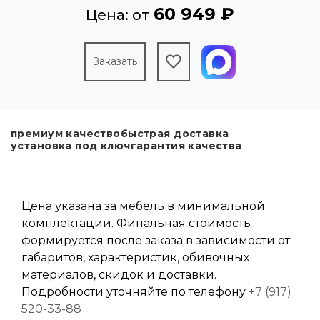
60 949 ₽
Цена: от
Заказать
премиум качество
быстрая доставка
установка под ключ
гарантия качества
Цена указана за мебель в минимальной
комплектации. Финальная стоимость
формируется после заказа в зависимости от
габаритов, характеристик, обивочных
материалов, скидок и доставки.
Подробности уточняйте по телефону
+7 (917)
520-33-88