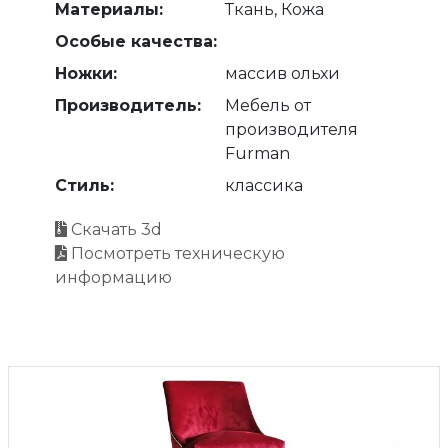
Материалы:
Ткань, Кожа
Особые качества:
Ножки:
массив ольхи
Производитель:
Мебель от
производителя
Furman
Стиль:
классика
Скачать 3d
Посмотреть техническую
информацию