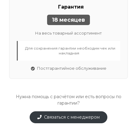
Гарантия
18 месяцев
На весь товарный ассортимент
Для сохранения гарантии необходим чек или
накладная
Постгарантийное обслуживание
Нужна помощь с расчётом или есть вопросы по
гарантии?
Связаться с менеджером