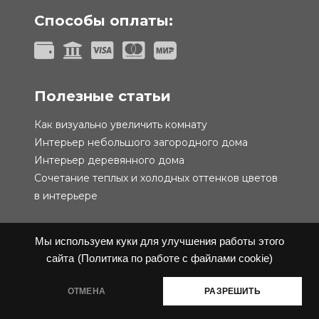
Способы оплаты:
Полезные статьи
Как визуально увеличить комнату
Интерьер небольшого загородного дома
Интерьер деревянного дома
Сочетание теплых и холодных оттенков цветов
в интерьере
Мы используем куки для улучшения работы этого
сайта
(Политика по работе с файлами cookie)
Политика конфиденциальности
Публичная
ОТМЕНА
РАЗРЕШИТЬ
оферта
@ 2019-2026 Performa