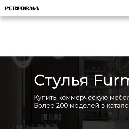
Стулья Fur
Купить коммерческую мебел
Более 200 моделей в каталог