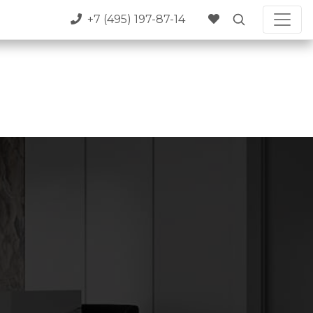
+7 (495) 197-87-14