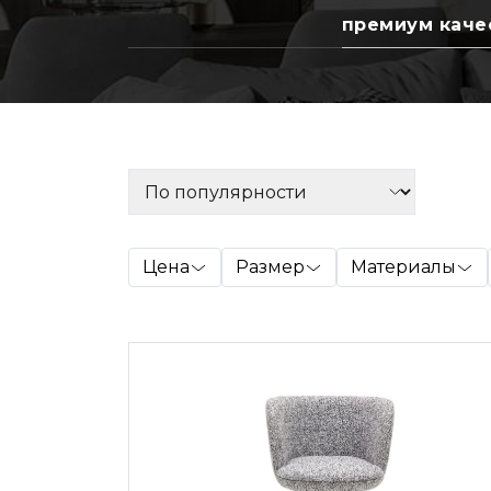
премиум каче
Цена
Размер
Материалы