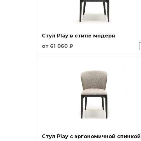
Стул Play в стиле модерн
от 61 060 ₽
Стул Play с эргономичной спинкой