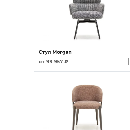
Стул Morgan
от 99 957 ₽