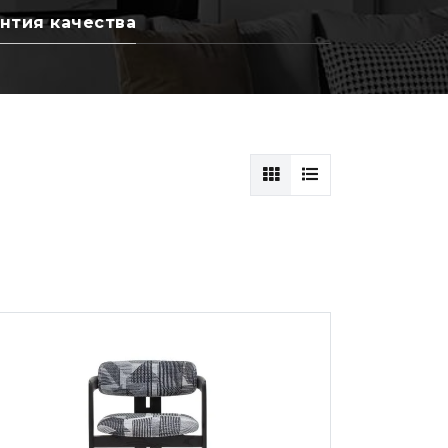
нтия качества