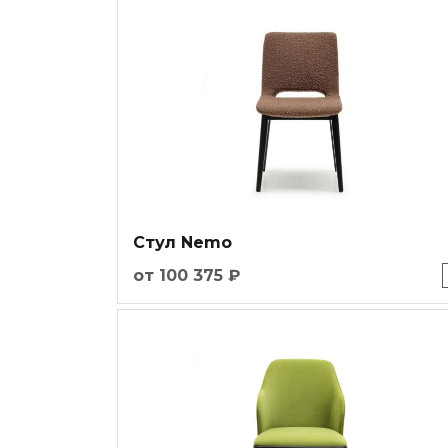
Стул Nemo
от 100 375 ₽