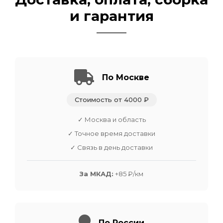
и гарантия
По Москве
Стоимость от 4000 ₽
✓ Москва и область
✓ Точное время доставки
✓ Связь в день доставки
За МКАД:
+85 ₽/км
По России