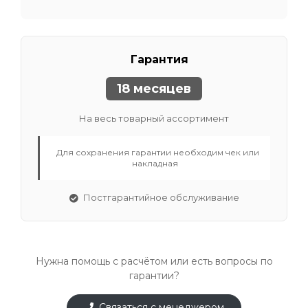
Гарантия
18 месяцев
На весь товарный ассортимент
Для сохранения гарантии необходим чек или
накладная
Постгарантийное обслуживание
Нужна помощь с расчётом или есть вопросы по
гарантии?
Связаться с менеджером