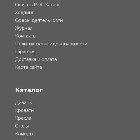
Скачать PDF Каталог
Холдинг
Сферы деятельности
Журнал
Контакты
Политика конфиденциальности
Гарантия
Доставка и оплата
Карта сайта
Каталог
Диваны
Кровати
Кресла
Столы
Комоды