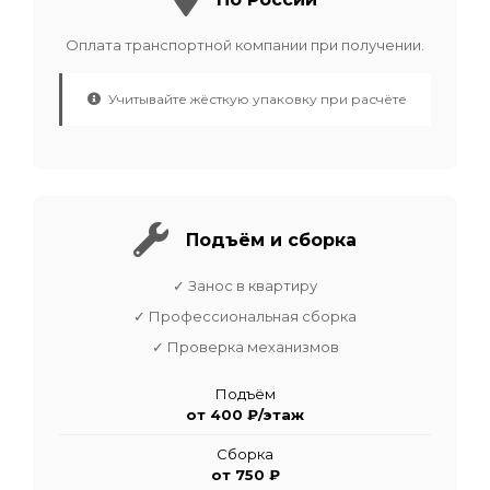
Оплата транспортной компании при получении.
Учитывайте жёсткую упаковку при расчёте
Подъём и сборка
✓ Занос в квартиру
✓ Профессиональная сборка
✓ Проверка механизмов
Подъём
от 400 ₽/этаж
Сборка
от 750 ₽