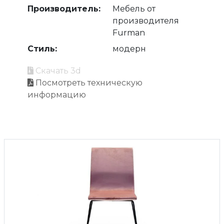
Производитель:
Мебель от
производителя
Furman
Стиль:
модерн
Скачать 3d
Посмотреть техническую
информацию