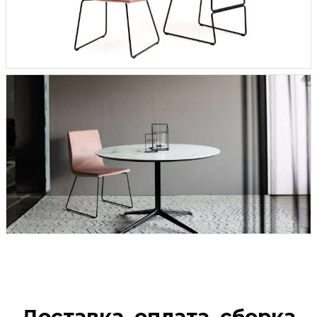
Доставка, оплата, сборка