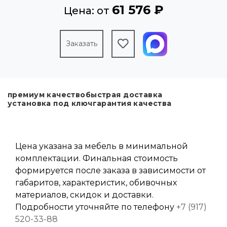
61 576 ₽
Цена: от
Заказать
премиум качество
быстрая доставка
установка под ключ
гарантия качества
Цена указана за мебель в минимальной
комплектации. Финальная стоимость
формируется после заказа в зависимости от
габаритов, характеристик, обивочных
материалов, скидок и доставки.
Подробности уточняйте по телефону
+7 (917)
520-33-88