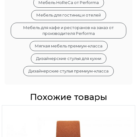
Мебель HoReCa от Performa
Мебель для гостиниц и отелей
Мебель для кафе и ресторанов на заказ от
производителя Performa
Мягкая мебель премиум-класса
Дизайнерские стулья для кухни
Дизайнерские стулья премиум-класса
Похожие товары