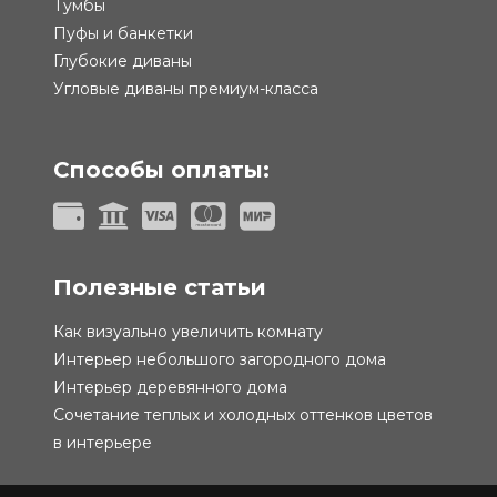
Тумбы
Пуфы и банкетки
Глубокие диваны
Угловые диваны премиум-класса
Способы оплаты:
Полезные статьи
Как визуально увеличить комнату
Интерьер небольшого загородного дома
Интерьер деревянного дома
Сочетание теплых и холодных оттенков цветов
в интерьере