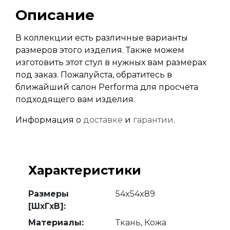
Описание
В коллекции есть различные варианты
размеров этого изделия. Также можем
изготовить этот стул в нужных вам размерах
под заказ. Пожалуйста, обратитесь в
ближайший салон Performa для просчёта
подходящего вам изделия.
Информация о
доставке
и
гарантии
.
Характеристики
Размеры
54x54x89
[ШхГхВ]:
Материалы:
Ткань, Кожа