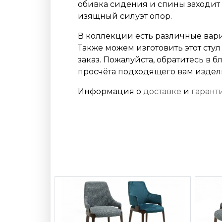
обивка сидения и спины заходит
изящный силуэт опор.
В коллекции есть различные вари
Также можем изготовить этот стул
заказ. Пожалуйста, обратитесь в
просчёта подходящего вам издел
Информация о
доставке
и
гарант