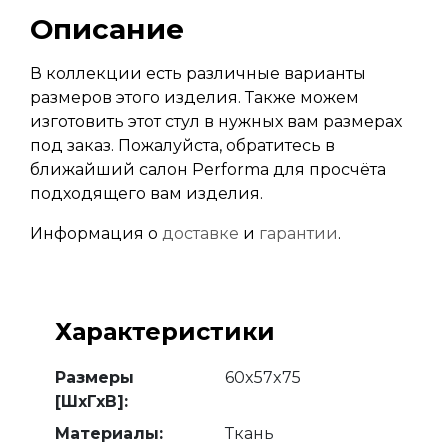
Описание
В коллекции есть различные варианты
размеров этого изделия. Также можем
изготовить этот стул в нужных вам размерах
под заказ. Пожалуйста, обратитесь в
ближайший салон Performa для просчёта
подходящего вам изделия.
Информация о
доставке
и
гарантии
.
Характеристики
Размеры
60x57x75
[ШхГхВ]:
Материалы:
Ткань