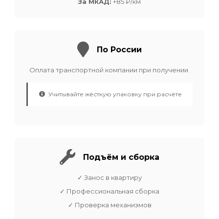
За МКАД:
+85 ₽/км
По России
Оплата транспортной компании при получении.
Учитывайте жёсткую упаковку при расчёте
Подъём и сборка
✓ Занос в квартиру
✓ Профессиональная сборка
✓ Проверка механизмов