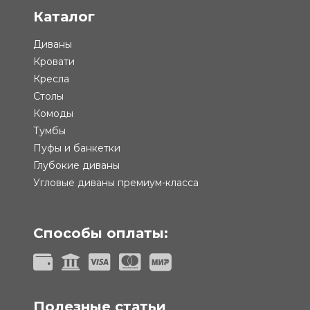
Каталог
Диваны
Кровати
Кресла
Столы
Комоды
Тумбы
Пуфы и банкетки
Глубокие диваны
Угловые диваны премиум-класса
Способы оплаты:
Полезные статьи