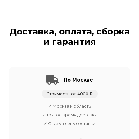
Доставка, оплата, сборка
и гарантия
По Москве
Стоимость от 4000 ₽
✓ Москва и область
✓ Точное время доставки
✓ Связь в день доставки