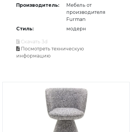
Производитель:
Мебель от
производителя
Furman
Стиль:
модерн
Скачать 3d
Посмотреть техническую
информацию