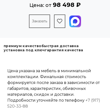
98 498 ₽
Цена: от
Заказать
премиум качество
быстрая доставка
установка под ключ
гарантия качества
Цена указана за мебель в минимальной
комплектации. Финальная стоимость
формируется после заказа в зависимости от
габаритов, характеристик, обивочных
материалов, скидок и доставки.
Подробности уточняйте по телефону
+7 (917)
520-33-88