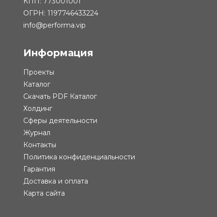
КПП: 773001001
ОГРН: 1197746433224
info@performa.vip
Информация
Проекты
Каталог
Скачать PDF Каталог
Холдинг
Сферы деятельности
Журнал
Контакты
Политика конфиденциальности
Гарантия
Доставка и оплата
Карта сайта