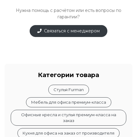
Нужна помощь с расчётом или есть вопросы по
гарантии?
Связаться с менеджером
Категории товара
Стулья Furman
Мебель для офиса премиум-класса
Офисные кресла и стулья премиум-класса на
заказ
Кухня для офиса на заказ от производителя