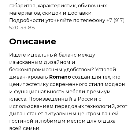
габаритов, характеристик, обивочных
материалов, скидок и доставки.
Подробности уточняйте по телефону
+7 (917)
520-33-88
Описание
Ищете идеальный баланс между
изысканным дизайном и
бескомпромиссным удобством? Угловой
диван-кровать
Romano
создан для тех, кто
ценит эстетику современного стиля модерн
и функциональность мебели премиум-
класса. Произведенный в России с
использованием передовых технологий, этот
диван станет визуальным центром вашей
гостиной и любимым местом для отдыха
всей семьи.