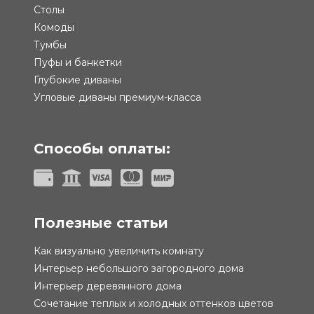
Столы
Комоды
Тумбы
Пуфы и банкетки
Глубокие диваны
Угловые диваны премиум-класса
Способы оплаты:
Полезные статьи
Как визуально увеличить комнату
Интерьер небольшого загородного дома
Интерьер деревянного дома
Сочетание теплых и холодных оттенков цветов