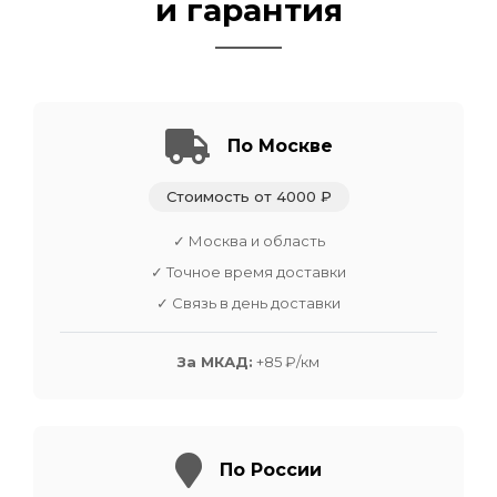
и гарантия
По Москве
Стоимость от 4000 ₽
✓ Москва и область
✓ Точное время доставки
✓ Связь в день доставки
За МКАД:
+85 ₽/км
По России