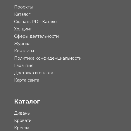
Проекты
Каталог
Скачать PDF Каталог
Холдинг
Сферы деятельности
Журнал
Контакты
Политика конфиденциальности
Гарантия
Доставка и оплата
Карта сайта
Каталог
Диваны
Кровати
Кресла