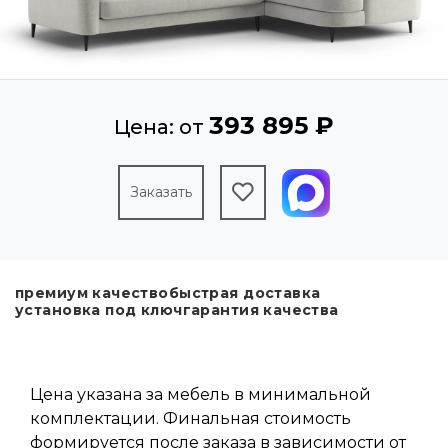
393 895 ₽
Цена: от
Заказать
премиум качество
быстрая доставка
установка под ключ
гарантия качества
Цена указана за мебель в минимальной
комплектации. Финальная стоимость
формируется после заказа в зависимости от