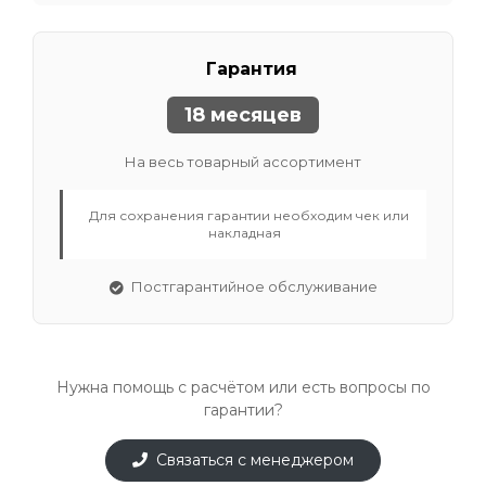
Гарантия
18 месяцев
На весь товарный ассортимент
Для сохранения гарантии необходим чек или
накладная
Постгарантийное обслуживание
Нужна помощь с расчётом или есть вопросы по
гарантии?
Связаться с менеджером