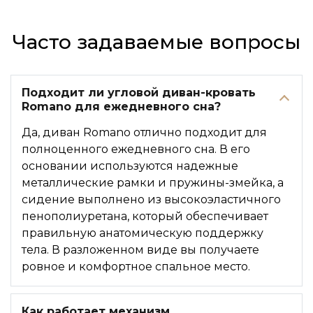
Часто задаваемые вопросы
Подходит ли угловой диван-кровать
Romano для ежедневного сна?
Да, диван Romano отлично подходит для
полноценного ежедневного сна. В его
основании используются надежные
металлические рамки и пружины-змейка, а
сидение выполнено из высокоэластичного
пенополиуретана, который обеспечивает
правильную анатомическую поддержку
тела. В разложенном виде вы получаете
ровное и комфортное спальное место.
Как работает механизм