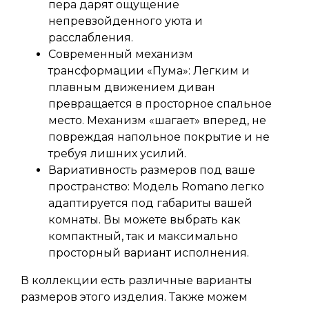
пера дарят ощущение
непревзойденного уюта и
расслабления.
Современный механизм
трансформации «Пума»: Легким и
плавным движением диван
превращается в просторное спальное
место. Механизм «шагает» вперед, не
повреждая напольное покрытие и не
требуя лишних усилий.
Вариативность размеров под ваше
пространство: Модель Romano легко
адаптируется под габариты вашей
комнаты. Вы можете выбрать как
компактный, так и максимально
просторный вариант исполнения.
В коллекции есть различные варианты
размеров этого изделия. Также можем