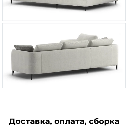
Доставка, оплата, сборка