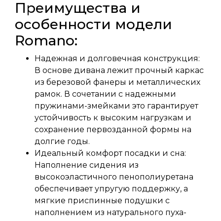
Преимущества и
особенности модели
Romano:
Надежная и долговечная конструкция:
В основе дивана лежит прочный каркас
из березовой фанеры и металлических
рамок. В сочетании с надежными
пружинами-змейками это гарантирует
устойчивость к высоким нагрузкам и
сохранение первозданной формы на
долгие годы.
Идеальный комфорт посадки и сна:
Наполнение сидения из
высокоэластичного пенополиуретана
обеспечивает упругую поддержку, а
мягкие приспинные подушки с
наполнением из натурального пуха-