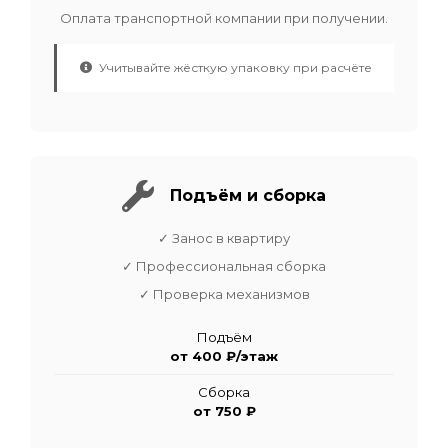
Оплата транспортной компании при получении.
Учитывайте жёсткую упаковку при расчёте
Подъём и сборка
✓ Занос в квартиру
✓ Профессиональная сборка
✓ Проверка механизмов
Подъём
от 400 ₽/этаж
Сборка
от 750 ₽