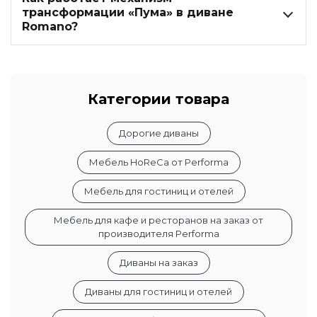
трансформации «Пума» в диване
Romano?
Категории товара
Дорогие диваны
Мебель HoReCa от Performa
Мебель для гостиниц и отелей
Мебель для кафе и ресторанов на заказ от
производителя Performa
Диваны на заказ
Диваны для гостиниц и отелей