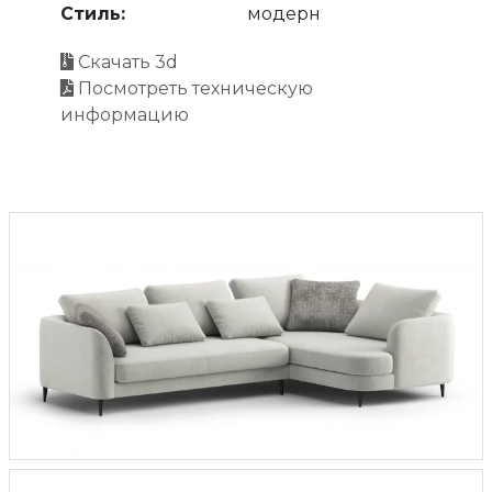
Стиль:
модерн
Скачать 3d
Посмотреть техническую
информацию