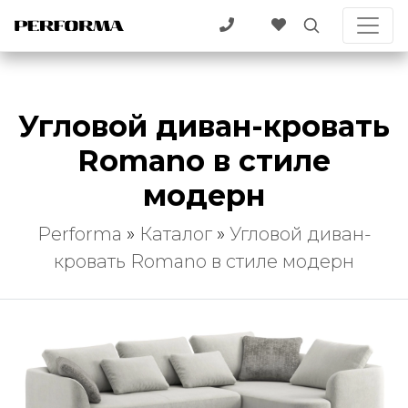
Угловой диван-кровать
Romano в стиле
модерн
Performa
»
Каталог
»
Угловой диван-
кровать Romano в стиле модерн